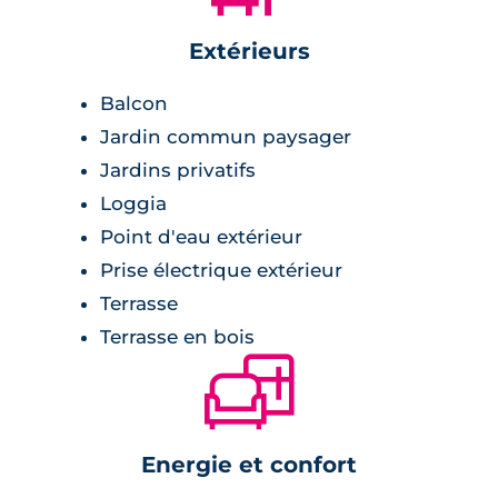
Extérieurs
Balcon
Jardin commun paysager
Jardins privatifs
Loggia
Point d'eau extérieur
Prise électrique extérieur
Terrasse
Terrasse en bois
🛋
Energie et confort