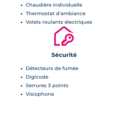
Chaudière individuelle
Thermostat d'ambiance
Volets roulants électriques
🔐
Sécurité
Détecteurs de fumée
Digicode
Serrures 3 points
Visiophone