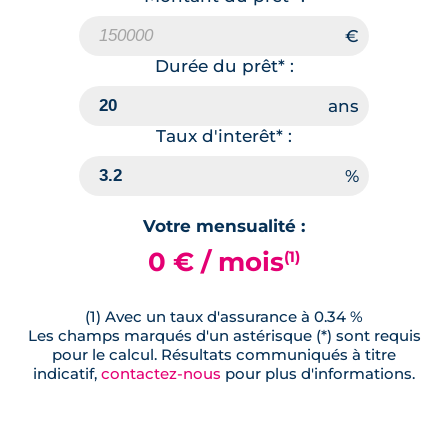
Durée du prêt* :
Taux d'interêt* :
Votre mensualité :
0 € / mois
(1)
(1) Avec un taux d'assurance à 0.34 %
Les champs marqués d'un astérisque (*) sont requis
pour le calcul. Résultats communiqués à titre
indicatif,
contactez-nous
pour plus d'informations.