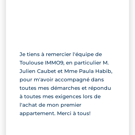
Je tiens à remercier l'équipe de
Toulouse IMMO9, en particulier M.
Julien Caubet et Mme Paula Habib,
pour m'avoir accompagné dans
toutes mes démarches et répondu
à toutes mes exigences lors de
l'achat de mon premier
appartement. Merci à tous!