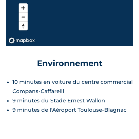
Environnement
10 minutes en voiture du centre commercial
Compans-Caffarelli
9 minutes du Stade Ernest Wallon
9 minutes de l'Aéroport Toulouse-Blagnac