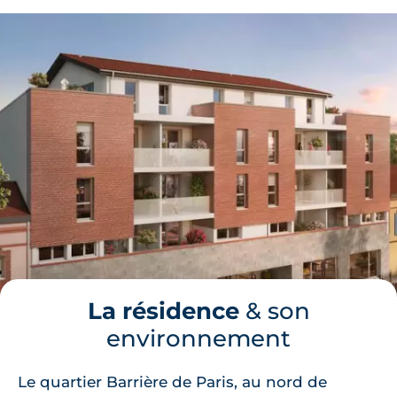
La résidence
& son
environnement
Le quartier Barrière de Paris, au nord de