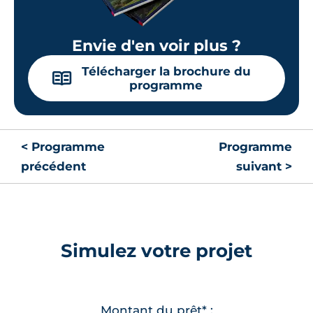
Envie d'en voir plus ?
Télécharger la brochure du
📖
programme
< Programme
Programme
précédent
suivant >
Simulez votre projet
Montant du prêt* :