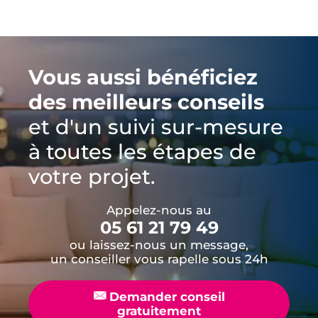
Vous aussi bénéficiez
des meilleurs conseils
et d'un suivi sur-mesure
à toutes les étapes de
votre projet.
Appelez-nous au
05 61 21 79 49
ou laissez-nous un message,
un conseiller vous rapelle sous 24h
📧
Demander conseil
gratuitement