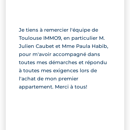
Je tiens à remercier l'équipe de
Toulouse IMMO9, en particulier M.
Julien Caubet et Mme Paula Habib,
pour m'avoir accompagné dans
toutes mes démarches et répondu
à toutes mes exigences lors de
l'achat de mon premier
appartement. Merci à tous!