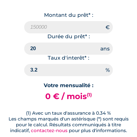
Montant du prêt* :
Durée du prêt* :
Taux d'interêt* :
Votre mensualité :
0 € / mois
(1)
(1) Avec un taux d'assurance à 0.34 %
Les champs marqués d'un astérisque (*) sont requis
pour le calcul. Résultats communiqués à titre
indicatif,
contactez-nous
pour plus d'informations.