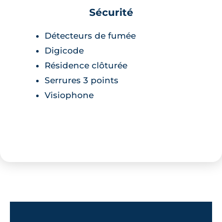
Sécurité
Détecteurs de fumée
Digicode
Résidence clôturée
Serrures 3 points
Visiophone