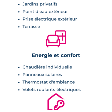
Jardins privatifs
Point d'eau extérieur
Prise électrique extérieur
Terrasse
🛋
Energie et confort
Chaudière individuelle
Panneaux solaires
Thermostat d'ambiance
Volets roulants électriques
🔐