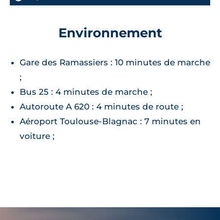
Environnement
Gare des Ramassiers : 10 minutes de marche
;
Bus 25 : 4 minutes de marche ;
Autoroute A 620 : 4 minutes de route ;
Aéroport Toulouse-Blagnac : 7 minutes en
voiture ;