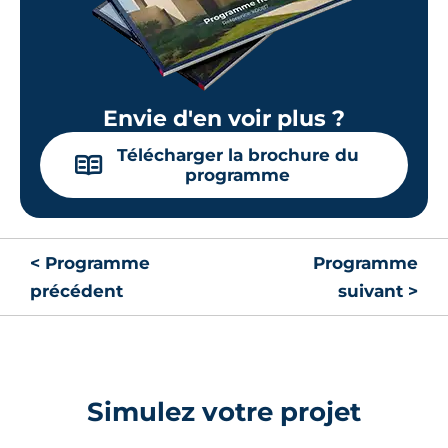
Envie d'en voir plus ?
Télécharger la brochure du
📖
programme
< Programme
Programme
précédent
suivant >
Simulez votre projet