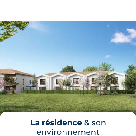
La résidence
& son
environnement