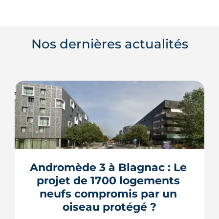
Nos dernières actualités
Andromède 3 à Blagnac : Le 
projet de 1700 logements 
neufs compromis par un 
oiseau protégé ?