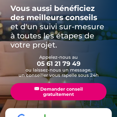
Vous aussi bénéficiez
des meilleurs conseils
et d'un suivi sur-mesure
à toutes les étapes de
votre projet.
Appelez-nous au
05 61 21 79 49
ou laissez-nous un message,
un conseiller vous rapelle sous 24h
📧
Demander conseil
gratuitement