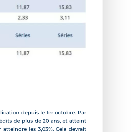
cation depuis le 1er octobre. Par
dits de plus de 20 ans, et atteint
 atteindre les 3,03%. Cela devrait