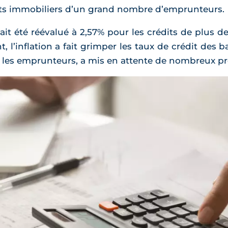
ets immobiliers d’un grand nombre d’emprunteurs.
vait été réévalué à 2,57% pour les crédits de plus d
, l’inflation a fait grimper les taux de crédit des
r les emprunteurs, a mis en attente de nombreux pr