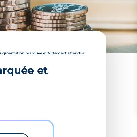
 augmentation marquée et fortement attendue
arquée et