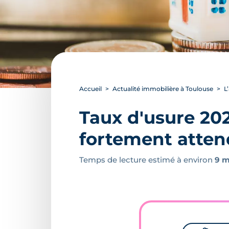
Accueil
Actualité immobilière à Toulouse
L
Taux d'usure 20
fortement atte
Temps de lecture estimé à environ
9 m