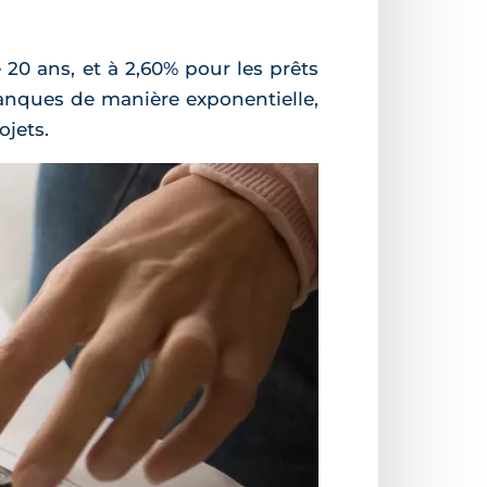
e 20 ans, et à 2,60% pour les prêts
 banques de manière exponentielle,
ojets.