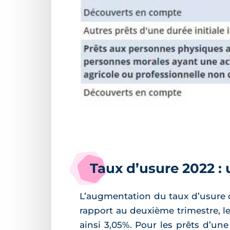
Taux d’usure 2022 :
L’augmentation du taux d’usure d
rapport au deuxième trimestre, le
ainsi 3,05%. Pour les prêts d’une