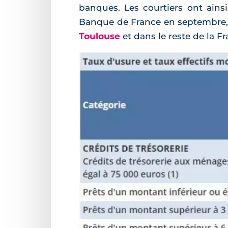
banques. Les courtiers ont ain
Banque de France en septembre, s
Toulouse
et dans le reste de la Fr