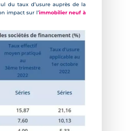
ul du taux d’usure auprès de la
n impact sur l’
immobilier neuf à