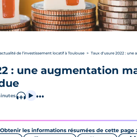
’actualité de l’investissement locatif à Toulouse
Taux d'usure 2022 : une
22 : une augmentation m
ndue
inutes
.
Obtenir les informations résumées de cette page :