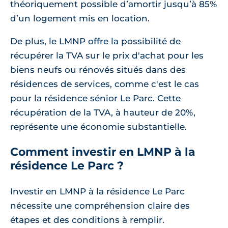
théoriquement possible d’amortir jusqu’à 85%
d’un logement mis en location.
De plus, le LMNP offre la possibilité de
récupérer la TVA sur le prix d'achat pour les
biens neufs ou rénovés situés dans des
résidences de services, comme c'est le cas
pour la résidence sénior Le Parc. Cette
récupération de la TVA, à hauteur de 20%,
représente une économie substantielle.
Comment investir en LMNP à la
résidence Le Parc ?
Investir en LMNP à la résidence Le Parc
nécessite une compréhension claire des
étapes et des conditions à remplir.