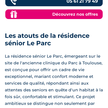
05 61 21 79 49
Découvrez nos offres
Les atouts de la résidence
sénior Le Parc
La résidence sénior Le Parc, émergeant sur le
site de l'ancienne clinique du Parc à Toulouse,
est conçue pour offrir un cadre de vie
exceptionnel, mariant confort moderne et
services de qualité, répondant ainsi aux
attentes des seniors en quête d'un habitat à la
fois sûr, confortable et stimulant. Ce projet
ambitieux se distingue non seulement par