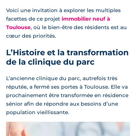
Voici une invitation à explorer les multiples
facettes de ce projet
immobilier neuf à
Toulouse
, où le bien-être des résidents est au
cœur des priorités.
L’Histoire et la transformation
de la clinique du parc
L’ancienne clinique du parc, autrefois très
réputée, a fermé ses portes à Toulouse. Elle va
prochainement être transformée en résidence
sénior afin de répondre aux besoins d’une
population vieillissante.