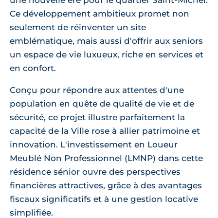
une nouvelle ère pour le quartier Saint-Michel.
Ce développement ambitieux promet non
seulement de réinventer un site
emblématique, mais aussi d'offrir aux seniors
un espace de vie luxueux, riche en services et
en confort.
Conçu pour répondre aux attentes d'une
population en quête de qualité de vie et de
sécurité, ce projet illustre parfaitement la
capacité de la Ville rose à allier patrimoine et
innovation. L'investissement en Loueur
Meublé Non Professionnel (LMNP) dans cette
résidence sénior ouvre des perspectives
financières attractives, grâce à des avantages
fiscaux significatifs et à une gestion locative
simplifiée.