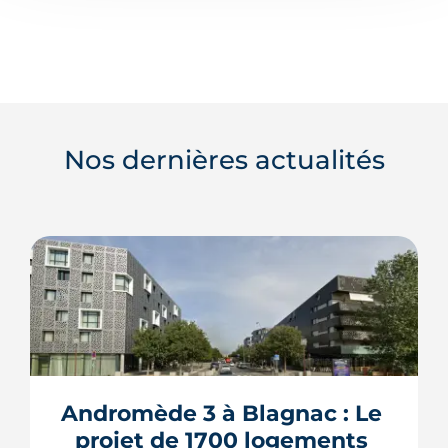
Nos dernières actualités
Andromède 3 à Blagnac : Le 
projet de 1700 logements 