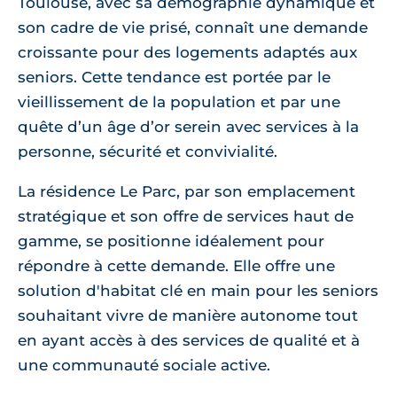
Toulouse, avec sa démographie dynamique et
son cadre de vie prisé, connaît une demande
croissante pour des logements adaptés aux
seniors. Cette tendance est portée par le
vieillissement de la population et par une
quête d’un âge d’or serein avec services à la
personne, sécurité et convivialité.
La résidence Le Parc, par son emplacement
stratégique et son offre de services haut de
gamme, se positionne idéalement pour
répondre à cette demande. Elle offre une
solution d'habitat clé en main pour les seniors
souhaitant vivre de manière autonome tout
en ayant accès à des services de qualité et à
une communauté sociale active.