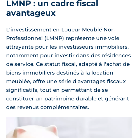
LMNP : un cadre fiscal
avantageux
L'investissement en Loueur Meublé Non
Professionnel (LMNP) représente une voie
attrayante pour les investisseurs immobiliers,
notamment pour investir dans des résidences
de service. Ce statut fiscal, adapté à l'achat de
biens immobiliers destinés à la location
meublée, offre une série d'avantages fiscaux
significatifs, tout en permettant de se
constituer un patrimoine durable et générant
des revenus complémentaires.