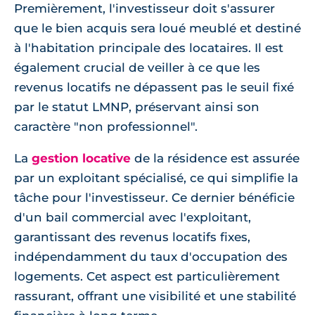
Premièrement, l'investisseur doit s'assurer
que le bien acquis sera loué meublé et destiné
à l'habitation principale des locataires. Il est
également crucial de veiller à ce que les
revenus locatifs ne dépassent pas le seuil fixé
par le statut LMNP, préservant ainsi son
caractère "non professionnel".
La
gestion locative
de la résidence est assurée
par un exploitant spécialisé, ce qui simplifie la
tâche pour l'investisseur. Ce dernier bénéficie
d'un bail commercial avec l'exploitant,
garantissant des revenus locatifs fixes,
indépendamment du taux d'occupation des
logements. Cet aspect est particulièrement
rassurant, offrant une visibilité et une stabilité