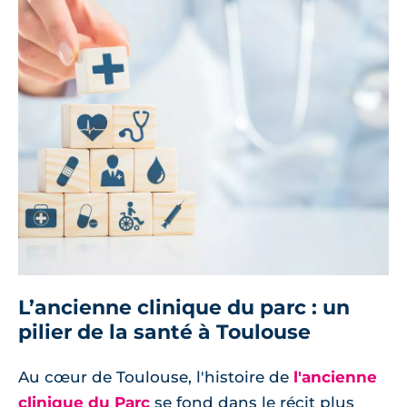
L’ancienne clinique du parc : un
pilier de la santé à Toulouse
Au cœur de Toulouse, l'histoire de
l'ancienne
clinique du Parc
se fond dans le récit plus