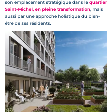
son emplacement stratégique dans le
quartier
Saint-Michel, en pleine transformation
, mais
aussi par une approche holistique du bien-
être de ses résidents.