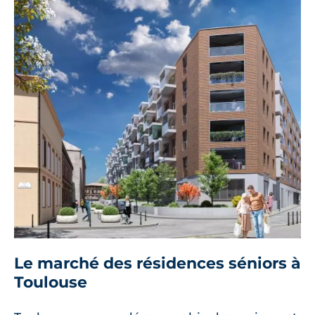
Le marché des résidences séniors à
Toulouse