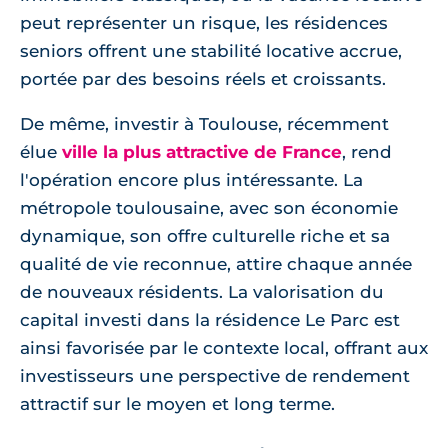
peut représenter un risque, les résidences
seniors offrent une stabilité locative accrue,
portée par des besoins réels et croissants.
De même, investir à Toulouse, récemment
élue
ville la plus attractive de France
, rend
l'opération encore plus intéressante. La
métropole toulousaine, avec son économie
dynamique, son offre culturelle riche et sa
qualité de vie reconnue, attire chaque année
de nouveaux résidents. La valorisation du
capital investi dans la résidence Le Parc est
ainsi favorisée par le contexte local, offrant aux
investisseurs une perspective de rendement
attractif sur le moyen et long terme.