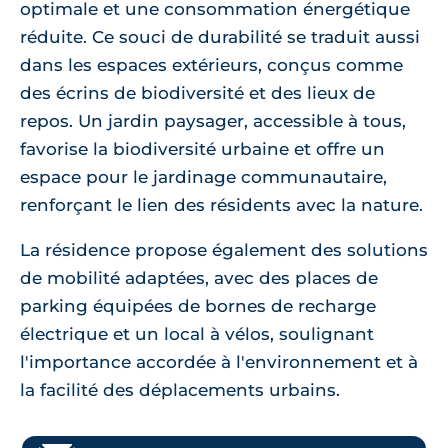
optimale et une consommation énergétique
réduite. Ce souci de durabilité se traduit aussi
dans les espaces extérieurs, conçus comme
des écrins de biodiversité et des lieux de
repos. Un jardin paysager, accessible à tous,
favorise la biodiversité urbaine et offre un
espace pour le jardinage communautaire,
renforçant le lien des résidents avec la nature.
La résidence propose également des solutions
de mobilité adaptées, avec des places de
parking équipées de bornes de recharge
électrique et un local à vélos, soulignant
l'importance accordée à l'environnement et à
la facilité des déplacements urbains.