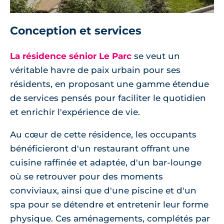
Conception et services
La résidence sénior Le Parc
se veut un
véritable havre de paix urbain pour ses
résidents, en proposant une gamme étendue
de services pensés pour faciliter le quotidien
et enrichir l'expérience de vie.
Au cœur de cette résidence, les occupants
bénéficieront d'un restaurant offrant une
cuisine raffinée et adaptée, d'un bar-lounge
où se retrouver pour des moments
conviviaux, ainsi que d'une piscine et d'un
spa pour se détendre et entretenir leur forme
physique. Ces aménagements, complétés par