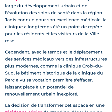
large du développement urbain et de
l'évolution des soins de santé dans la région.
Jadis connue pour son excellence médicale, la
clinique a longtemps été un point de repère
pour les résidents et les visiteurs de la Ville
rose.
Cependant, avec le temps et le déplacement
des services médicaux vers des infrastructures
plus modernes, comme la clinique Croix-du-
Sud, le bâtiment historique de la clinique du
Parc a vu sa vocation première s'effacer,
laissant place à un potentiel de
renouvellement urbain inexploré.
La décision de transformer cet espace en une