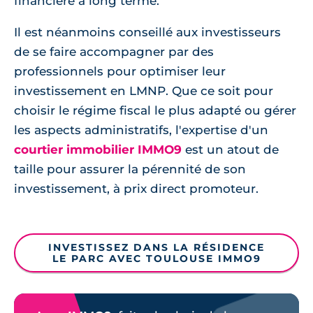
financière à long terme.
Il est néanmoins conseillé aux investisseurs
de se faire accompagner par des
professionnels pour optimiser leur
investissement en LMNP. Que ce soit pour
choisir le régime fiscal le plus adapté ou gérer
les aspects administratifs, l'expertise d'un
courtier immobilier IMMO9
est un atout de
taille pour assurer la pérennité de son
investissement, à prix direct promoteur.
INVESTISSEZ DANS LA RÉSIDENCE
LE PARC AVEC TOULOUSE IMMO9