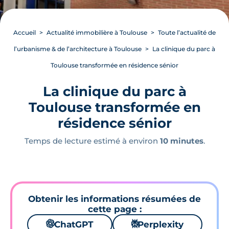
Accueil
Actualité immobilière à Toulouse
Toute l’actualité de
l’urbanisme & de l’architecture à Toulouse
La clinique du parc à
Toulouse transformée en résidence sénior
La clinique du parc à
Toulouse transformée en
résidence sénior
Temps de lecture estimé à environ
10 minutes
.
Obtenir les informations résumées de
cette page :
🌌
ChatGPT
⚙
Perplexity