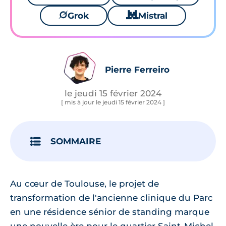
🪐
Grok
🐱
Mistral
Pierre Ferreiro
le jeudi 15 février 2024
[ mis à jour le jeudi 15 février 2024 ]
SOMMAIRE
Au cœur de Toulouse, le projet de
transformation de l'ancienne clinique du Parc
en une résidence sénior de standing marque