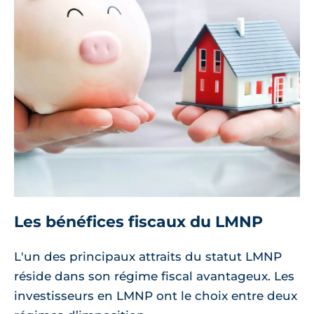
Les bénéfices fiscaux du LMNP
L'un des principaux attraits du statut LMNP
réside dans son régime fiscal avantageux. Les
investisseurs en LMNP ont le choix entre deux