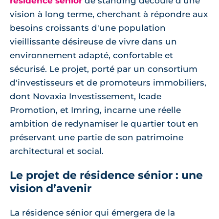
résidence sénior
de standing découle d'une
vision à long terme, cherchant à répondre aux
besoins croissants d'une population
vieillissante désireuse de vivre dans un
environnement adapté, confortable et
sécurisé. Le projet, porté par un consortium
d'investisseurs et de promoteurs immobiliers,
dont Novaxia Investissement, Icade
Promotion, et Imring, incarne une réelle
ambition de redynamiser le quartier tout en
préservant une partie de son patrimoine
architectural et social.
Le projet de résidence sénior : une
vision d’avenir
La résidence sénior qui émergera de la