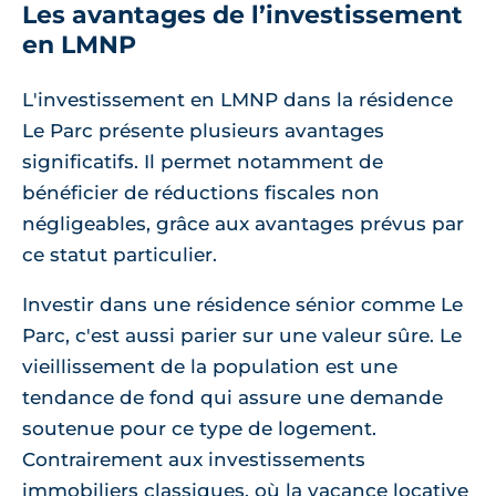
Les avantages de l’investissement
en LMNP
L'investissement en LMNP dans la résidence
Le Parc présente plusieurs avantages
significatifs. Il permet notamment de
bénéficier de réductions fiscales non
négligeables, grâce aux avantages prévus par
ce statut particulier.
Investir dans une résidence sénior comme Le
Parc, c'est aussi parier sur une valeur sûre. Le
vieillissement de la population est une
tendance de fond qui assure une demande
soutenue pour ce type de logement.
Contrairement aux investissements
immobiliers classiques, où la vacance locative