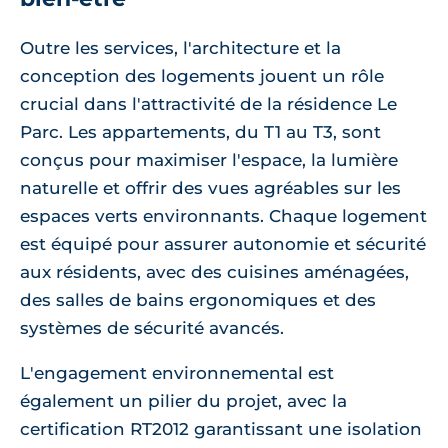
Outre les services, l'architecture et la
conception des logements jouent un rôle
crucial dans l'attractivité de la résidence Le
Parc. Les appartements, du T1 au T3, sont
conçus pour maximiser l'espace, la lumière
naturelle et offrir des vues agréables sur les
espaces verts environnants. Chaque logement
est équipé pour assurer autonomie et sécurité
aux résidents, avec des cuisines aménagées,
des salles de bains ergonomiques et des
systèmes de sécurité avancés.
L'engagement environnemental est
également un pilier du projet, avec la
certification RT2012 garantissant une isolation