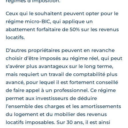
régimes d’imposition.
Ceux qui le souhaitent peuvent opter pour le
régime micro-BIC, qui applique un
abattement forfaitaire de 50% sur les revenus
locatifs.
D’autres propriétaires peuvent en revanche
choisir d’être imposés au régime réel, qui peut
s’avérer plus avantageux sur le long terme,
mais requiert un travail de comptabilité plus
avancé, pour lequel il est fortement conseillé
de faire appel à un professionnel. Ce régime
permet aux investisseurs de déduire
l’ensemble des charges et les amortissements
du logement et du mobilier des revenus
locatifs imposables. Sur 30 ans, il est ainsi