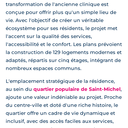
transformation de l'ancienne clinique est
conçue pour offrir plus qu'un simple lieu de
vie. Avec l'objectif de créer un véritable
écosystème pour ses résidents, le projet met
l'accent sur la qualité des services,
l'accessibilité et le confort. Les plans prévoient
la construction de 129 logements modernes et
adaptés, répartis sur cinq étages, intégrant de
nombreux espaces communs.
L'emplacement stratégique de la résidence,
au sein du
quartier populaire de Saint-Michel
,
ajoute une valeur indéniable au projet. Proche
du centre-ville et doté d'une riche histoire, le
quartier offre un cadre de vie dynamique et
inclusif, avec des accès faciles aux services,