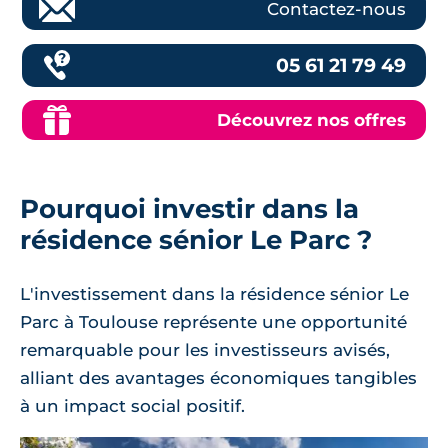
Contactez-nous
05 61 21 79 49
Découvrez nos offres
Pourquoi investir dans la
résidence sénior Le Parc ?
L'investissement dans la résidence sénior Le
Parc à Toulouse représente une opportunité
remarquable pour les investisseurs avisés,
alliant des avantages économiques tangibles
à un impact social positif.