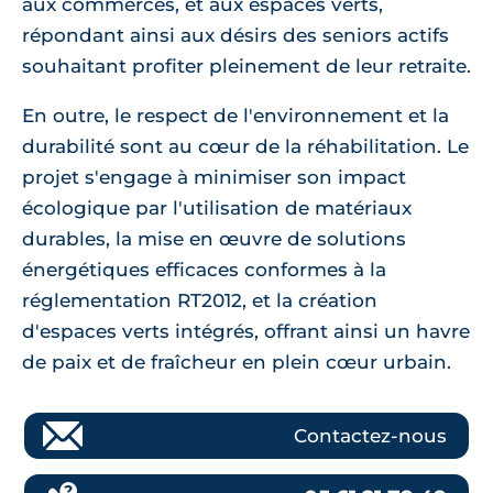
aux commerces, et aux espaces verts,
répondant ainsi aux désirs des seniors actifs
souhaitant profiter pleinement de leur retraite.
En outre, le respect de l'environnement et la
durabilité sont au cœur de la réhabilitation. Le
projet s'engage à minimiser son impact
écologique par l'utilisation de matériaux
durables, la mise en œuvre de solutions
énergétiques efficaces conformes à la
réglementation RT2012, et la création
d'espaces verts intégrés, offrant ainsi un havre
de paix et de fraîcheur en plein cœur urbain.
Contactez-nous