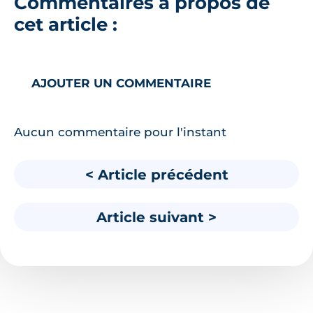
Commentaires à propos de
cet article :
AJOUTER UN COMMENTAIRE
Aucun commentaire pour l'instant
< Article précédent
Article suivant >