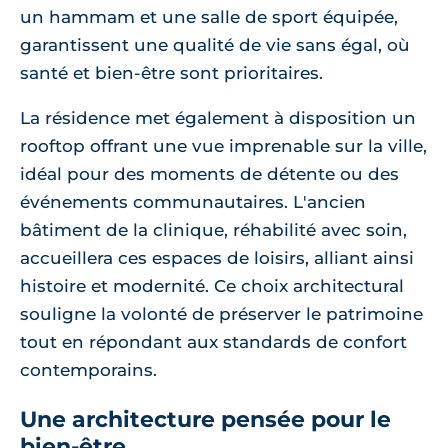
un hammam et une salle de sport équipée,
garantissent une qualité de vie sans égal, où
santé et bien-être sont prioritaires.
La résidence met également à disposition un
rooftop offrant une vue imprenable sur la ville,
idéal pour des moments de détente ou des
événements communautaires. L'ancien
bâtiment de la clinique, réhabilité avec soin,
accueillera ces espaces de loisirs, alliant ainsi
histoire et modernité. Ce choix architectural
souligne la volonté de préserver le patrimoine
tout en répondant aux standards de confort
contemporains.
Une architecture pensée pour le
bien-être