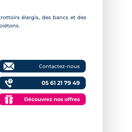
ottoirs élargis, des bancs et des
piétons.
Contactez-nous
05 61 21 79 49
Découvrez nos offres