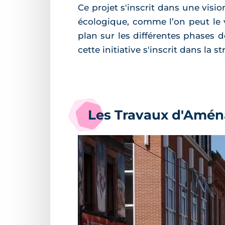
Ce projet s'inscrit dans une vis
écologique, comme l’on peut le
plan sur les différentes phases d
cette initiative s'inscrit dans la 
Les Travaux d'Amén