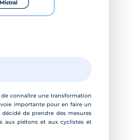
Mistral
nt de connaître une transformation
 voie importante pour en faire un
 a décidé de prendre des mesures
 aux piétons et aux cyclistes et