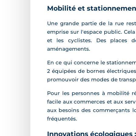
Mobilité et stationnemen
Une grande partie de la rue rest
emprise sur l'espace public. Cel
et les cyclistes. Des places
aménagements.
En ce qui concerne le stationneme
2 équipées de bornes électriques p
promouvoir des modes de transpor
Pour les personnes à mobilité r
facile aux commerces et aux serv
aux besoins des commerçants loca
fréquentés.
Innovations écologiques :