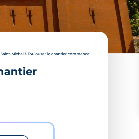
Saint-Michel à Toulouse : le chantier commence
hantier