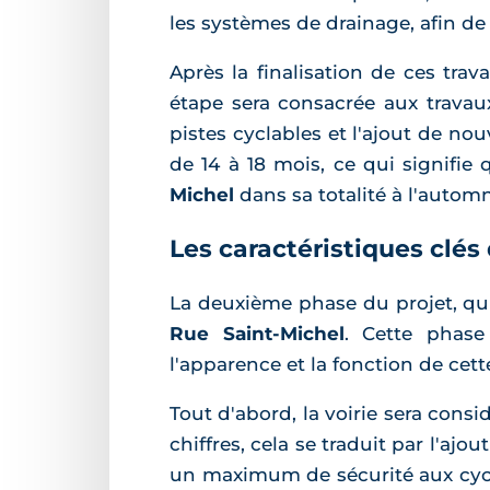
les systèmes de drainage, afin de 
Après la finalisation de ces tra
étape sera consacrée aux travaux
pistes cyclables et l'ajout de nou
de 14 à 18 mois, ce qui signifie 
Michel
dans sa totalité à l'autom
Les caractéristiques clés
La deuxième phase du projet, q
Rue Saint-Michel
. Cette phase
l'apparence et la fonction de cette
Tout d'abord, la voirie sera consi
chiffres, cela se traduit par l'aj
un maximum de sécurité aux cycli