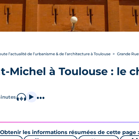
oute l’actualité de l’urbanisme & de l’architecture à Toulouse
Grande Rue 
-Michel à Toulouse : le c
inutes
.
Obtenir les informations résumées de cette page :