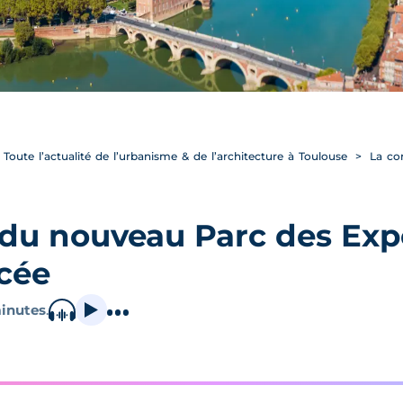
Toute l’actualité de l’urbanisme & de l’architecture à Toulouse
La con
 du nouveau Parc des Exp
ncée
inutes
.