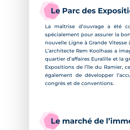
Le Parc des Exposit
La maîtrise d’ouvrage a été c
spécialement pour assurer la bonn
nouvelle Ligne à Grande Vitesse
L’architecte Rem Koolhaas a imag
quartier d’affaires Euralille et l
Expositions de l’île du Ramier, c
également de développer l’accu
congrès et de conventions.
Le marché de l’immo