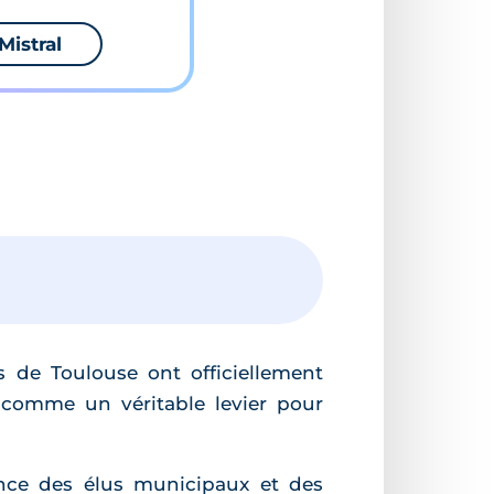
Mistral
 de Toulouse ont officiellement
comme un véritable levier pour
ence des élus municipaux et des