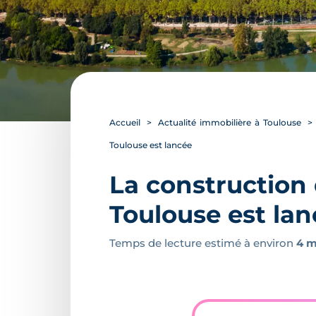
Accueil
Actualité immobilière à Toulouse
Toulouse est lancée
La construction
Toulouse est la
Temps de lecture estimé à environ
4 m