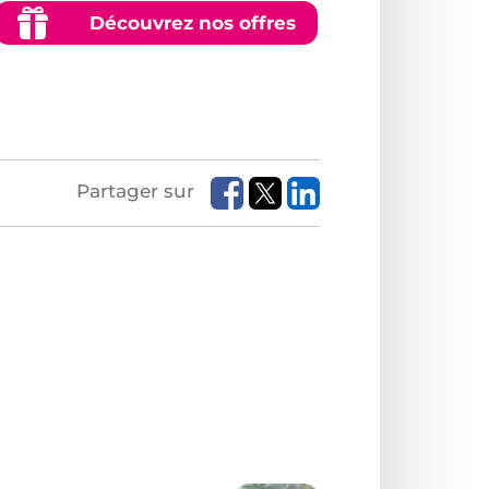
Découvrez nos offres
Partager sur