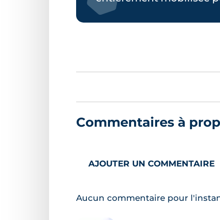
Commentaires à propos
AJOUTER UN COMMENTAIRE
Aucun commentaire pour l'insta