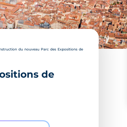
struction du nouveau Parc des Expositions de
ositions de