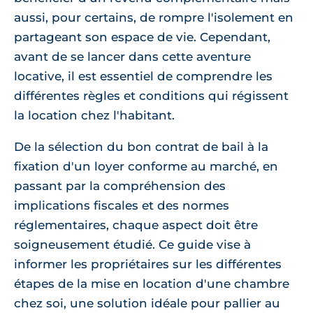
aussi, pour certains, de rompre l'isolement en
partageant son espace de vie. Cependant,
avant de se lancer dans cette aventure
locative, il est essentiel de comprendre les
différentes règles et conditions qui régissent
la location chez l'habitant.
De la sélection du bon contrat de bail à la
fixation d'un loyer conforme au marché, en
passant par la compréhension des
implications fiscales et des normes
réglementaires, chaque aspect doit être
soigneusement étudié. Ce guide vise à
informer les propriétaires sur les différentes
étapes de la mise en location d'une chambre
chez soi, une solution idéale pour pallier au