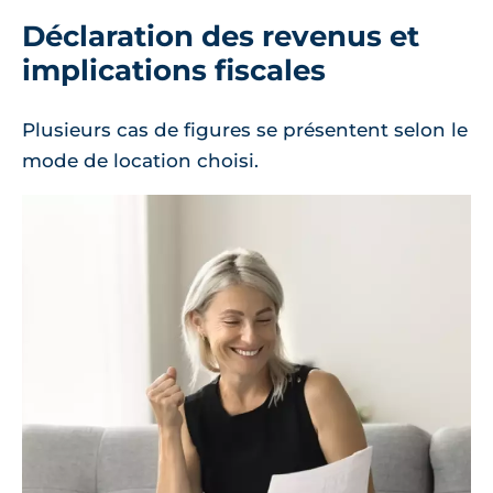
Déclaration des revenus et
implications fiscales
Plusieurs cas de figures se présentent selon le
mode de location choisi.