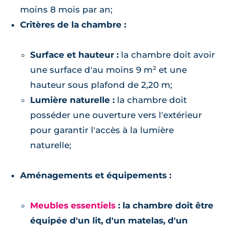
moins 8 mois par an;
Critères de la chambre :
Surface et hauteur :
la chambre doit avoir
une surface d'au moins 9 m² et une
hauteur sous plafond de 2,20 m;
Lumière naturelle :
la chambre doit
posséder une ouverture vers l'extérieur
pour garantir l'accès à la lumière
naturelle;
Aménagements et équipements :
Meubles essentiels
:
la chambre doit être
équipée d'un lit, d'un matelas, d'un