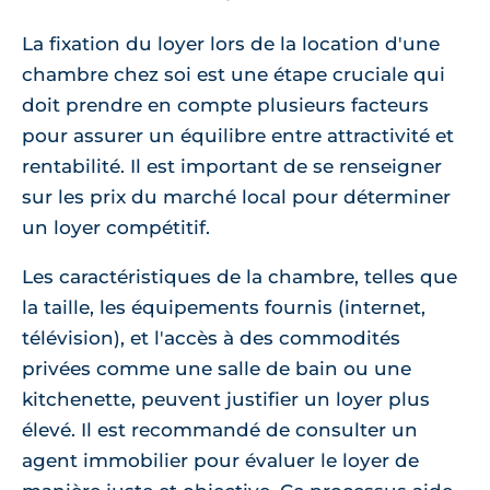
La fixation du loyer lors de la location d'une
chambre chez soi est une étape cruciale qui
doit prendre en compte plusieurs facteurs
pour assurer un équilibre entre attractivité et
rentabilité. Il est important de se renseigner
sur les prix du marché local pour déterminer
un loyer compétitif.
Les caractéristiques de la chambre, telles que
la taille, les équipements fournis (internet,
télévision), et l'accès à des commodités
privées comme une salle de bain ou une
kitchenette, peuvent justifier un loyer plus
élevé. Il est recommandé de consulter un
agent immobilier pour évaluer le loyer de