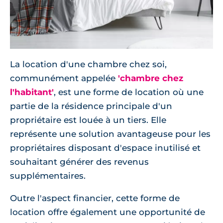
La location d'une chambre chez soi,
communément appelée
'chambre chez
l'habitant'
, est une forme de location où une
partie de la résidence principale d'un
propriétaire est louée à un tiers. Elle
représente une solution avantageuse pour les
propriétaires disposant d'espace inutilisé et
souhaitant générer des revenus
supplémentaires.
Outre l'aspect financier, cette forme de
location offre également une opportunité de