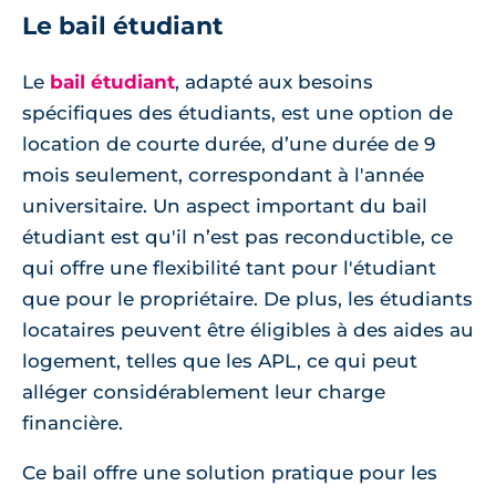
Le bail étudiant
Le
bail étudiant
, adapté aux besoins
spécifiques des étudiants, est une option de
location de courte durée, d’une durée de 9
mois seulement, correspondant à l'année
universitaire. Un aspect important du bail
étudiant est qu'il n’est pas reconductible, ce
qui offre une flexibilité tant pour l'étudiant
que pour le propriétaire. De plus, les étudiants
locataires peuvent être éligibles à des aides au
logement, telles que les APL, ce qui peut
alléger considérablement leur charge
financière.
Ce bail offre une solution pratique pour les