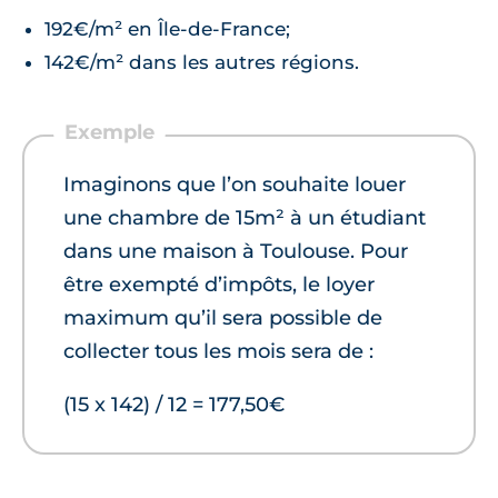
192€/m² en Île-de-France;
142€/m² dans les autres régions.
Imaginons que l’on souhaite louer
une chambre de 15m² à un étudiant
dans une maison à Toulouse. Pour
être exempté d’impôts, le loyer
maximum qu’il sera possible de
collecter tous les mois sera de :
(15 x 142) / 12 = 177,50€