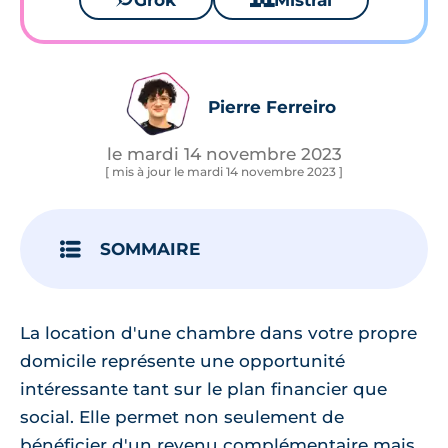
Grok
Mistral
Pierre Ferreiro
le mardi 14 novembre 2023
[ mis à jour le mardi 14 novembre 2023 ]
SOMMAIRE
La location d'une chambre dans votre propre
domicile représente une opportunité
intéressante tant sur le plan financier que
social. Elle permet non seulement de
bénéficier d'un revenu complémentaire mais