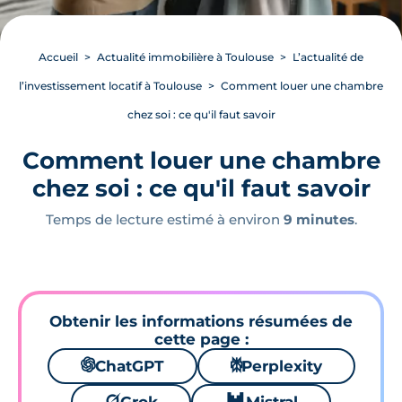
Accueil
Actualité immobilière à Toulouse
L’actualité de
l’investissement locatif à Toulouse
Comment louer une chambre
chez soi : ce qu'il faut savoir
Comment louer une chambre
chez soi : ce qu'il faut savoir
Temps de lecture estimé à environ
9 minutes
.
Obtenir les informations résumées de
cette page :
🌌
ChatGPT
⚙
Perplexity
🪐
🐱