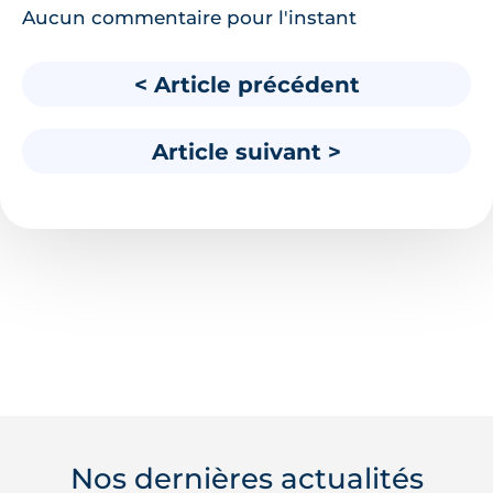
Aucun commentaire pour l'instant
< Article précédent
Article suivant >
Nos dernières actualités