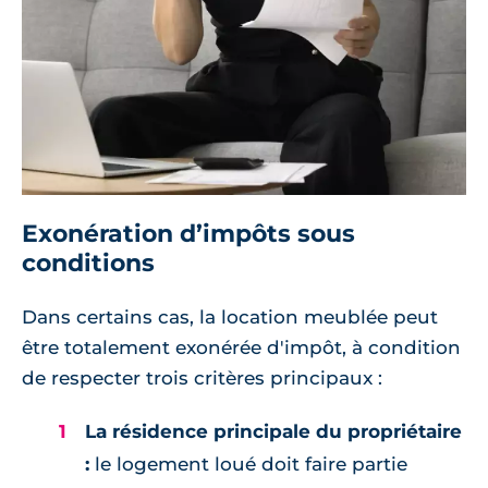
Exonération d’impôts sous
conditions
Dans certains cas, la location meublée peut
être totalement exonérée d'impôt, à condition
de respecter trois critères principaux :
La résidence principale du propriétaire
:
le logement loué doit faire partie