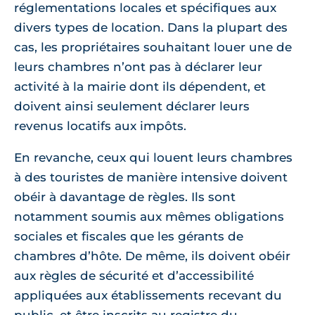
réglementations locales et spécifiques aux
divers types de location. Dans la plupart des
cas, les propriétaires souhaitant louer une de
leurs chambres n’ont pas à déclarer leur
activité à la mairie dont ils dépendent, et
doivent ainsi seulement déclarer leurs
revenus locatifs aux impôts.
En revanche, ceux qui louent leurs chambres
à des touristes de manière intensive doivent
obéir à davantage de règles. Ils sont
notamment soumis aux mêmes obligations
sociales et fiscales que les gérants de
chambres d’hôte. De même, ils doivent obéir
aux règles de sécurité et d’accessibilité
appliquées aux établissements recevant du