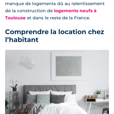
manque de logements dû au ralentissement
de la construction de
logements neufs à
Toulouse
et dans le reste de la France.
Comprendre la location chez
l’habitant