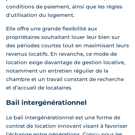
conditions de paiement, ainsi que les règles
d'utilisation du logement.
Elle offre une grande flexibilité aux
propriétaires souhaitant louer leur bien sur
des périodes courtes tout en maximisant leurs
revenus locatifs. En revanche, ce mode de
location exige davantage de gestion locative,
notamment un entretien régulier de la
chambre et un travail constant de recherche
et d’accueil de locataires.
Bail intergénérationnel
Le bail intergénérationnel est une forme de
contrat de location innovant visant à favoriser
l'échange entre générations. Conçu pour les