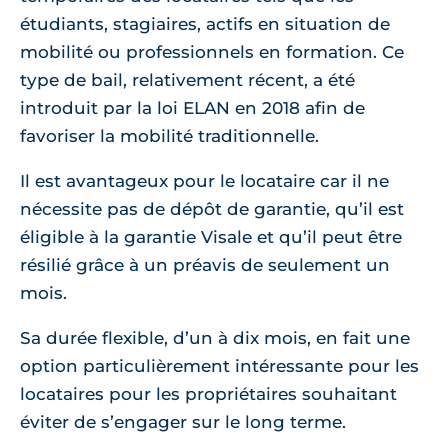
étudiants, stagiaires, actifs en situation de
mobilité ou professionnels en formation. Ce
type de bail, relativement récent, a été
introduit par la loi ELAN en 2018 afin de
favoriser la mobilité traditionnelle.
Il est avantageux pour le locataire car il ne
nécessite pas de dépôt de garantie, qu’il est
éligible à la garantie Visale et qu’il peut être
résilié grâce à un préavis de seulement un
mois.
Sa durée flexible, d’un à dix mois, en fait une
option particulièrement intéressante pour les
locataires pour les propriétaires souhaitant
éviter de s’engager sur le long terme.