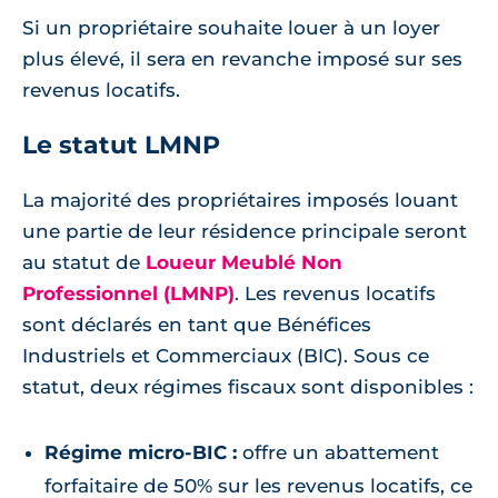
Si un propriétaire souhaite louer à un loyer
plus élevé, il sera en revanche imposé sur ses
revenus locatifs.
Le statut LMNP
La majorité des propriétaires imposés louant
une partie de leur résidence principale seront
au statut de
Loueur Meublé Non
Professionnel (LMNP)
. Les revenus locatifs
sont déclarés en tant que Bénéfices
Industriels et Commerciaux (BIC). Sous ce
statut, deux régimes fiscaux sont disponibles :
Régime micro-BIC :
offre un abattement
forfaitaire de 50% sur les revenus locatifs, ce