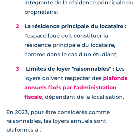
intégrante de la résidence principale du
propriétaire;
La résidence principale du locataire :
l'espace loué doit constituer la
résidence principale du locataire,
comme dans le cas d'un étudiant;
Limites de loyer "raisonnables" :
Les
loyers doivent respecter des
plafonds
annuels fixés par l'administration
fiscale
, dépendant de la localisation.
En 2023, pour être considérés comme
raisonnables, les loyers annuels sont
plafonnés à :