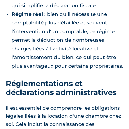
qui simplifie la déclaration fiscale;
Régime réel :
bien qu'il nécessite une
comptabilité plus détaillée et souvent
l'intervention d'un comptable, ce régime
permet la déduction de nombreuses
charges liées à l'activité locative et
l’amortissement du bien, ce qui peut être
plus avantageux pour certains propriétaires.
Réglementations et
déclarations administratives
Il est essentiel de comprendre les obligations
légales liées à la location d'une chambre chez
soi. Cela inclut la connaissance des