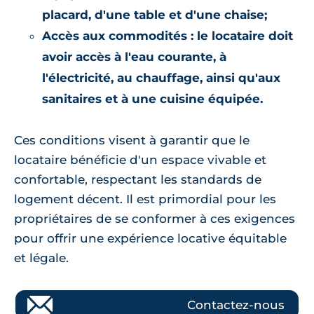
placard, d'une table et d'une chaise;
Accès aux commodités :
le locataire doit
avoir accès à l'eau courante, à
l'électricité, au chauffage, ainsi qu'aux
sanitaires et à une cuisine équipée.
Ces conditions visent à garantir que le
locataire bénéficie d'un espace vivable et
confortable, respectant les standards de
logement décent. Il est primordial pour les
propriétaires de se conformer à ces exigences
pour offrir une expérience locative équitable
et légale.
Contactez-nous