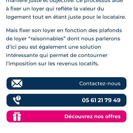
manière juste et objective. Ce processus aide
à fixer un loyer qui reflète la valeur du
logement tout en étant juste pour le locataire.
Mais fixer son loyer en fonction des plafonds
de loyer “raisonnables” dont nous parlerons
d’ici peu est également une solution
intéressante qui permet de contourner
l’imposition sur les revenus locatifs.
Contactez-nous
05 61 21 79 49
Découvrez nos offres