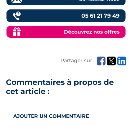
05 61 21 79 49
Découvrez nos offres
Partager sur
Commentaires à propos de
cet article :
AJOUTER UN COMMENTAIRE