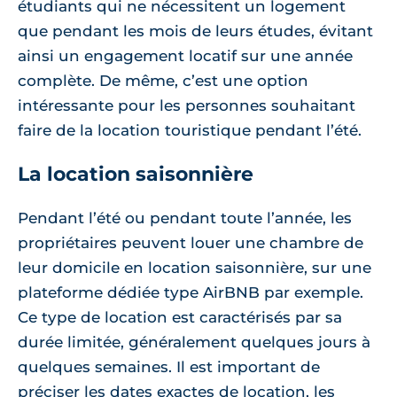
étudiants qui ne nécessitent un logement
que pendant les mois de leurs études, évitant
ainsi un engagement locatif sur une année
complète. De même, c’est une option
intéressante pour les personnes souhaitant
faire de la location touristique pendant l’été.
La location saisonnière
Pendant l’été ou pendant toute l’année, les
propriétaires peuvent louer une chambre de
leur domicile en location saisonnière, sur une
plateforme dédiée type AirBNB par exemple.
Ce type de location est caractérisés par sa
durée limitée, généralement quelques jours à
quelques semaines. Il est important de
préciser les dates exactes de location, les