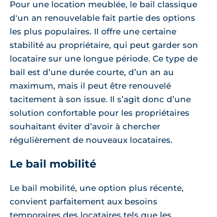
Pour une location meublée, le bail classique
d'un an renouvelable fait partie des options
les plus populaires. Il offre une certaine
stabilité au propriétaire, qui peut garder son
locataire sur une longue période. Ce type de
bail est d’une durée courte, d’un an au
maximum, mais il peut être renouvelé
tacitement à son issue. Il s’agit donc d’une
solution confortable pour les propriétaires
souhaitant éviter d’avoir à chercher
régulièrement de nouveaux locataires.
Le bail mobilité
Le bail mobilité, une option plus récente,
convient parfaitement aux besoins
temporaires des locataires tels que les