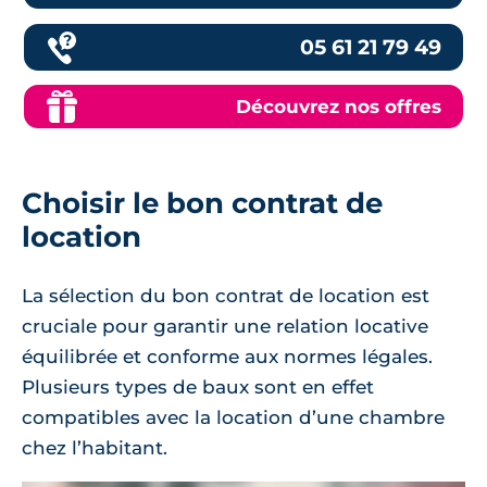
05 61 21 79 49
Découvrez nos offres
Choisir le bon contrat de
location
La sélection du bon contrat de location est
cruciale pour garantir une relation locative
équilibrée et conforme aux normes légales.
Plusieurs types de baux sont en effet
compatibles avec la location d’une chambre
chez l’habitant.