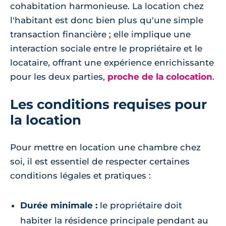
cohabitation harmonieuse. La location chez
l'habitant est donc bien plus qu'une simple
transaction financière ; elle implique une
interaction sociale entre le propriétaire et le
locataire, offrant une expérience enrichissante
pour les deux parties,
proche de la colocation
.
Les conditions requises pour
la location
Pour mettre en location une chambre chez
soi, il est essentiel de respecter certaines
conditions légales et pratiques :
Durée minimale :
le propriétaire doit
habiter la résidence principale pendant au