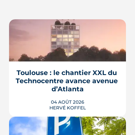
Toulouse : le chantier XXL du 
Technocentre avance avenue 
d’Atlanta
04 AOÛT 2026
HERVÉ KOFFEL