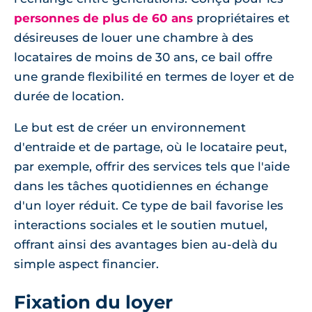
personnes de plus de 60 ans
propriétaires et
désireuses de louer une chambre à des
locataires de moins de 30 ans, ce bail offre
une grande flexibilité en termes de loyer et de
durée de location.
Le but est de créer un environnement
d'entraide et de partage, où le locataire peut,
par exemple, offrir des services tels que l'aide
dans les tâches quotidiennes en échange
d'un loyer réduit. Ce type de bail favorise les
interactions sociales et le soutien mutuel,
offrant ainsi des avantages bien au-delà du
simple aspect financier.
Fixation du loyer