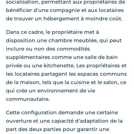
socialisation, permettant aux propriétaires de
bénéficier d'une compagnie et aux locataires
de trouver un hébergement à moindre coût.
Dans ce cadre, le propriétaire met à
disposition une chambre meublée, qui peut
inclure ou non des commodités
supplémentaires comme une salle de bain
privée ou une kitchenette. Les propriétaires et
les locataires partagent les espaces communs
de la maison, tels que la cuisine et le salon, ce
qui crée un environnement de vie
communautaire.
Cette configuration demande une certaine
ouverture et une capacité d'adaptation de la
part des deux parties pour garantir une