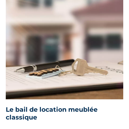
Le bail de location meublée
classique