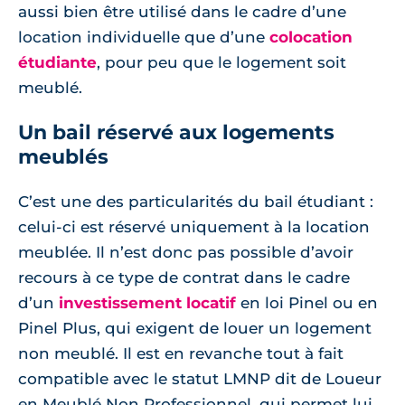
aussi bien être utilisé dans le cadre d’une
location individuelle que d’une
colocation
étudiante
, pour peu que le logement soit
meublé.
Un bail réservé aux logements
meublés
C’est une des particularités du bail étudiant :
celui-ci est réservé uniquement à la location
meublée. Il n’est donc pas possible d’avoir
recours à ce type de contrat dans le cadre
d’un
investissement locatif
en loi Pinel ou en
Pinel Plus, qui exigent de louer un logement
non meublé. Il est en revanche tout à fait
compatible avec le statut LMNP dit de Loueur
en Meublé Non Professionnel, qui permet lui