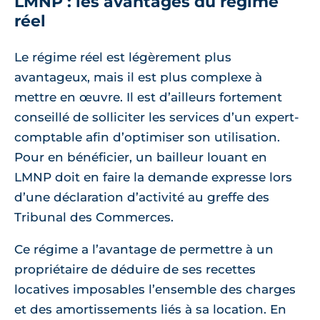
LMNP : les avantages du régime
réel
Le régime réel est légèrement plus
avantageux, mais il est plus complexe à
mettre en œuvre. Il est d’ailleurs fortement
conseillé de solliciter les services d’un expert-
comptable afin d’optimiser son utilisation.
Pour en bénéficier, un bailleur louant en
LMNP doit en faire la demande expresse lors
d’une déclaration d’activité au greffe des
Tribunal des Commerces.
Ce régime a l’avantage de permettre à un
propriétaire de déduire de ses recettes
locatives imposables l’ensemble des charges
et des amortissements liés à sa location. En