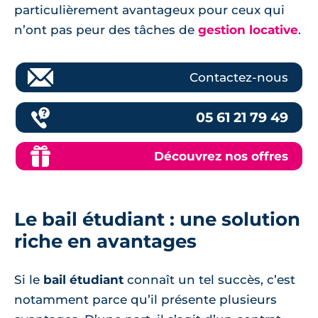
particulièrement avantageux pour ceux qui
n’ont pas peur des tâches de
gestion locative
.
Contactez-nous
05 61 21 79 49
Découvrez nos offres
Le bail étudiant : une solution
riche en avantages
Si le
bail étudiant
connaît un tel succès, c’est
notamment parce qu’il présente plusieurs