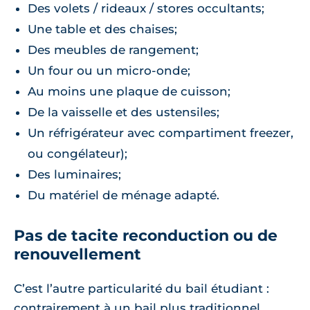
Des volets / rideaux / stores occultants;
Une table et des chaises;
Des meubles de rangement;
Un four ou un micro-onde;
Au moins une plaque de cuisson;
De la vaisselle et des ustensiles;
Un réfrigérateur avec compartiment freezer,
ou congélateur);
Des luminaires;
Du matériel de ménage adapté.
Pas de tacite reconduction ou de
renouvellement
C’est l’autre particularité du bail étudiant :
contrairement à un bail plus traditionnel,