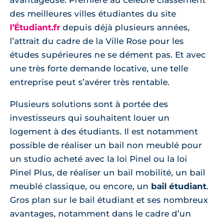
avantageuse. Première au célèbre classement
des meilleures villes étudiantes du site
l’Étudiant.fr
depuis déjà plusieurs années,
l’attrait du cadre de la Ville Rose pour les
études supérieures ne se dément pas. Et avec
une très forte demande locative, une telle
entreprise peut s’avérer très rentable.
Plusieurs solutions sont à portée des
investisseurs qui souhaitent louer un
logement à des étudiants. Il est notamment
possible de réaliser un bail non meublé pour
un studio acheté avec la loi Pinel ou la loi
Pinel Plus, de réaliser un bail mobilité, un bail
meublé classique, ou encore, un
bail étudiant
.
Gros plan sur le bail étudiant et ses nombreux
avantages, notamment dans le cadre d’un