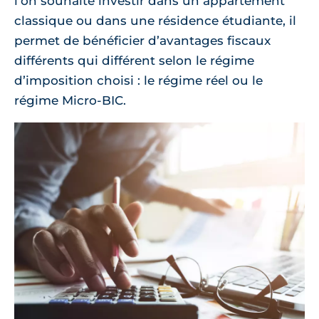
l’on souhaite investir dans un appartement
classique ou dans une résidence étudiante, il
permet de bénéficier d’avantages fiscaux
différents qui différent selon le régime
d’imposition choisi : le régime réel ou le
régime Micro-BIC.