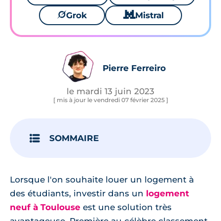
🪐
Grok
🐱
Mistral
Pierre Ferreiro
le mardi 13 juin 2023
[ mis à jour le vendredi 07 février 2025 ]
SOMMAIRE
Lorsque l'on souhaite louer un logement à
des étudiants, investir dans un
logement
neuf à Toulouse
est une solution très