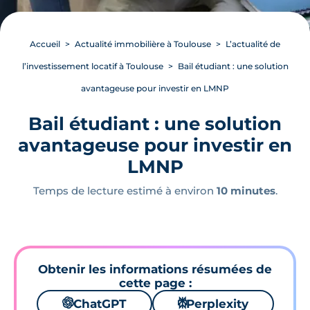
Accueil
Actualité immobilière à Toulouse
L’actualité de
l’investissement locatif à Toulouse
Bail étudiant : une solution
avantageuse pour investir en LMNP
Bail étudiant : une solution
avantageuse pour investir en
LMNP
Temps de lecture estimé à environ
10 minutes
.
Obtenir les informations résumées de
cette page :
🌌
ChatGPT
⚙
Perplexity