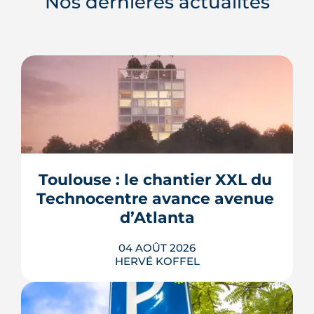
Nos dernières actualités
Toulouse : le chantier XXL du 
Technocentre avance avenue 
d’Atlanta
04 AOÛT 2026
HERVÉ KOFFEL