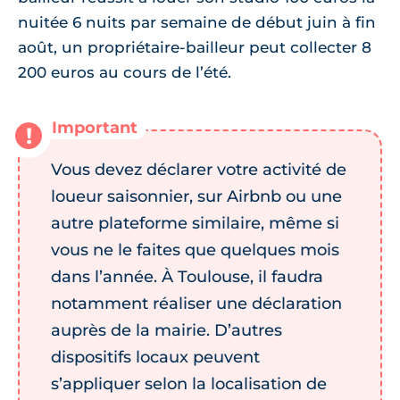
nuitée 6 nuits par semaine de début juin à fin
août, un propriétaire-bailleur peut collecter 8
200 euros au cours de l’été.
Vous devez déclarer votre activité de
loueur saisonnier, sur Airbnb ou une
autre plateforme similaire, même si
vous ne le faites que quelques mois
dans l’année. À Toulouse, il faudra
notamment réaliser une déclaration
auprès de la mairie. D’autres
dispositifs locaux peuvent
s’appliquer selon la localisation de