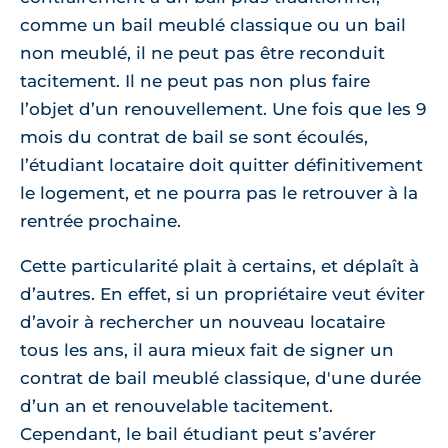
comme un bail meublé classique ou un bail
non meublé, il ne peut pas être reconduit
tacitement. Il ne peut pas non plus faire
l’objet d’un renouvellement. Une fois que les 9
mois du contrat de bail se sont écoulés,
l’étudiant locataire doit quitter définitivement
le logement, et ne pourra pas le retrouver à la
rentrée prochaine.
Cette particularité plait à certains, et déplaît à
d’autres. En effet, si un propriétaire veut éviter
d’avoir à rechercher un nouveau locataire
tous les ans, il aura mieux fait de signer un
contrat de bail meublé classique, d'une durée
d’un an et renouvelable tacitement.
Cependant, le bail étudiant peut s’avérer