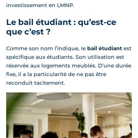
investissement en LMNP.
Le bail étudiant : qu’est-ce
que c’est ?
Comme son nom l’indique, le
bail étudiant
est
spécifique aux étudiants. Son utilisation est
réservée aux logements meublés. D’une durée
fixe, il a la particularité de ne pas être
reconduit tacitement.