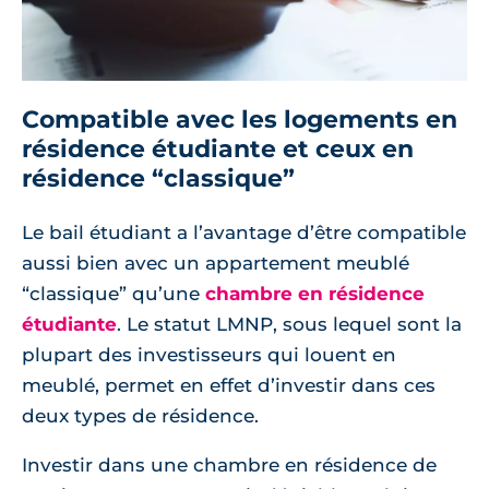
Compatible avec les logements en
résidence étudiante et ceux en
résidence “classique”
Le bail étudiant a l’avantage d’être compatible
aussi bien avec un appartement meublé
“classique” qu’une
chambre en résidence
étudiante
. Le statut LMNP, sous lequel sont la
plupart des investisseurs qui louent en
meublé, permet en effet d’investir dans ces
deux types de résidence.
Investir dans une chambre en résidence de