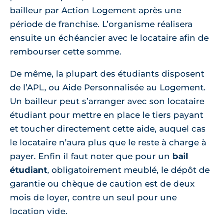
bailleur par Action Logement après une
période de franchise. L’organisme réalisera
ensuite un échéancier avec le locataire afin de
rembourser cette somme.
De même, la plupart des étudiants disposent
de l’APL, ou Aide Personnalisée au Logement.
Un bailleur peut s’arranger avec son locataire
étudiant pour mettre en place le tiers payant
et toucher directement cette aide, auquel cas
le locataire n’aura plus que le reste à charge à
payer. Enfin il faut noter que pour un
bail
étudiant
, obligatoirement meublé, le dépôt de
garantie ou chèque de caution est de deux
mois de loyer, contre un seul pour une
location vide.