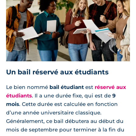
Un bail réservé aux étudiants
Le bien nommé
bail étudiant
est
réservé aux
étudiants
. Il a une durée fixe, qui est de
9
mois
. Cette durée est calculée en fonction
d’une année universitaire classique.
Généralement, ce bail débutera au début du
mois de septembre pour terminer à la fin du