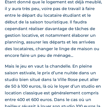
Étant donné que le logement est déjà meublé,
il y aura très peu, voire pas de travail à faire
entre le départ du locataire étudiant et le
début de la saison touristique. Il faudra
cependant réaliser davantage de tâches de
gestion locative, et notamment élaborer un
planning, assurer les départs et les arrivées
des locataires, changer le linge de maison ou
encore faire un peu de ménage...
Mais le jeu en vaut la chandelle. En pleine
saison estivale, le prix d’une nuitée dans un
studio bien situé dans la Ville Rose peut aller
de 50 à 100 euros, là où le loyer d’un studio en
location classique est généralement compris
entre 400 et 600 euros. Dans le cas où un
bailleur réussit à louer son studio 100 euros la