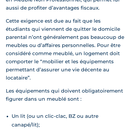
aussi de profiter d’avantages fiscaux.
Cette exigence est due au fait que les
étudiants qui viennent de quitter le domicile
parental n’ont généralement pas beaucoup de
meubles ou d’affaires personnelles. Pour être
considéré comme meublé, un logement doit
comporter le “mobilier et les équipements
permettant d’assurer une vie décente au
locataire”.
Les équipements qui doivent obligatoirement
figurer dans un meublé sont :
Un lit (ou un clic-clac, BZ ou autre
canapé/lit);