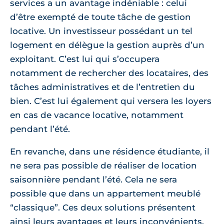
services a un avantage indéniable : celui
d’être exempté de toute tâche de gestion
locative. Un investisseur possédant un tel
logement en délègue la gestion auprès d’un
exploitant. C’est lui qui s’occupera
notamment de rechercher des locataires, des
tâches administratives et de l’entretien du
bien. C’est lui également qui versera les loyers
en cas de vacance locative, notamment
pendant l’été.
En revanche, dans une résidence étudiante, il
ne sera pas possible de réaliser de location
saisonnière pendant l’été. Cela ne sera
possible que dans un appartement meublé
“classique”. Ces deux solutions présentent
ainsi leurs avantages et leurs inconvénients,