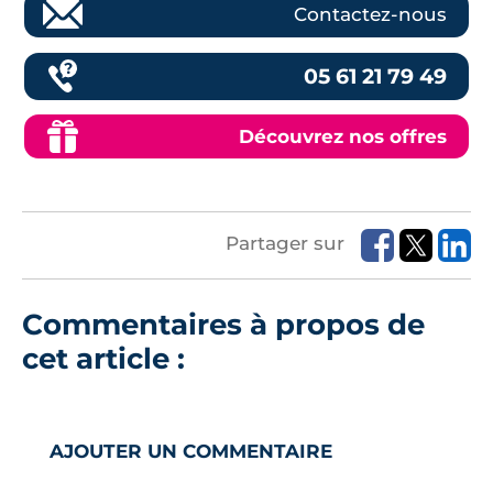
Contactez-nous
05 61 21 79 49
Découvrez nos offres
Partager sur
Commentaires à propos de
cet article :
AJOUTER UN COMMENTAIRE