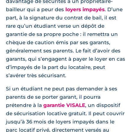
davantage de sécurités à un propriétaire-
bailleur qui a peur des
loyers impayés
. D’une
part, à la signature du contrat de bail, il est
rare qu’un étudiant verse un dépôt de
garantie de sa propre poche : il remettra un
chèque de caution émis par ses garants,
généralement ses parents. Le fait d’avoir des
garants, qui s’engagent à payer le loyer en cas
d’impayés de la part du locataire, peut
s’avérer très sécurisant.
Si un étudiant ne peut pas demander à ses
parents de se porter garant, il pourra
prétendre à la
garantie VISALE
, un dispositif
de sécurisation locative gratuit. Il peut couvrir
jusqu’à 36 mois de loyers impayés dans le
parc locatif privé, directement versés au