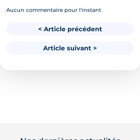
Aucun commentaire pour l'instant
< Article précédent
Article suivant >