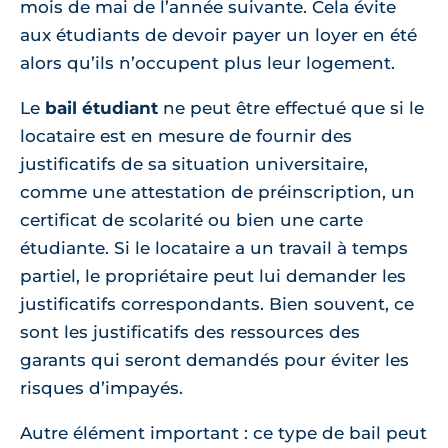
mois de mai de l’année suivante. Cela évite
aux étudiants de devoir payer un loyer en été
alors qu’ils n’occupent plus leur logement.
Le
bail étudiant
ne peut être effectué que si le
locataire est en mesure de fournir des
justificatifs de sa situation universitaire,
comme une attestation de préinscription, un
certificat de scolarité ou bien une carte
étudiante. Si le locataire a un travail à temps
partiel, le propriétaire peut lui demander les
justificatifs correspondants. Bien souvent, ce
sont les justificatifs des ressources des
garants qui seront demandés pour éviter les
risques d’impayés.
Autre élément important : ce type de bail peut