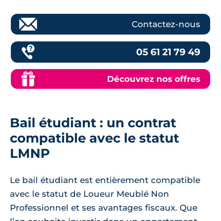
Contactez-nous
05 61 21 79 49
Découvrez nos offres
Bail étudiant : un contrat
compatible avec le statut
LMNP
Le bail étudiant est entièrement compatible
avec le statut de Loueur Meublé Non
Professionnel et ses avantages fiscaux. Que