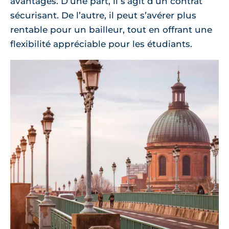
avantages. D’une part, il s’agit d’un contrat
sécurisant. De l’autre, il peut s’avérer plus
rentable pour un bailleur, tout en offrant une
flexibilité appréciable pour les étudiants.