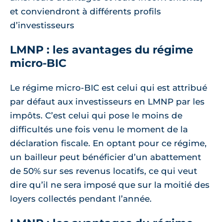
et conviendront à différents profils
d’investisseurs
LMNP : les avantages du régime
micro-BIC
Le régime micro-BIC est celui qui est attribué
par défaut aux investisseurs en LMNP par les
impôts. C’est celui qui pose le moins de
difficultés une fois venu le moment de la
déclaration fiscale. En optant pour ce régime,
un bailleur peut bénéficier d’un abattement
de 50% sur ses revenus locatifs, ce qui veut
dire qu’il ne sera imposé que sur la moitié des
loyers collectés pendant l’année.