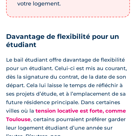
votre logement.
Davantage de flexibilité pour un
étudiant
Le bail étudiant offre davantage de flexibilité
pour un étudiant. Celui-ci est mis au courant,
dès la signature du contrat, de la date de son
départ. Cela lui laisse le temps de réfléchir à
ses projets d’étude, et à l’emplacement de sa
future résidence principale. Dans certaines
villes où la
tension locative est forte, comme
Toulouse
, certains pourraient préférer garder
leur logement étudiant d’une année sur