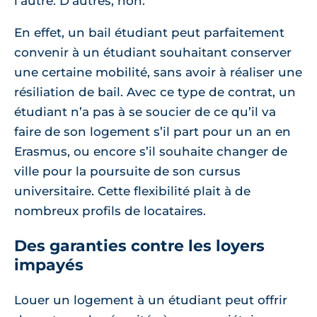
l’autre. D’autres, non.
En effet, un bail étudiant peut parfaitement
convenir à un étudiant souhaitant conserver
une certaine mobilité, sans avoir à réaliser une
résiliation de bail. Avec ce type de contrat, un
étudiant n’a pas à se soucier de ce qu’il va
faire de son logement s’il part pour un an en
Erasmus, ou encore s’il souhaite changer de
ville pour la poursuite de son cursus
universitaire. Cette flexibilité plait à de
nombreux profils de locataires.
Des garanties contre les loyers
impayés
Louer un logement à un étudiant peut offrir