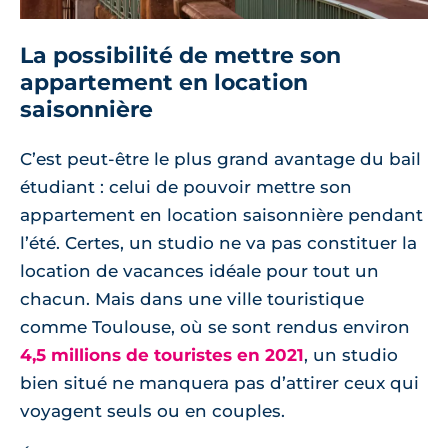
La possibilité de mettre son
appartement en location
saisonnière
C’est peut-être le plus grand avantage du bail
étudiant : celui de pouvoir mettre son
appartement en location saisonnière pendant
l’été. Certes, un studio ne va pas constituer la
location de vacances idéale pour tout un
chacun. Mais dans une ville touristique
comme Toulouse, où se sont rendus environ
4,5 millions de touristes en 2021
, un studio
bien situé ne manquera pas d’attirer ceux qui
voyagent seuls ou en couples.