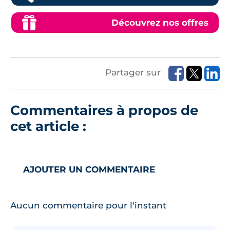
Découvrez nos offres
Partager sur
Commentaires à propos de
cet article :
AJOUTER UN COMMENTAIRE
Aucun commentaire pour l'instant