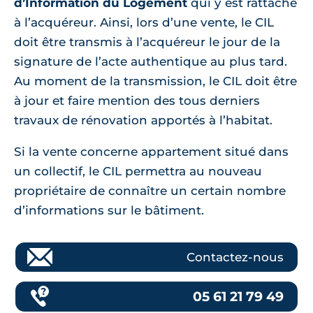
d’Information du Logement
qui y est rattaché
à l’acquéreur. Ainsi, lors d’une vente, le CIL
doit être transmis à l’acquéreur le jour de la
signature de l’acte authentique au plus tard.
Au moment de la transmission, le CIL doit être
à jour et faire mention des tous derniers
travaux de rénovation apportés à l’habitat.
Si la vente concerne appartement situé dans
un collectif, le CIL permettra au nouveau
propriétaire de connaître un certain nombre
d’informations sur le bâtiment.
Contactez-nous
05 61 21 79 49