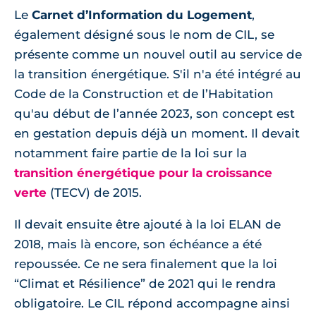
Le
Carnet d’Information du Logement
,
également désigné sous le nom de CIL, se
présente comme un nouvel outil au service de
la transition énergétique. S'il n'a été intégré au
Code de la Construction et de l’Habitation
qu'au début de l’année 2023, son concept est
en gestation depuis déjà un moment. Il devait
notamment faire partie de la loi sur la
transition énergétique pour la croissance
verte
(TECV) de 2015.
Il devait ensuite être ajouté à la loi ELAN de
2018, mais là encore, son échéance a été
repoussée. Ce ne sera finalement que la loi
“Climat et Résilience” de 2021 qui le rendra
obligatoire. Le CIL répond accompagne ainsi