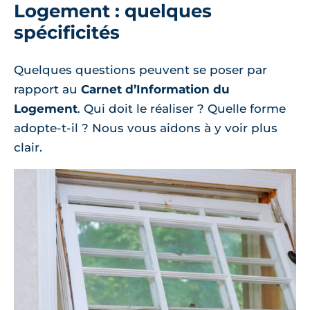
Logement : quelques
spécificités
Quelques questions peuvent se poser par
rapport au
Carnet d’Information du
Logement
. Qui doit le réaliser ? Quelle forme
adopte-t-il ? Nous vous aidons à y voir plus
clair.