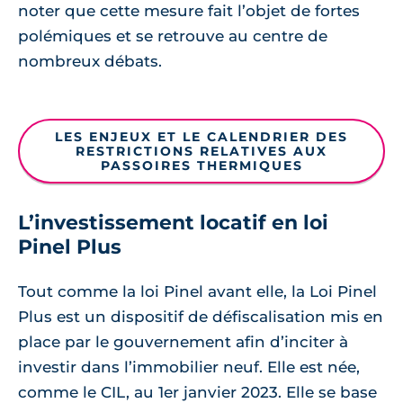
noter que cette mesure fait l’objet de fortes
polémiques et se retrouve au centre de
nombreux débats.
LES ENJEUX ET LE CALENDRIER DES
RESTRICTIONS RELATIVES AUX
PASSOIRES THERMIQUES
L’investissement locatif en loi
Pinel Plus
Tout comme la loi Pinel avant elle, la Loi Pinel
Plus est un dispositif de défiscalisation mis en
place par le gouvernement afin d’inciter à
investir dans l’immobilier neuf. Elle est née,
comme le CIL, au 1er janvier 2023. Elle se base