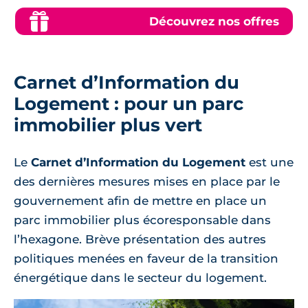
Découvrez nos offres
Carnet d’Information du
Logement : pour un parc
immobilier plus vert
Le
Carnet d’Information du Logement
est une
des dernières mesures mises en place par le
gouvernement afin de mettre en place un
parc immobilier plus écoresponsable dans
l’hexagone. Brève présentation des autres
politiques menées en faveur de la transition
énergétique dans le secteur du logement.