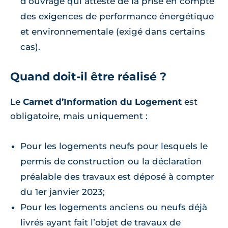
d’ouvrage qui atteste de la prise en compte
des exigences de performance énergétique
et environnementale (exigé dans certains
cas).
Quand doit-il être réalisé ?
Le
Carnet d’Information du Logement
est
obligatoire, mais uniquement :
Pour les logements neufs pour lesquels le
permis de construction ou la déclaration
préalable des travaux est déposé à compter
du 1er janvier 2023;
Pour les logements anciens ou neufs déjà
livrés ayant fait l’objet de travaux de