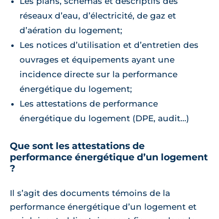
Les plans, schémas et descriptifs des
réseaux d’eau, d’électricité, de gaz et
d’aération du logement;
Les notices d’utilisation et d’entretien des
ouvrages et équipements ayant une
incidence directe sur la performance
énergétique du logement;
Les attestations de performance
énergétique du logement (DPE, audit...)
Que sont les attestations de
performance énergétique d’un logement
?
Il s’agit des documents témoins de la
performance énergétique d’un logement et