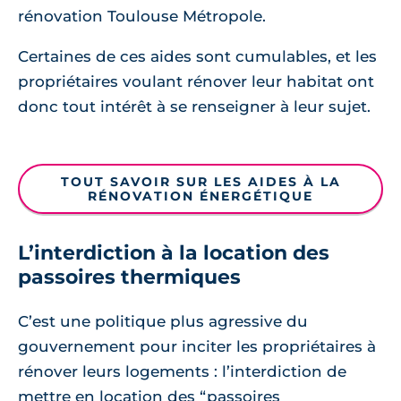
rénovation Toulouse Métropole.
Certaines de ces aides sont cumulables, et les
propriétaires voulant rénover leur habitat ont
donc tout intérêt à se renseigner à leur sujet.
TOUT SAVOIR SUR LES AIDES À LA
RÉNOVATION ÉNERGÉTIQUE
L’interdiction à la location des
passoires thermiques
C’est une politique plus agressive du
gouvernement pour inciter les propriétaires à
rénover leurs logements : l’interdiction de
mettre en location des “passoires