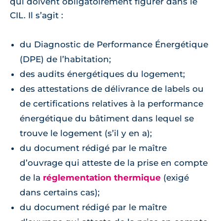
qui doivent obligatoirement figurer dans le
CIL. Il s’agit :
du Diagnostic de Performance Énergétique
(DPE) de l’habitation;
des audits énergétiques du logement;
des attestations de délivrance de labels ou
de certifications relatives à la performance
énergétique du bâtiment dans lequel se
trouve le logement (s’il y en a);
du document rédigé par le maître
d’ouvrage qui atteste de la prise en compte
de la
réglementation thermique
(exigé
dans certains cas);
du document rédigé par le maître