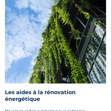
Les aides à la rénovation
énergétique