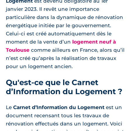
Logement
est devenu obligatoire au 1er
janvier 2023. Il revêt une importance
particulière dans la dynamique de rénovation
énergétique initiée par le gouvernement.
Celui-ci est créé automatiquement dès le
moment de la vente d’un
logement neuf à
Toulouse
comme ailleurs en France, alors qu’il
n’est créé qu’après la réalisation de travaux
pour un logement ancien.
Qu'est-ce que le Carnet
d’Information du Logement ?
Le
Carnet d’Information du Logement
est un
document recensant tous les travaux de
rénovation effectués dans un logement. Voici