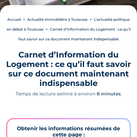
Accueil
Actualité immobilière à Toulouse
L’actualité politique
en débat à Toulouse
Carnet d’Information du Logement : ce qu’il
faut savoir sur ce document maintenant indispensable
Carnet d’Information du
Logement : ce qu’il faut savoir
sur ce document maintenant
indispensable
Temps de lecture estimé à environ
8 minutes
.
Obtenir les informations résumées de
cette page :