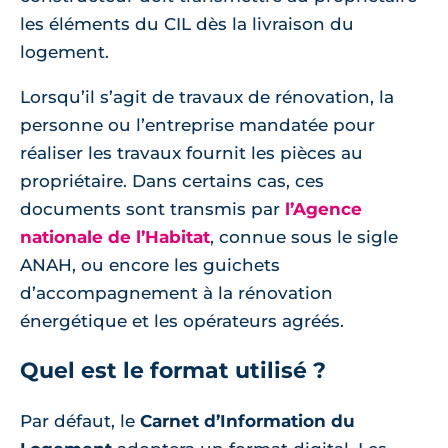
les éléments du CIL dès la livraison du
logement.
Lorsqu’il s’agit de travaux de rénovation, la
personne ou l’entreprise mandatée pour
réaliser les travaux fournit les pièces au
propriétaire. Dans certains cas, ces
documents sont transmis par
l’Agence
nationale de l’Habitat
, connue sous le sigle
ANAH, ou encore les guichets
d’accompagnement à la rénovation
énergétique et les opérateurs agréés.
Quel est le format utilisé ?
Par défaut, le
Carnet d’Information du