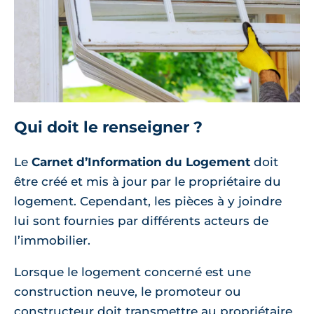
Qui doit le renseigner ?
Le
Carnet d’Information du Logement
doit
être créé et mis à jour par le propriétaire du
logement. Cependant, les pièces à y joindre
lui sont fournies par différents acteurs de
l’immobilier.
Lorsque le logement concerné est une
construction neuve, le promoteur ou
constructeur doit transmettre au propriétaire