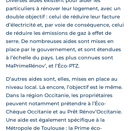
Diverses aides existent pour aider les
particuliers à rénover leur logement, avec un
double objectif : celui de réduire leur facture
d’électricité et, par voie de conséquence, celui
de réduire les émissions de gaz à effet de
serre. De nombreuses aides sont mises en
place par le gouvernement, et sont étendues
à l’échelle du pays. Les plus connues sont
MaPrimeRénov’, et l’Éco-PTZ.
D’autres aides sont, elles, mises en place au
niveau local. Là encore, l’objectif est le même.
Dans la région Occitanie, les propriétaires
peuvent notamment prétendre à l’Éco-
Chèque Occitanie et au Prêt Rénov’Occitanie.
Une aide est également spécifique à la
Métropole de Toulouse : la Prime éco-