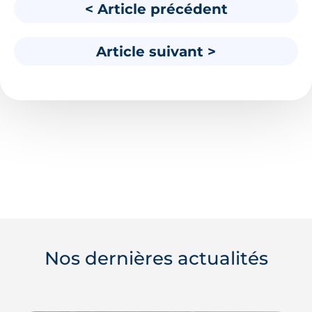
< Article précédent
Article suivant >
Nos dernières actualités