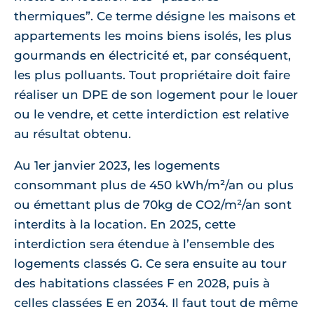
thermiques”. Ce terme désigne les maisons et
appartements les moins biens isolés, les plus
gourmands en électricité et, par conséquent,
les plus polluants. Tout propriétaire doit faire
réaliser un DPE de son logement pour le louer
ou le vendre, et cette interdiction est relative
au résultat obtenu.
Au 1er janvier 2023, les logements
consommant plus de 450 kWh/m²/an ou plus
ou émettant plus de 70kg de CO2/m²/an sont
interdits à la location. En 2025, cette
interdiction sera étendue à l’ensemble des
logements classés G. Ce sera ensuite au tour
des habitations classées F en 2028, puis à
celles classées E en 2034. Il faut tout de même