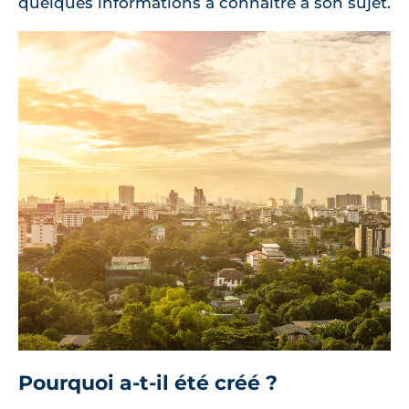
quelques informations à connaître à son sujet.
Pourquoi a-t-il été créé ?