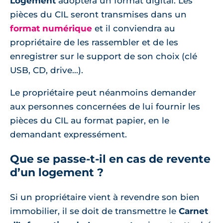
Logement
adoptera un format digital. Les
pièces du CIL seront transmises dans un
format numérique
et il conviendra au
propriétaire de les rassembler et de les
enregistrer sur le support de son choix (clé
USB, CD, drive...).
Le propriétaire peut néanmoins demander
aux personnes concernées de lui fournir les
pièces du CIL au format papier, en le
demandant expressément.
Que se passe-t-il en cas de revente
d’un logement ?
Si un propriétaire vient à revendre son bien
immobilier, il se doit de transmettre le
Carnet