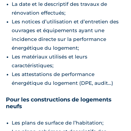
La date et le descriptif des travaux de
rénovation effectués;
Les notices d’utilisation et d’entretien des
ouvrages et équipements ayant une
incidence directe sur la performance
énergétique du logement;
Les matériaux utilisés et leurs
caractéristiques;
Les attestations de performance
énergétique du logement (DPE, audit...)
Pour les constructions de logements
neufs
Les plans de surface de l’habitation;