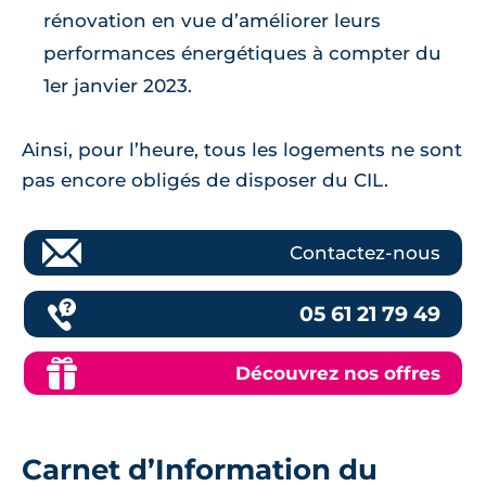
rénovation en vue d’améliorer leurs
performances énergétiques à compter du
1er janvier 2023.
Ainsi, pour l’heure, tous les logements ne sont
pas encore obligés de disposer du CIL.
Contactez-nous
05 61 21 79 49
Découvrez nos offres
Carnet d’Information du