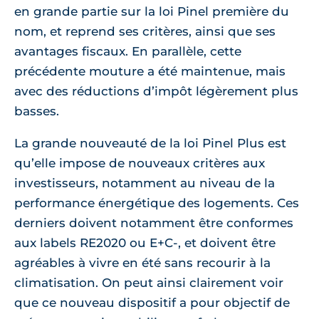
en grande partie sur la loi Pinel première du
nom, et reprend ses critères, ainsi que ses
avantages fiscaux. En parallèle, cette
précédente mouture a été maintenue, mais
avec des réductions d’impôt légèrement plus
basses.
La grande nouveauté de la loi Pinel Plus est
qu’elle impose de nouveaux critères aux
investisseurs, notamment au niveau de la
performance énergétique des logements. Ces
derniers doivent notamment être conformes
aux labels RE2020 ou E+C-, et doivent être
agréables à vivre en été sans recourir à la
climatisation. On peut ainsi clairement voir
que ce nouveau dispositif a pour objectif de