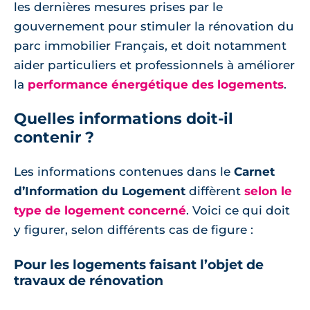
les dernières mesures prises par le
gouvernement pour stimuler la rénovation du
parc immobilier Français, et doit notamment
aider particuliers et professionnels à améliorer
la
performance énergétique des logements
.
Quelles informations doit-il
contenir ?
Les informations contenues dans le
Carnet
d’Information du Logement
diffèrent
selon le
type de logement concerné
. Voici ce qui doit
y figurer, selon différents cas de figure :
Pour les logements faisant l’objet de
travaux de rénovation