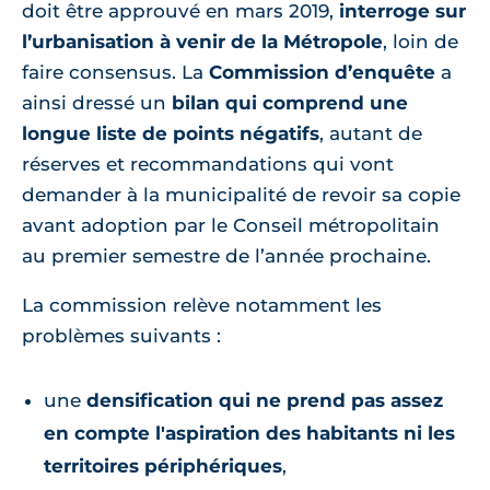
doit être approuvé en mars 2019,
interroge sur
l’urbanisation à venir de la Métropole
, loin de
faire consensus. La
Commission d’enquête
a
ainsi dressé un
bilan qui comprend une
longue liste de points négatifs
, autant de
réserves et recommandations qui vont
demander à la municipalité de revoir sa copie
avant adoption par le Conseil métropolitain
au premier semestre de l’année prochaine.
La commission relève notamment les
problèmes suivants :
une
densification qui ne prend pas assez
en compte l'aspiration des habitants ni les
territoires périphériques
,