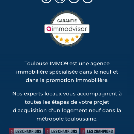
Toulouse IMMO9 est une agence
immobilière spécialisée dans le neuf et
dans la promotion immobilière.
Nos experts locaux vous accompagnent à
toutes les étapes de votre projet
d'acquisition d'un logement neuf dans la
métropole toulousaine.