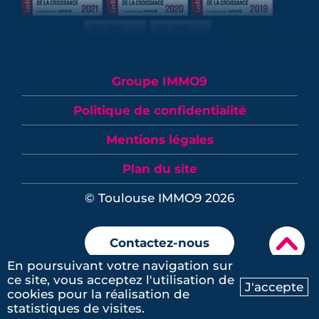
Groupe IMMO9
Politique de confidentialité
Mentions légales
Plan du site
© Toulouse IMMO9 2026
▾
Contactez-nous
En poursuivant votre navigation sur
ce site, vous acceptez l'utilisation de
J'accepte
cookies pour la réalisation de
Ma recherche
Contactez-nous
statistiques de visites.