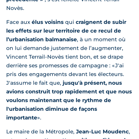
Novès.
Face aux
élus voisins
qui
craignent de subir
les effets sur leur territoire de ce recul de
l’urbanisation balmanaise
, à un moment où
on lui demande justement de l’augmenter,
Vincent Terrail-Novès tient bon, et se drape
derrière ses promesses de campagne : «J'ai
pris des engagements devant les électeurs.
J'assume le fait que,
jusqu'à présent, nous
avions construit trop rapidement et que nous
voulons maintenant que le rythme de
l'urbanisation diminue de façons
importante
».
Le maire de la Métropole,
Jean-Luc Moudenc
,