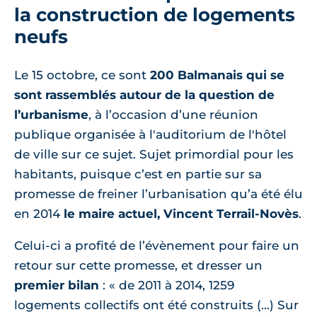
la construction de logements
neufs
Le 15 octobre, ce sont
200 Balmanais qui se
sont rassemblés autour de la question de
l’urbanisme
, à l’occasion d’une réunion
publique organisée à l'auditorium de l'hôtel
de ville sur ce sujet. Sujet primordial pour les
habitants, puisque c’est en partie sur sa
promesse de freiner l’urbanisation qu’a été élu
en 2014
le maire actuel, Vincent Terrail-Novès
.
Celui-ci a profité de l’évènement pour faire un
retour sur cette promesse, et dresser un
premier bilan
: « de 2011 à 2014, 1259
logements collectifs ont été construits (…) Sur