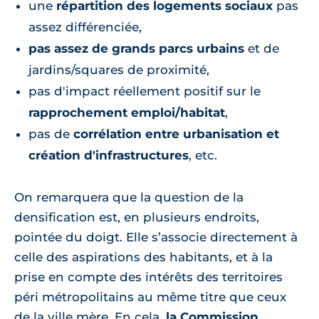
une
répartition des logements sociaux
pas
assez différenciée,
pas assez de grands parcs urbains
et de
jardins/squares de proximité,
pas d'impact réellement positif sur le
rapprochement emploi/habitat
,
pas de
corrélation entre urbanisation et
création d'infrastructures
, etc.
On remarquera que la question de la
densification est, en plusieurs endroits,
pointée du doigt. Elle s’associe directement à
celle des aspirations des habitants, et à la
prise en compte des intérêts des territoires
péri métropolitains au même titre que ceux
de la ville mère. En cela,
la Commission