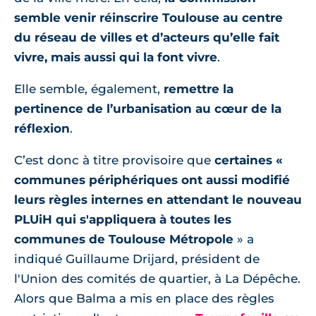
semble venir réinscrire Toulouse au centre
du réseau de villes et d’acteurs qu’elle fait
vivre, mais aussi qui la font vivre
.
Elle semble, également,
remettre la
pertinence de l’urbanisation au cœur de la
réflexion
.
C’est donc à titre provisoire que
certaines «
communes périphériques ont aussi modifié
leurs règles internes en attendant le nouveau
PLUiH qui s'appliquera à toutes les
communes de Toulouse Métropole
» a
indiqué Guillaume Drijard, président de
l'Union des comités de quartier, à La Dépêche.
Alors que Balma a mis en place des règles