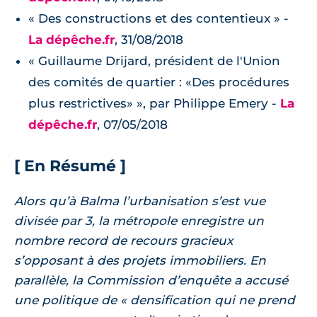
« Des constructions et des contentieux » -
La dépêche.fr
, 31/08/2018
« Guillaume Drijard, président de l'Union
des comités de quartier : «Des procédures
plus restrictives» », par Philippe Emery -
La
dépêche.fr
, 07/05/2018
[ En Résumé ]
Alors qu’à Balma l’urbanisation s’est vue
divisée par 3, la métropole enregistre un
nombre record de recours gracieux
s’opposant à des projets immobiliers. En
parallèle, la Commission d’enquête a accusé
une politique de « densification qui ne prend