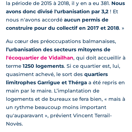
la période de 2015 à 2018, il y en a eu 381.
Nous
avons donc divisé l'urbanisation par 3,2
! Et
nous n'avons accordé
aucun permis de
construire pour du collectif en 2017 et 2018
. »
Au cœur des préoccupations balmanaises,
l’urbanisation des secteurs mitoyens de
l'écoquartier de Vidailhan
, qui doit accueillir à
terme
1250 logements
. Si ce quartier est, lui,
quasiment achevé, le sort des
quartiers
limitrophes Garrigue et Thérga
a été repris en
main par le maire. L’implantation de
logements et de bureaux se fera bien, « mais à
un rythme beaucoup moins important
qu'auparavant », prévient Vincent Terrail-
Novès.