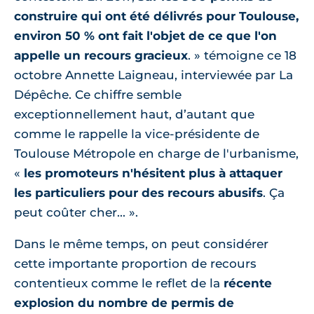
construire qui ont été délivrés pour Toulouse,
environ 50 % ont fait l'objet de ce que l'on
appelle un recours gracieux
. » témoigne ce 18
octobre Annette Laigneau, interviewée par La
Dépêche. Ce chiffre semble
exceptionnellement haut, d’autant que
comme le rappelle la vice-présidente de
Toulouse Métropole en charge de l'urbanisme,
«
les promoteurs n'hésitent plus à attaquer
les particuliers pour des recours abusifs
. Ça
peut coûter cher... ».
Dans le même temps, on peut considérer
cette importante proportion de recours
contentieux comme le reflet de la
récente
explosion du nombre de permis de