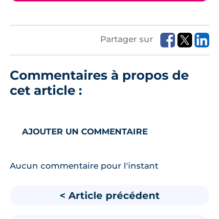
Partager sur
Commentaires à propos de
cet article :
AJOUTER UN COMMENTAIRE
Aucun commentaire pour l'instant
< Article précédent