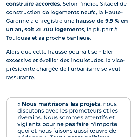
construire accordés
. Selon l'indice Sitadel de
construction de logements neufs, la Haute-
Garonne a enregistré une
hausse de 9,9 % en
un an, soit 21 700 logements
, la plupart à
Toulouse et sa proche banlieue.
Alors que cette hausse pourrait sembler
excessive et éveiller des inquiétudes, la vice-
présidente chargée de l’urbanisme se veut
rassurante.
«
Nous maîtrisons les projets
, nous
discutons avec les promoteurs et les
riverains. Nous sommes attentifs et
vigilants pour ne pas faire n'importe
quoi et nous faisons aussi œuvre de