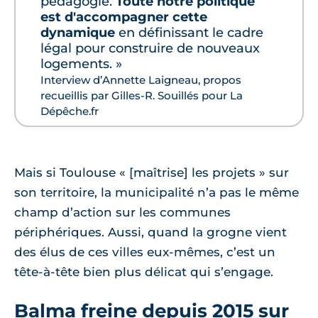
pédagogie.
Toute notre politique
est d'accompagner cette
dynamique
en définissant le cadre
légal pour construire de nouveaux
logements. »
Interview d’Annette Laigneau, propos
recueillis par Gilles-R. Souillés pour La
Dépêche.fr
Mais si Toulouse « [maîtrise] les projets » sur
son territoire, la municipalité n’a pas le même
champ d’action sur les communes
périphériques. Aussi, quand la grogne vient
des élus de ces villes eux-mêmes, c’est un
tête-à-tête bien plus délicat qui s’engage.
Balma freine depuis 2015 sur