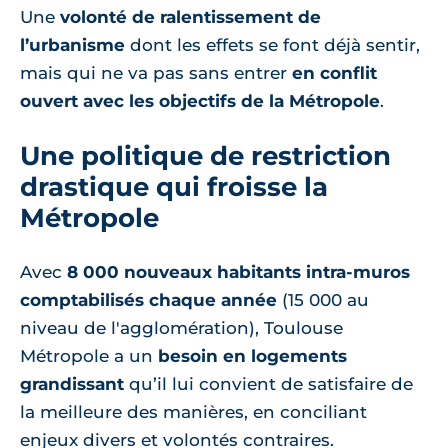
Une
volonté de ralentissement de
l’urbanisme
dont les effets se font déjà sentir,
mais qui ne va pas sans entrer
en conflit
ouvert avec les objectifs de la Métropole
.
Une politique de restriction
drastique qui froisse la
Métropole
Avec
8 000 nouveaux habitants intra-muros
comptabilisés chaque année
(15 000 au
niveau de l'agglomération), Toulouse
Métropole a un
besoin en logements
grandissant
qu’il lui convient de satisfaire de
la meilleure des manières, en conciliant
enjeux divers et volontés contraires.