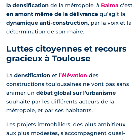
la densification
de la métropole, à
Balma
c’est
en amont même de la délivrance
qu’agit la
dynamique anti-construction
, par la voix et la
détermination de son maire.
Luttes citoyennes et recours
gracieux à Toulouse
La
densification
et
l’
élévation
des
constructions toulousaines ne vont pas sans
animer un
débat global sur l’urbanisme
souhaité par les différents acteurs de la
métropole, et par ses habitants.
Les projets immobiliers, des plus ambitieux
aux plus modestes, s’accompagnent quasi-