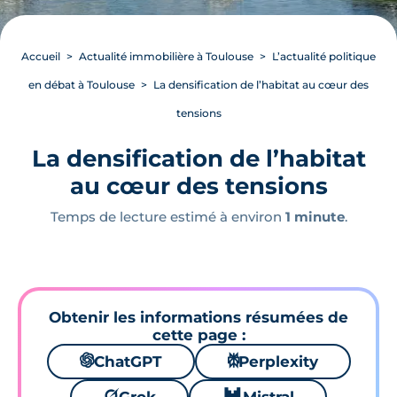
Accueil
Actualité immobilière à Toulouse
L’actualité politique
en débat à Toulouse
La densification de l’habitat au cœur des
tensions
La densification de l’habitat
au cœur des tensions
Temps de lecture estimé à environ
1 minute
.
Obtenir les informations résumées de
cette page :
🌌
ChatGPT
⚙
Perplexity
🪐
🐱