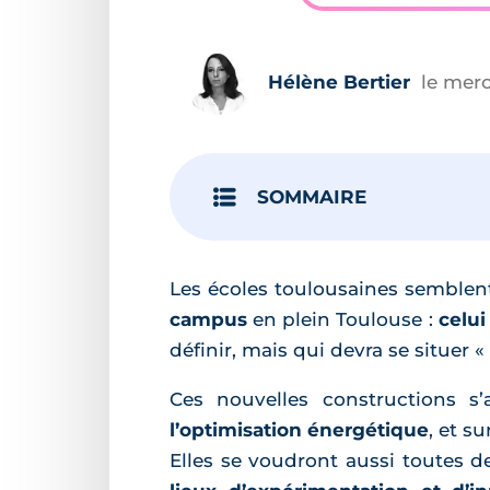
Hélène Bertier
le merc
SOMMAIRE
Les écoles toulousaines semblen
campus
en plein Toulouse :
celui
définir, mais qui devra se situe
Ces nouvelles constructions s
l’optimisation énergétique
, et su
Elles se voudront aussi toutes 