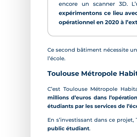
encore un scanner 3D. L’u
expérimentons ce lieu avec
opérationnel en 2020 à l’ex
Ce second bâtiment nécessite u
l’école.
Toulouse Métropole Habit
C’est Toulouse Métropole Habita
millions d’euros dans l’opération
étudiants par les services de l’éc
En s’investissant dans ce projet
public étudiant
.