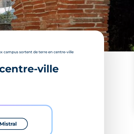
 campus sortent de terre en centre-ville
entre-ville
Mistral