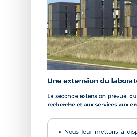
Une extension du laborat
La seconde extension prévue, qu
recherche et aux services aux en
« Nous leur mettons à di