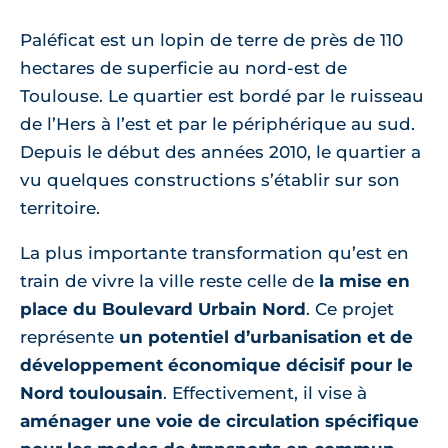
Paléficat est un lopin de terre de près de 110
hectares de superficie au nord-est de
Toulouse. Le quartier est bordé par le ruisseau
de l’Hers à l’est et par le périphérique au sud.
Depuis le début des années 2010, le quartier a
vu quelques constructions s’établir sur son
territoire.
La plus importante transformation qu’est en
train de vivre la ville reste celle de
la mise en
place du Boulevard Urbain Nord
. Ce projet
représente
un potentiel d’urbanisation et de
développement économique décisif pour le
Nord toulousain
. Effectivement, il vise à
aménager une voie de circulation spécifique