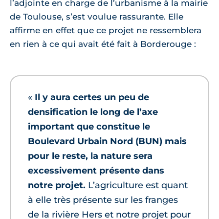
l’adjointe en charge de l’urbanisme à la mairie
de Toulouse, s’est voulue rassurante. Elle
affirme en effet que ce projet ne ressemblera
en rien à ce qui avait été fait à Borderouge :
«
Il y aura certes un peu de
densification le long de l’axe
important que constitue le
Boulevard Urbain Nord (BUN) mais
pour le reste, la nature sera
excessivement présente dans
notre projet.
L’agriculture est quant
à elle très présente sur les franges
de la rivière Hers et notre projet pour