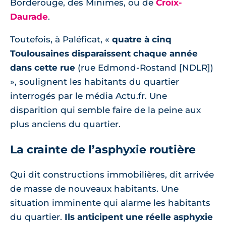
Borderouge, des Minimes, ou de
Croix-
Daurade
.
Toutefois, à Paléficat, «
quatre à cinq
Toulousaines disparaissent chaque année
dans cette rue
(rue Edmond-Rostand [NDLR])
», soulignent les habitants du quartier
interrogés par le média Actu.fr. Une
disparition qui semble faire de la peine aux
plus anciens du quartier.
La crainte de l’asphyxie routière
Qui dit constructions immobilières, dit arrivée
de masse de nouveaux habitants. Une
situation imminente qui alarme les habitants
du quartier.
Ils anticipent une réelle asphyxie