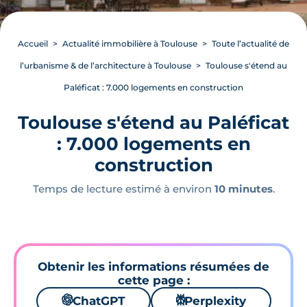
Accueil
Actualité immobilière à Toulouse
Toute l’actualité de
l’urbanisme & de l’architecture à Toulouse
Toulouse s'étend au
Paléficat : 7.000 logements en construction
Toulouse s'étend au Paléficat
: 7.000 logements en
construction
Temps de lecture estimé à environ
10 minutes
.
Obtenir les informations résumées de
cette page :
🌌
ChatGPT
⚙
Perplexity