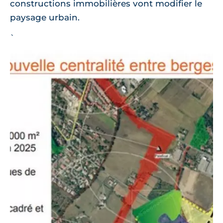
constructions immobilières vont modifier le
paysage urbain.
`