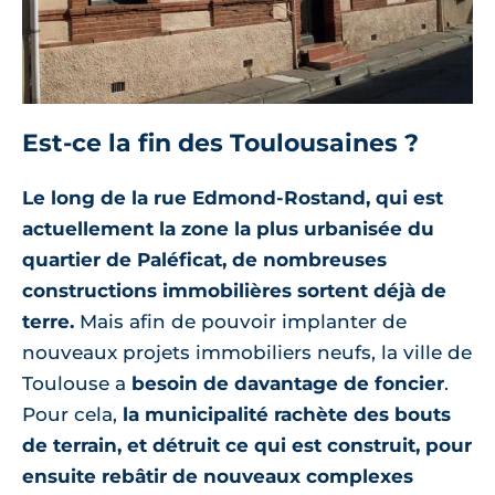
Est-ce la fin des Toulousaines ?
Le long de la rue Edmond-Rostand, qui est
actuellement la zone la plus urbanisée du
quartier de Paléficat, de nombreuses
constructions immobilières sortent déjà de
terre.
Mais afin de pouvoir implanter de
nouveaux projets immobiliers neufs, la ville de
Toulouse a
besoin de davantage de foncier
.
Pour cela,
la municipalité rachète des bouts
de terrain, et détruit ce qui est construit, pour
ensuite rebâtir de nouveaux complexes