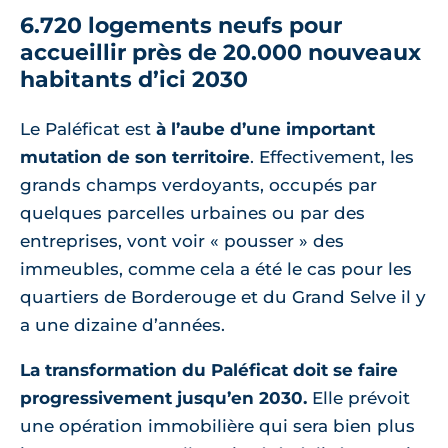
6.720 logements neufs pour
accueillir près de 20.000 nouveaux
habitants d’ici 2030
Le Paléficat est
à l’aube d’une important
mutation de son territoire
. Effectivement, les
grands champs verdoyants, occupés par
quelques parcelles urbaines ou par des
entreprises, vont voir « pousser » des
immeubles, comme cela a été le cas pour les
quartiers de Borderouge et du Grand Selve il y
a une dizaine d’années.
La transformation du Paléficat doit se faire
progressivement jusqu’en 2030.
Elle prévoit
une opération immobilière qui sera bien plus