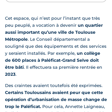
Cet espace, qui n’est pour l’instant que très
peu peuplé, a vocation à devenir
un quartier
aussi important qu’une ville de Toulouse
Métropole
. Le Conseil départemental a
souligné que des équipements et des services
y seraient installés. Par exemple,
un collège
de 600 places à Paléficat-Grand Selve doit
être bâti
. Il effectuera sa première rentrée en
2023
.
Des craintes avaient toutefois été exprimées.
Certains Toulousains avaient peur que cette
opération d’urbanisation de masse change de
trop le Paléficat.
Pour cela, Annette Laigneau,