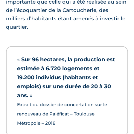
importante que celle qui a été réalisée au sein
de l’écoquartier de la Cartoucherie, des
milliers d’habitants étant amenés à investir le
quartier.
«
Sur 96 hectares, la production est
estimée à 6.720 logements et
19.200 individus (habitants et
emplois) sur une durée de 20 à 30
ans.
»
Extrait du dossier de concertation sur le
renouveau de Paléficat – Toulouse
Métropole – 2018