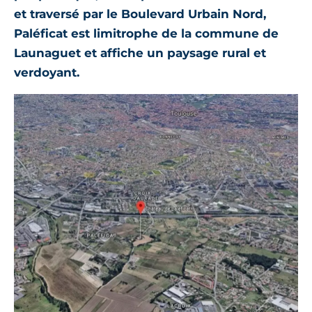
et traversé par le Boulevard Urbain Nord,
Paléficat est limitrophe de la commune de
Launaguet et affiche un paysage rural et
verdoyant.