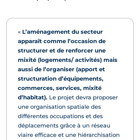
«
L’aménagement du secteur
apparaît comme l’occasion de
structurer et de renforcer une
mixité (logements/ activités) mais
aussi de l’organiser (apport et
structuration d’équipements,
commerces, services, mixité
d’habitat).
Le projet devra proposer
une organisation spatiale des
différentes occupations et des
déplacements grâce à un réseau
viaire efficace et une hiérarchisation