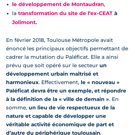
le développement de Montaudran
,
la
transformation du site de l’ex-CEAT
à
Jolimont
.
En février 2018, Toulouse Métropole avait
énoncé les principaux objectifs permettant de
cadrer la mutation du Paléficat. Elle a ainsi
prévu que soit opéré sur le secteur
un
développement urbain maîtrisé et
harmonieux
. Effectivement,
le « nouveau »
Paléficat devra être un exemple, et répondre
à la définition de la « ville de demain »
. En
somme,
un lieu de vie respectueux de la
nature et capable de développer une
véritable activité économique de part et
d’autre du périphérique toulousain
.