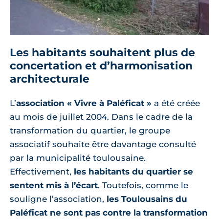
Les habitants souhaitent plus de
concertation et d’harmonisation
architecturale
L’
association « Vivre à Paléficat »
a été créée
au mois de juillet 2004. Dans le cadre de la
transformation du quartier, le groupe
associatif souhaite être davantage consulté
par la municipalité toulousaine.
Effectivement,
les habitants du quartier se
sentent mis à l’écart
. Toutefois, comme le
souligne l’association,
les Toulousains du
Paléficat ne sont pas contre la transformation