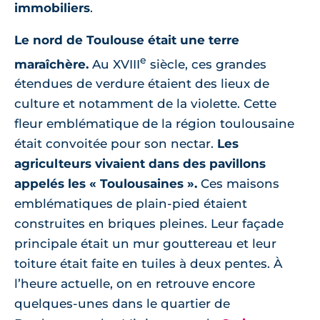
immobiliers
.
Le nord de Toulouse était une terre
e
maraîchère.
Au XVIII
siècle, ces grandes
étendues de verdure étaient des lieux de
culture et notamment de la violette. Cette
fleur emblématique de la région toulousaine
était convoitée pour son nectar.
Les
agriculteurs vivaient dans des pavillons
appelés les « Toulousaines ».
Ces maisons
emblématiques de plain-pied étaient
construites en briques pleines. Leur façade
principale était un mur gouttereau et leur
toiture était faite en tuiles à deux pentes. À
l’heure actuelle, on en retrouve encore
quelques-unes dans le quartier de