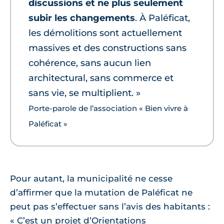
discussions et ne plus seulement
subir les changements
. À Paléficat,
les démolitions sont actuellement
massives et des constructions sans
cohérence, sans aucun lien
architectural, sans commerce et
sans vie, se multiplient. »
Porte-parole de l’association « Bien vivre à
Paléficat »
Pour autant, la municipalité ne cesse
d’affirmer que la mutation de Paléficat ne
peut pas s’effectuer sans l’avis des habitants :
« C’est un projet d’Orientations