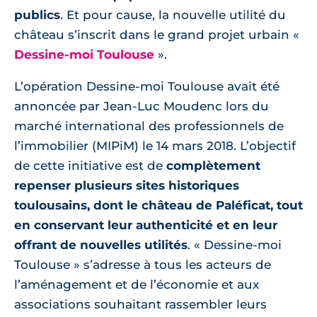
publics
. Et pour cause, la nouvelle utilité du
château s’inscrit dans le grand projet urbain «
Dessine-moi Toulouse
».
L’opération Dessine-moi Toulouse avait été
annoncée par Jean-Luc Moudenc lors du
marché international des professionnels de
l’immobilier (MIPiM) le 14 mars 2018. L’objectif
de cette initiative est de
complètement
repenser plusieurs sites historiques
toulousains, dont le château de Paléficat, tout
en conservant leur authenticité et en leur
offrant de nouvelles utilités
. « Dessine-moi
Toulouse » s’adresse à tous les acteurs de
l’aménagement et de l’économie et aux
associations souhaitant rassembler leurs