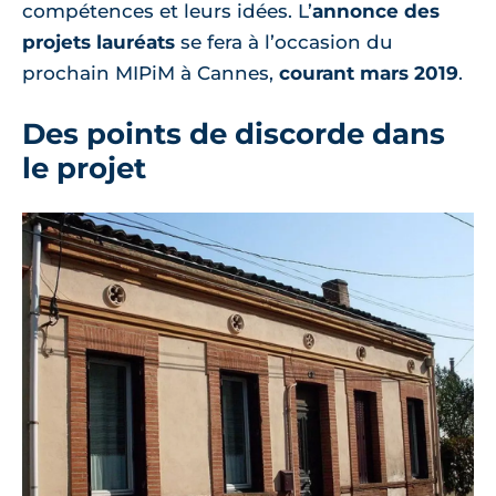
compétences et leurs idées. L’
annonce des
projets lauréats
se fera à l’occasion du
prochain MIPiM à Cannes,
courant mars 2019
.
Des points de discorde dans
le projet