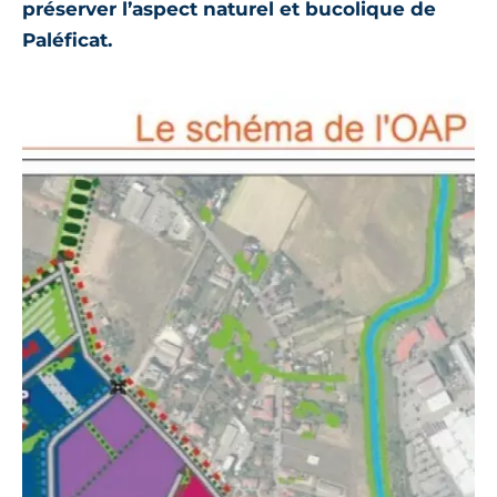
préserver l’aspect naturel et bucolique de
Paléficat.