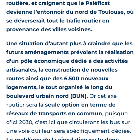
routière, et craignent que le Paléficat
devienne l’entonnoir du nord de Toulouse, où
se déverserait tout le trafic routier en
provenance des villes voisines.
Une situation d’autant plus à craindre que les
futurs aménagements prévoient la réalisation
d’un pôle économique dédié à des activités
artisanales, la construction de nouvelles
routes ainsi que des 6.500 nouveaux
logements, le tout organisé le long du
boulevard urbain nord (BUN).
Or cet axe
routier sera
la seule option en terme de
réseaux de transports en commun
, puisque
d’ici 2030, c’est ici que circuleront les bus sur
une voie qui leur sera spécifiquement dédiée.
Le problème de la circulation reste donc