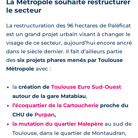
La Métropole souhaite restructurer
le secteur
La restructuration des 96 hectares de Paléficat
est un grand projet urbain visant à changer le
visage de ce secteur, aujourd’hui encore ancré
dans le siècle dernier. Il fait d’ailleurs partie
des
six projets phares menés par Toulouse
Métropole
avec :
la
création de
Toulouse Euro Sud-Ouest
autour de la gare Matabiau
,
l’écoquartier de la Cartoucherie
proche du
CHU de
Purpan
,
la mutation du quartier Malepère
au sud de
Toulouse, dans le quartier de Montaudran,