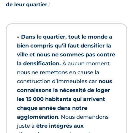
de leur quartier
:
«
Dans le quartier, tout le monde a
bien compris qu’il faut densifier la
ville et nous ne sommes pas contre
la densification.
À aucun moment
nous ne remettons en cause la
construction d’immeubles car
nous
connaissons la nécessité de loger
les 15 000 habitants qui arrivent
chaque année dans notre
agglomération
. Nous demandons
juste à
être intégrés aux