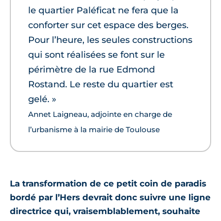
le quartier Paléficat ne fera que la
conforter sur cet espace des berges.
Pour l’heure, les seules constructions
qui sont réalisées se font sur le
périmètre de la rue Edmond
Rostand. Le reste du quartier est
gelé. »
Annet Laigneau, adjointe en charge de
l’urbanisme à la mairie de Toulouse
La transformation de ce petit coin de paradis
bordé par l’Hers devrait donc suivre une ligne
directrice qui, vraisemblablement, souhaite