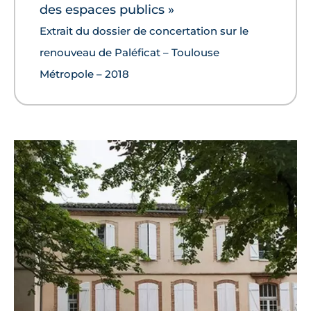
des espaces publics »
Extrait du dossier de concertation sur le
renouveau de Paléficat – Toulouse
Métropole – 2018