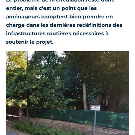
entier, mais c’est un point que les
aménageurs comptent bien prendre en
charge dans les dernières redéfinitions des
infrastructures routières nécessaires à
soutenir le projet.