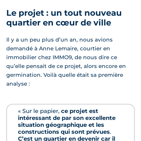
Le projet : un tout nouveau
quartier en cœur de ville
Il y a un peu plus d’un an, nous avions
demandé à Anne Lemaire, courtier en
immobilier chez IMMO9, de nous dire ce
qu’elle pensait de ce projet, alors encore en
germination. Voilà quelle était sa première
analyse :
« Sur le papier,
ce projet est
intéressant de par son excellente
situation géographique et les
constructions qui sont prévues
.
C’est un quartier en devenir car il