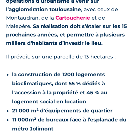
opérations d’urbanisme à venir sur
l’agglomération toulousaine
, avec ceux de
Montaudran, de la
Cartoucherie
et de
Malepère.
Sa réalisation doit s’étaler sur les 15
prochaines années, et permettre à plusieurs
milliers d’habitants d’investir le lieu.
Il prévoit, sur une parcelle de 13 hectares :
la construction de 1200 logements
bioclimatiques, dont 55 % dédiés à
l'accession à la propriété et 45 % au
logement social en location
21 000 m² d'équipements de quartier
11 000m² de bureaux face à l’esplanade du
métro Jolimont