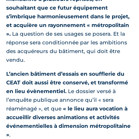
souhaitant que ce futur équipement
s’imbrique harmonieusement dans le projet,
et acquière un rayonnement « métropolitain
».
La question de ses usages se posera. Et la
réponse sera conditionnée par les ambitions
des acquéreurs du bâtiment, qui doit être
vendu.
L’ancien bâtiment d’essais en soufflerie du
CEAT doit aussi être conservé, et transformé
en lieu évènementiel.
Le dossier versé à
l’enquête publique annonce qu’il « sera
réaménagé », et que
« le lieu aura vocation à
accueillir diverses animations et activités
événementielles à dimension métropolitaine
»
.