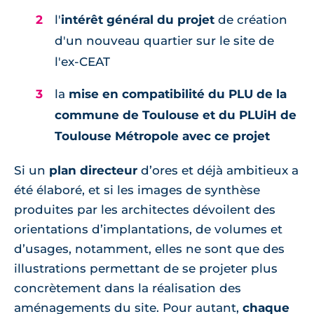
l'
intérêt général du projet
de création
d'un nouveau quartier sur le site de
l'ex-CEAT
la
mise en compatibilité du PLU de la
commune de Toulouse et du PLUiH de
Toulouse Métropole avec ce projet
Si un
plan directeur
d’ores et déjà ambitieux a
été élaboré, et si les images de synthèse
produites par les architectes dévoilent des
orientations d’implantations, de volumes et
d’usages, notamment, elles ne sont que des
illustrations permettant de se projeter plus
concrètement dans la réalisation des
aménagements du site. Pour autant,
chaque