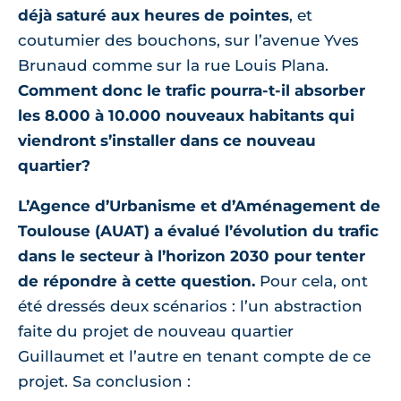
déjà saturé aux heures de pointes
, et
coutumier des bouchons, sur l’avenue Yves
Brunaud comme sur la rue Louis Plana.
Comment donc le trafic pourra-t-il absorber
les 8.000 à 10.000 nouveaux habitants qui
viendront s’installer dans ce nouveau
quartier?
L’Agence d’Urbanisme et d’Aménagement de
Toulouse (AUAT) a évalué l’évolution du trafic
dans le secteur à l’horizon 2030 pour tenter
de répondre à cette question.
Pour cela, ont
été dressés deux scénarios : l’un abstraction
faite du projet de nouveau quartier
Guillaumet et l’autre en tenant compte de ce
projet. Sa conclusion :