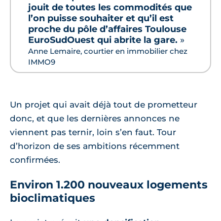
jouit de toutes les commodités que
l’on puisse souhaiter et qu’il est
proche du pôle d’affaires Toulouse
EuroSudOuest qui abrite la gare.
»
Anne Lemaire, courtier en immobilier chez
IMMO9
Un projet qui avait déjà tout de prometteur
donc, et que les dernières annonces ne
viennent pas ternir, loin s’en faut. Tour
d’horizon de ses ambitions récemment
confirmées.
Environ 1.200 nouveaux logements
bioclimatiques