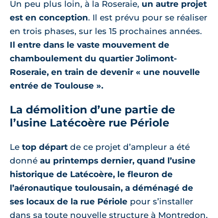
Un peu plus loin, à la Roseraie,
un autre projet
est en conception
. Il est prévu pour se réaliser
en trois phases, sur les 15 prochaines années.
Il entre dans le vaste mouvement de
chamboulement du quartier Jolimont-
Roseraie, en train de devenir « une nouvelle
entrée de Toulouse ».
La démolition d’une partie de
l’usine Latécoère rue Périole
Le
top départ
de ce projet d’ampleur a été
donné
au printemps dernier, quand l’usine
historique de Latécoère, le fleuron de
l’aéronautique toulousain, a déménagé de
ses locaux de la rue Périole
pour s’installer
dans sa toute nouvelle structure à Montredon,