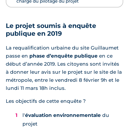
charge du pilotage du projet
Le projet soumis à enquête
publique en 2019
La requalification urbaine du site Guillaumet
passe en
phase d’enquête publique
en ce
début d’année 2019. Les citoyens sont invités
à donner leur avis sur le projet sur le site de la
métropole, entre le vendredi 8 février 9h et le
lundi 11 mars 18h inclus.
Les objectifs de cette enquête ?
l'
évaluation environnementale
du
projet