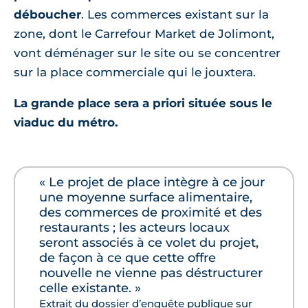
déboucher
. Les commerces existant sur la
zone, dont le Carrefour Market de Jolimont,
vont déménager sur le site ou se concentrer
sur la place commerciale qui le jouxtera.
La grande place sera a priori située sous le
viaduc du métro.
« Le projet de place intègre à ce jour
une moyenne surface alimentaire,
des commerces de proximité et des
restaurants ; les acteurs locaux
seront associés à ce volet du projet,
de façon à ce que cette offre
nouvelle ne vienne pas déstructurer
celle existante. »
Extrait du dossier d’enquête publique sur