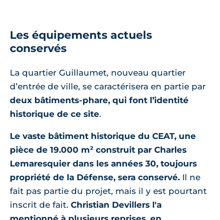
Les équipements actuels
conservés
La quartier Guillaumet, nouveau quartier
d’entrée de ville, se caractérisera en partie par
deux bâtiments-phare, qui font l’identité
historique de ce site
.
Le vaste bâtiment historique du CEAT, une
pièce de 19.000 m² construit par Charles
Lemaresquier dans les années 30, toujours
propriété de la Défense, sera conservé.
Il ne
fait pas partie du projet, mais il y est pourtant
inscrit de fait.
Christian Devillers l'a
mentionné à plusieurs reprises, en