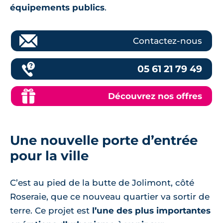
équipements publics
.
Contactez-nous
05 61 21 79 49
Découvrez nos offres
Une nouvelle porte d’entrée
pour la ville
C’est au pied de la butte de Jolimont, côté
Roseraie, que ce nouveau quartier va sortir de
terre. Ce projet est
l’une des plus importantes