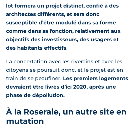
lot formera un projet distinct, confié à des
architectes différents, et sera donc
susceptible d’être modulé dans sa forme
comme dans sa fonction, relativement aux
objectifs des investisseurs, des usagers et
des habitants effectifs
.
La concertation avec les riverains et avec les
citoyens se poursuit donc, et le projet est en
train de se peaufiner.
Les premiers logements
devraient être livrés d’ici 2020, après une
phase de dépollution.
À la Roseraie, un autre site en
mutation