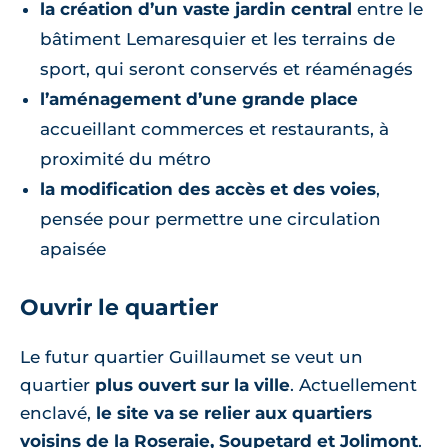
la création d’un vaste jardin central
entre le
bâtiment Lemaresquier et les terrains de
sport, qui seront conservés et réaménagés
l’aménagement d’une grande place
accueillant commerces et restaurants, à
proximité du métro
la modification des accès et des voies
,
pensée pour permettre une circulation
apaisée
Ouvrir le quartier
Le futur quartier Guillaumet se veut un
quartier
plus ouvert sur la ville
. Actuellement
enclavé,
le site va se relier aux quartiers
voisins de la Roseraie, Soupetard et Jolimont
.