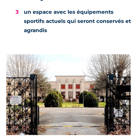
un espace avec les équipements
sportifs actuels qui seront conservés et
agrandis