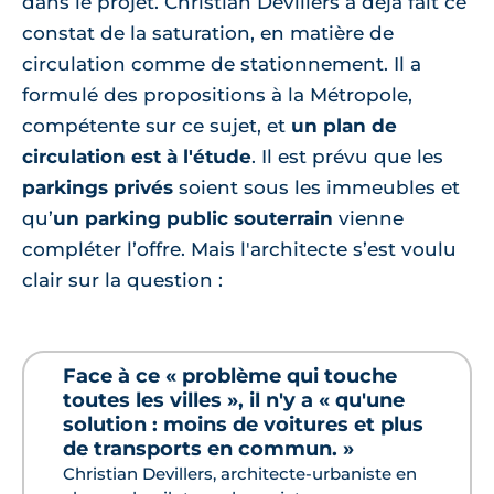
dans le projet. Christian Devillers a déjà fait ce
constat de la saturation, en matière de
circulation comme de stationnement. Il a
formulé des propositions à la Métropole,
compétente sur ce sujet, et
un plan de
circulation est à l'étude
. Il est prévu que les
parkings privés
soient sous les immeubles et
qu’
un parking public souterrain
vienne
compléter l’offre. Mais l'architecte s’est voulu
clair sur la question :
Face à ce « problème qui touche
toutes les villes », il n'y a « qu'une
solution : moins de voitures et plus
de transports en commun. »
Christian Devillers, architecte-urbaniste en