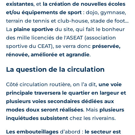
existantes
, et
la création de nouvelles écoles
et/ou équipements de sport
: dojo, gymnase,
terrain de tennis et club-house, stade de foot…
La
plaine sportive
du site, qui fait le bonheur
des mille licenciés de l'ASEAT (association
sportive du CEAT), se verra donc
préservée,
rénovée, améliorée et agrandie
.
La question de la circulation
Côté circulation routière, on l’a dit,
une voie
principale traversera le quartier en largeur et
plusieurs voies secondaires dédiées aux
modes doux seront réalisées
. Mais
plusieurs
inquiétudes subsistent
chez les riverains.
Les embouteillages
d’abord :
le secteur est