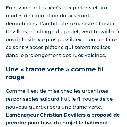
En revanche, les accès aux piétons et aux
modes de circulation doux seront
démultipliés. L’architecte-urbaniste Christian
Devillers, en charge du projet, veut travailler à
ouvrir le site «le plus possible» : pour ce faire,
ce sont 9 accès piétons qui seront réalisés
dans le prolongement des rues voisines.
Une « trame verte » comme fil
rouge
Comme il est de mise chez les urbanistes
responsables aujourd’hui, le fil rouge de ce
nouveau quartier sera une trame verte.
L’aménageur Christian Devillers a proposé de
prendre pour base du projet le bâtiment