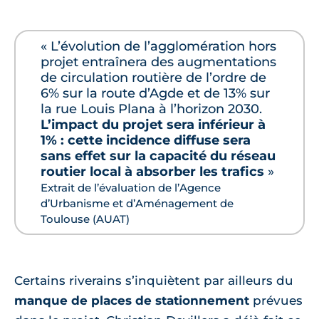
« L’évolution de l’agglomération hors
projet entraînera des augmentations
de circulation routière de l’ordre de
6% sur la route d’Agde et de 13% sur
la rue Louis Plana à l’horizon 2030.
L’impact du projet sera inférieur à
1% : cette incidence diffuse sera
sans effet sur la capacité du réseau
routier local à absorber les trafics
»
Extrait de l’évaluation de l’Agence
d’Urbanisme et d’Aménagement de
Toulouse (AUAT)
Certains riverains s’inquiètent par ailleurs du
manque de places de stationnement
prévues