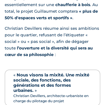
essentiellement sur une
chaufferie à bois
. Au
total, le projet Guillaumet comptera
« plus de
50% d'espaces verts et sportifs »
.
Christian Devillers résume ainsi ses ambitions
pour le quartier, refusant de l’étiqueter «
social » ou « pas social », afin de dégager
toute
l’ouverture et la diversité qui sera au
cœur de sa philosophie
:
«
Nous visons la mixité. Une mixité
sociale, des fonctions, des
générations et des formes
urbaines.
»
Christian Devillers, architecte-urbaniste en
charge du pilotage du projet