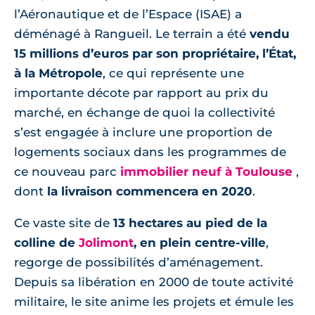
l’Aéronautique et de l’Espace (ISAE) a
déménagé à Rangueil. Le terrain a été
vendu
15 millions d’euros par son propriétaire, l’État,
à la Métropole
, ce qui représente une
importante décote par rapport au prix du
marché, en échange de quoi la collectivité
s’est engagée à inclure une proportion de
logements sociaux dans les programmes de
ce nouveau parc
immobilier neuf à Toulouse
,
dont
la livraison commencera en 2020
.
Ce vaste site de
13 hectares au pied de la
colline de
Jolimont
, en plein centre-ville
,
regorge de possibilités d’aménagement.
Depuis sa libération en 2000 de toute activité
militaire, le site anime les projets et émule les