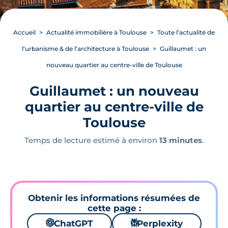
Accueil
Actualité immobilière à Toulouse
Toute l’actualité de
l’urbanisme & de l’architecture à Toulouse
Guillaumet : un
nouveau quartier au centre-ville de Toulouse
Guillaumet : un nouveau
quartier au centre-ville de
Toulouse
Temps de lecture estimé à environ
13 minutes
.
Obtenir les informations résumées de
cette page :
🌌
ChatGPT
⚙
Perplexity