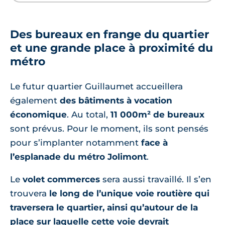
Des bureaux en frange du quartier
et une grande place à proximité du
métro
Le futur quartier Guillaumet accueillera
également
des bâtiments à vocation
économique
. Au total,
11 000m² de bureaux
sont prévus. Pour le moment, ils sont pensés
pour s’implanter notamment
face à
l’esplanade du métro Jolimont
.
Le
volet commerces
sera aussi travaillé. Il s’en
trouvera
le long de l’unique voie routière qui
traversera le quartier, ainsi qu’autour de la
place sur laquelle cette voie devrait