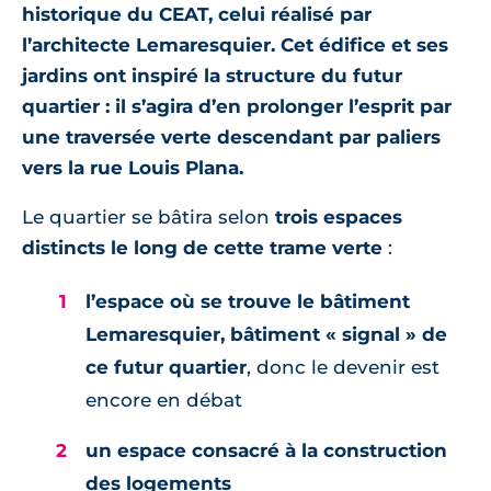
historique du CEAT, celui réalisé par
l’architecte Lemaresquier. Cet édifice et ses
jardins ont inspiré la structure du futur
quartier : il s’agira d’en prolonger l’esprit par
une traversée verte descendant par paliers
vers la rue Louis Plana.
Le quartier se bâtira selon
trois espaces
distincts le long de cette trame verte
:
l’espace où se trouve le bâtiment
Lemaresquier, bâtiment « signal » de
ce futur quartier
, donc le devenir est
encore en débat
un espace consacré à la construction
des logements