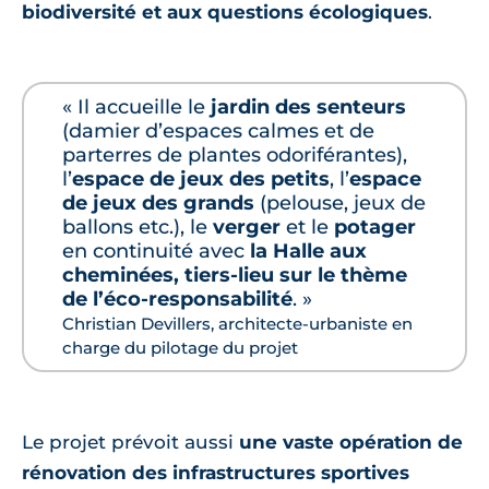
biodiversité et aux questions écologiques
.
« Il accueille le
jardin des senteurs
(damier d’espaces calmes et de
parterres de plantes odoriférantes),
l’
espace de jeux des petits
, l’
espace
de jeux des grands
(pelouse, jeux de
ballons etc.), le
verger
et le
potager
en continuité avec
la Halle aux
cheminées, tiers-lieu sur le thème
de l’éco-responsabilité
. »
Christian Devillers, architecte-urbaniste en
charge du pilotage du projet
Le projet prévoit aussi
une vaste opération de
rénovation des infrastructures sportives