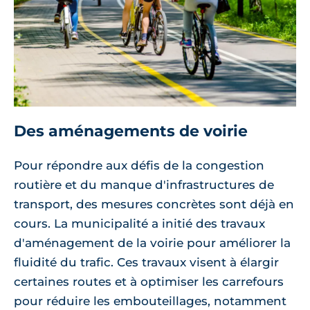
Des aménagements de voirie
Pour répondre aux défis de la congestion
routière et du manque d'infrastructures de
transport, des mesures concrètes sont déjà en
cours. La municipalité a initié des travaux
d'aménagement de la voirie pour améliorer la
fluidité du trafic. Ces travaux visent à élargir
certaines routes et à optimiser les carrefours
pour réduire les embouteillages, notamment