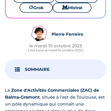
🪐
Grok
🐱
Mistral
Pierre Ferreiro
le mardi 10 octobre 2023
[ mis à jour le mardi 10 octobre 2023 ]
SOMMAIRE
La
Zone d'Activités Commerciales (ZAC) de
Balma-Gramont
, située à l'est de Toulouse, est
un pôle dynamique qui connaît une