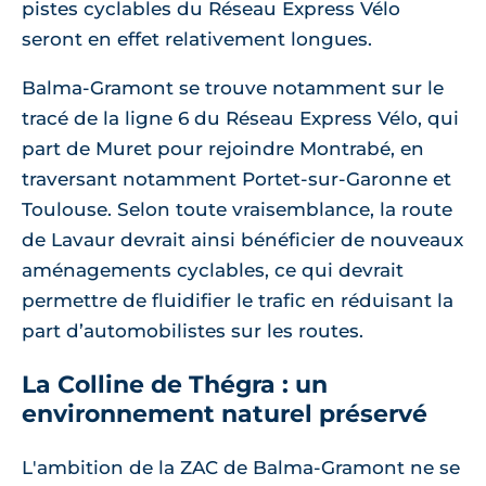
pistes cyclables du Réseau Express Vélo
seront en effet relativement longues.
Balma-Gramont se trouve notamment sur le
tracé de la ligne 6 du Réseau Express Vélo, qui
part de Muret pour rejoindre Montrabé, en
traversant notamment Portet-sur-Garonne et
Toulouse. Selon toute vraisemblance, la route
de Lavaur devrait ainsi bénéficier de nouveaux
aménagements cyclables, ce qui devrait
permettre de fluidifier le trafic en réduisant la
part d’automobilistes sur les routes.
La Colline de Thégra : un
environnement naturel préservé
L'ambition de la ZAC de Balma-Gramont ne se