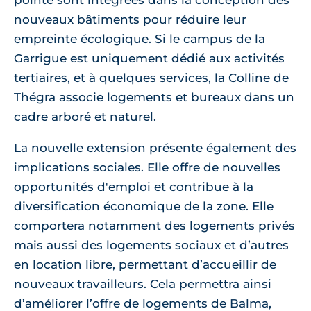
nouveaux bâtiments pour réduire leur
empreinte écologique. Si le campus de la
Garrigue est uniquement dédié aux activités
tertiaires, et à quelques services, la Colline de
Thégra associe logements et bureaux dans un
cadre arboré et naturel.
La nouvelle extension présente également des
implications sociales. Elle offre de nouvelles
opportunités d'emploi et contribue à la
diversification économique de la zone. Elle
comportera notamment des logements privés
mais aussi des logements sociaux et d’autres
en location libre, permettant d’accueillir de
nouveaux travailleurs. Cela permettra ainsi
d’améliorer l’offre de logements de Balma,