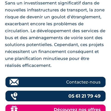
Sans un investissement significatif dans de
nouvelles infrastructures de transport, la zone
risque de devenir un goulot d'étranglement,
exacerbant encore les problèmes de
circulation. Le développement des services de
bus et des aménagements de voirie sont des
solutions potentielles. Cependant, ces projets
nécessitent un financement conséquent et
une planification minutieuse pour être
réalisés efficacement.
Contactez-nous
05 61 21 79 49
Découvrez nos offres