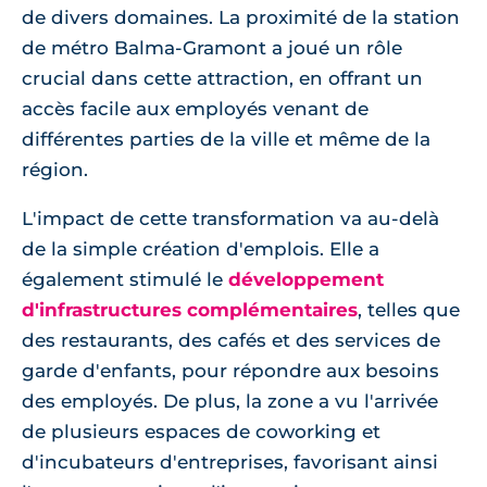
de divers domaines. La proximité de la station
de métro Balma-Gramont a joué un rôle
crucial dans cette attraction, en offrant un
accès facile aux employés venant de
différentes parties de la ville et même de la
région.
L'impact de cette transformation va au-delà
de la simple création d'emplois. Elle a
également stimulé le
développement
d'infrastructures complémentaires
, telles que
des restaurants, des cafés et des services de
garde d'enfants, pour répondre aux besoins
des employés. De plus, la zone a vu l'arrivée
de plusieurs espaces de coworking et
d'incubateurs d'entreprises, favorisant ainsi