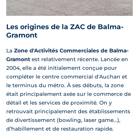
Les origines de la ZAC de Balma-
Gramont
La
Zone d'Activités Commerciales de Balma-
Gramont
est relativement récente. Lancée en
2004, elle a été initialement conçue pour
compléter le centre commercial d'Auchan et
le terminus du métro. À ses débuts, la zone
était principalement axée sur le commerce de
détail et les services de proximité. On y
retrouvait principalement des établissements
de divertissement (bowling, laser game...),
d’habillement et de restauration rapide.