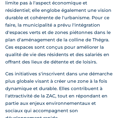
limite pas à l'aspect économique et
résidentiel; elle englobe également une vision
durable et cohérente de l'urbanisme. Pour ce
faire, la municipalité a prévu l'intégration
d'espaces verts et de zones piétonnes dans le
plan d'aménagement de la colline de Thégra.
Ces espaces sont conçus pour améliorer la
qualité de vie des résidents et des salariés en
offrant des lieux de détente et de loisirs.
Ces initiatives s'inscrivent dans une démarche
plus globale visant à créer une zone à la fois
dynamique et durable. Elles contribuent à
l'attractivité de la ZAC, tout en répondant en
partie aux enjeux environnementaux et
sociaux qui accompagnent son
développement rapide.