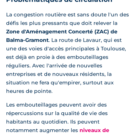
La congestion routière est sans doute l'un des
défis les plus pressants que doit relever la
Zone d'Aménagement Concerté (ZAC) de
Balma-Gramont
. La route de Lavaur, qui est
une des voies d'accès principales à Toulouse,
est déjà en proie à des embouteillages
réguliers. Avec l'arrivée de nouvelles
entreprises et de nouveaux résidents, la
situation ne fera qu'empirer, surtout aux
heures de pointe.
Les embouteillages peuvent avoir des
répercussions sur la qualité de vie des
habitants au quotidien. Ils peuvent
notamment augmenter les
niveaux de