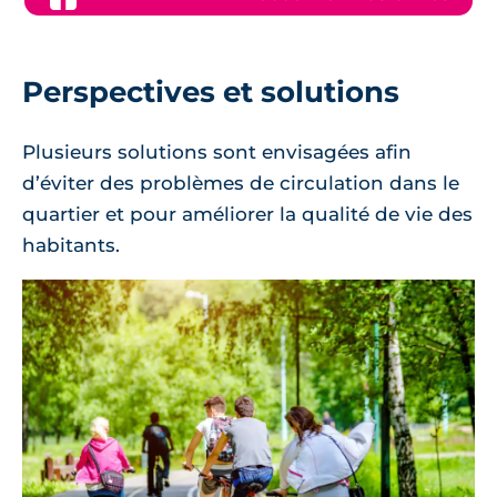
Perspectives et solutions
Plusieurs solutions sont envisagées afin
d’éviter des problèmes de circulation dans le
quartier et pour améliorer la qualité de vie des
habitants.