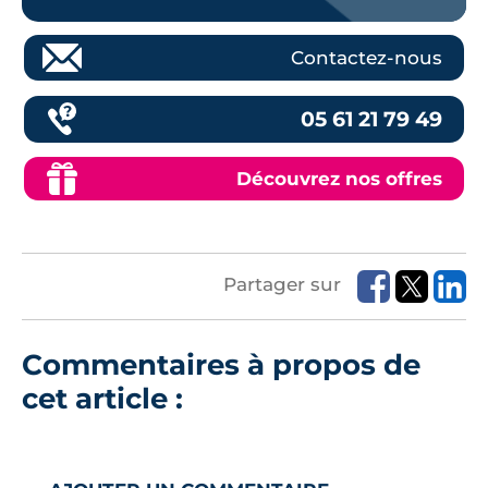
Contactez-nous
05 61 21 79 49
Découvrez nos offres
Partager sur
Commentaires à propos de
cet article :