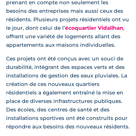
prenant en compte non seulement les
besoins des entreprises mais aussi ceux des
résidents. Plusieurs projets résidentiels ont vu
le jour, dont celui de l’
écoquartier Vidailhan
,
offrant une variété de logements allant des
appartements aux maisons individuelles.
Ces projets ont été conçus avec un souci de
durabilité, intégrant des espaces verts et des
installations de gestion des eaux pluviales. La
création de ces nouveaux quartiers
résidentiels a également entraîné la mise en
place de diverses infrastructures publiques.
Des écoles, des centres de santé et des
installations sportives ont été construits pour
répondre aux besoins des nouveaux résidents.