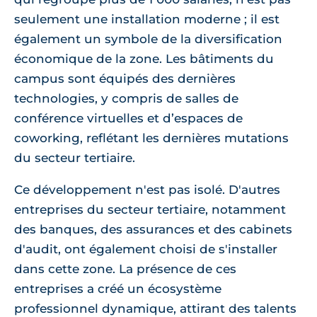
seulement une installation moderne ; il est
également un symbole de la diversification
économique de la zone. Les bâtiments du
campus sont équipés des dernières
technologies, y compris de salles de
conférence virtuelles et d’espaces de
coworking, reflétant les dernières mutations
du secteur tertiaire.
Ce développement n'est pas isolé. D'autres
entreprises du secteur tertiaire, notamment
des banques, des assurances et des cabinets
d'audit, ont également choisi de s'installer
dans cette zone. La présence de ces
entreprises a créé un écosystème
professionnel dynamique, attirant des talents