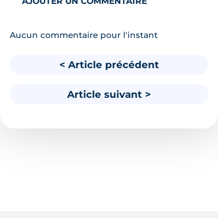
AJOUTER UN COMMENTAIRE
Aucun commentaire pour l'instant
< Article précédent
Article suivant >