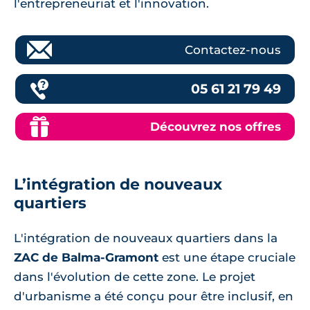
l'entrepreneuriat et l'innovation.
Contactez-nous
05 61 21 79 49
Découvrez nos offres
L’intégration de nouveaux
quartiers
L'intégration de nouveaux quartiers dans la
ZAC de Balma-Gramont
est une étape cruciale
dans l'évolution de cette zone. Le projet
d'urbanisme a été conçu pour être inclusif, en