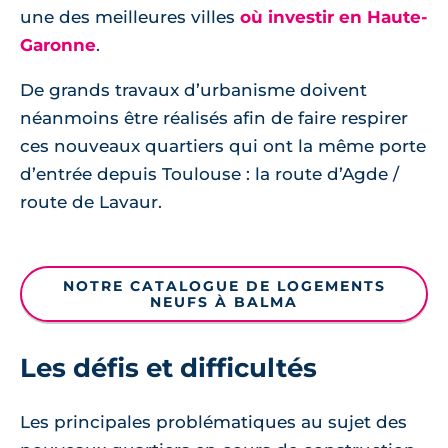
une des meilleures villes
où investir en Haute-
Garonne
.
De grands travaux d’urbanisme doivent
néanmoins être réalisés afin de faire respirer
ces nouveaux quartiers qui ont la même porte
d’entrée depuis Toulouse : la route d’Agde /
route de Lavaur.
NOTRE CATALOGUE DE LOGEMENTS
NEUFS À BALMA
Les défis et difficultés
Les principales problématiques au sujet des