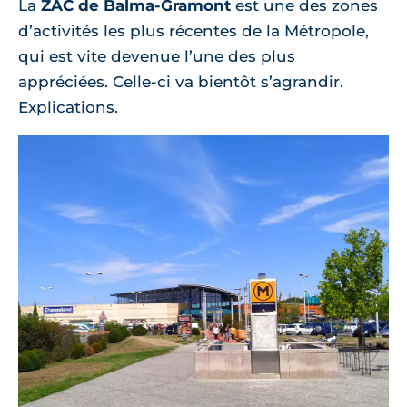
La
ZAC de Balma-Gramont
est une des zones
d’activités les plus récentes de la Métropole,
qui est vite devenue l’une des plus
appréciées. Celle-ci va bientôt s’agrandir.
Explications.