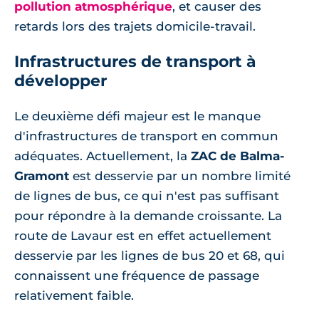
pollution atmosphérique
, et causer des
retards lors des trajets domicile-travail.
Infrastructures de transport à
développer
Le deuxième défi majeur est le manque
d'infrastructures de transport en commun
adéquates. Actuellement, la
ZAC de Balma-
Gramont
est desservie par un nombre limité
de lignes de bus, ce qui n'est pas suffisant
pour répondre à la demande croissante. La
route de Lavaur est en effet actuellement
desservie par les lignes de bus 20 et 68, qui
connaissent une fréquence de passage
relativement faible.