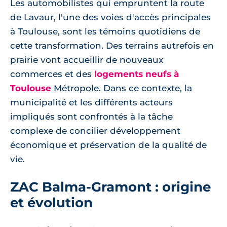
Les automobilistes qui empruntent la route
de Lavaur, l'une des voies d'accès principales
à Toulouse, sont les témoins quotidiens de
cette transformation. Des terrains autrefois en
prairie vont accueillir de nouveaux
commerces et des
logements neufs à
Toulouse
Métropole. Dans ce contexte, la
municipalité et les différents acteurs
impliqués sont confrontés à la tâche
complexe de concilier développement
économique et préservation de la qualité de
vie.
ZAC Balma-Gramont : origine
et évolution