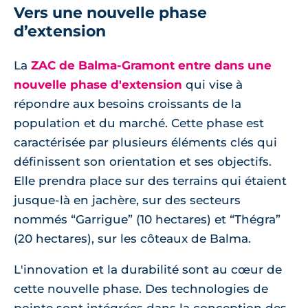
Vers une nouvelle phase
d’extension
La
ZAC de Balma-Gramont entre dans une
nouvelle phase d'extension
qui vise à
répondre aux besoins croissants de la
population et du marché. Cette phase est
caractérisée par plusieurs éléments clés qui
définissent son orientation et ses objectifs.
Elle prendra place sur des terrains qui étaient
jusque-là en jachère, sur des secteurs
nommés “Garrigue” (10 hectares) et “Thégra”
(20 hectares), sur les côteaux de Balma.
L'innovation et la durabilité sont au cœur de
cette nouvelle phase. Des technologies de
pointe sont intégrées dans la conception des