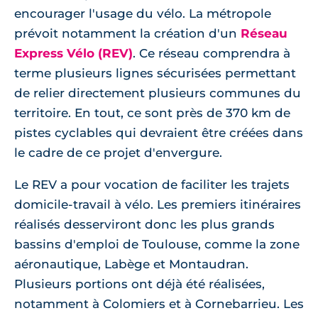
encourager l'usage du vélo. La métropole
prévoit notamment la création d'un
Réseau
Express Vélo (REV)
. Ce réseau comprendra à
terme plusieurs lignes sécurisées permettant
de relier directement plusieurs communes du
territoire. En tout, ce sont près de 370 km de
pistes cyclables qui devraient être créées dans
le cadre de ce projet d'envergure.
Le REV a pour vocation de faciliter les trajets
domicile-travail à vélo. Les premiers itinéraires
réalisés desserviront donc les plus grands
bassins d'emploi de Toulouse, comme la zone
aéronautique, Labège et Montaudran.
Plusieurs portions ont déjà été réalisées,
notamment à Colomiers et à Cornebarrieu. Les