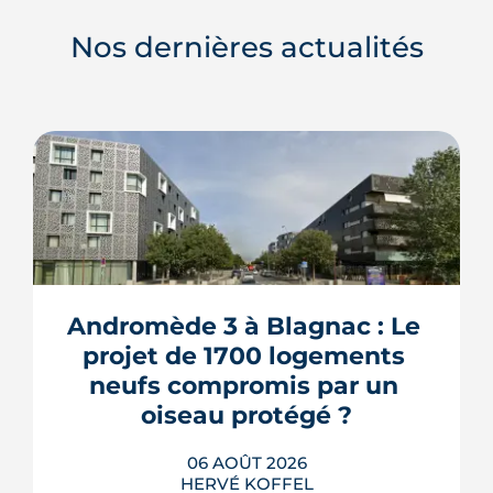
Nos dernières actualités
Andromède 3 à Blagnac : Le 
projet de 1700 logements 
neufs compromis par un 
oiseau protégé ?
06 AOÛT 2026
HERVÉ KOFFEL