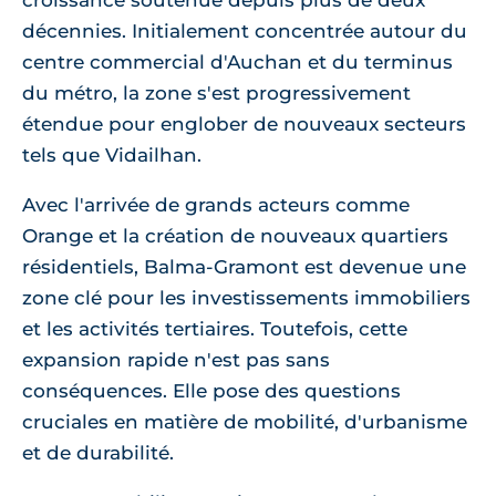
croissance soutenue depuis plus de deux
décennies. Initialement concentrée autour du
centre commercial d'Auchan et du terminus
du métro, la zone s'est progressivement
étendue pour englober de nouveaux secteurs
tels que Vidailhan.
Avec l'arrivée de grands acteurs comme
Orange et la création de nouveaux quartiers
résidentiels, Balma-Gramont est devenue une
zone clé pour les investissements immobiliers
et les activités tertiaires. Toutefois, cette
expansion rapide n'est pas sans
conséquences. Elle pose des questions
cruciales en matière de mobilité, d'urbanisme
et de durabilité.