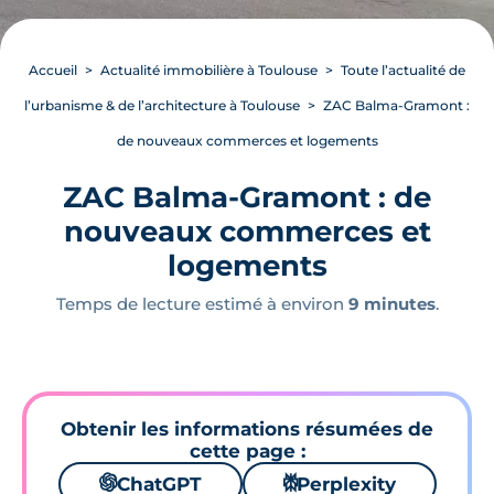
Accueil
Actualité immobilière à Toulouse
Toute l’actualité de
l’urbanisme & de l’architecture à Toulouse
ZAC Balma-Gramont :
de nouveaux commerces et logements
ZAC Balma-Gramont : de
nouveaux commerces et
logements
Temps de lecture estimé à environ
9 minutes
.
Obtenir les informations résumées de
cette page :
🌌
ChatGPT
⚙
Perplexity