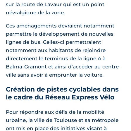
sur la route de Lavaur qui est un point
névralgique de la zone.
Ces aménagements devraient notamment
permettre le développement de nouvelles
lignes de bus. Celles-ci permettraient
notamment aux habitants de rejoindre
directement le terminus de la ligne A à
Balma-Gramont et ainsi d’accéder au centre-
ville sans avoir à emprunter la voiture.
Création de pistes cyclables dans
le cadre du Réseau Express Vélo
Pour répondre aux défis de la mobilité
urbaine, la ville de Toulouse et sa métropole
ont mis en place des initiatives visant à