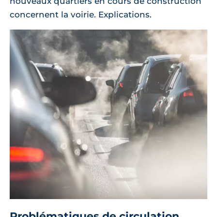
nouveaux quartiers en cours de construction
concernent la voirie. Explications.
Problématiques de circulation