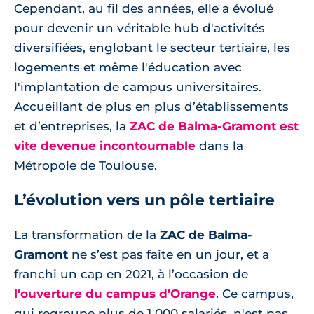
Cependant, au fil des années, elle a évolué
pour devenir un véritable hub d'activités
diversifiées, englobant le secteur tertiaire, les
logements et même l'éducation avec
l'implantation de campus universitaires.
Accueillant de plus en plus d’établissements
et d’entreprises, la
ZAC de Balma-Gramont est
vite devenue incontournable
dans la
Métropole de Toulouse.
L’évolution vers un pôle tertiaire
La transformation de la
ZAC de Balma-
Gramont
ne s’est pas faite en un jour, et a
franchi un cap en 2021, à l’occasion de
l'ouverture du campus d'Orange
. Ce campus,
qui regroupe plus de 1 000 salariés, n'est pas