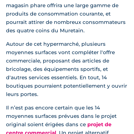
magasin phare offrira une large gamme de
produits de consommation courante, et
pourrait attirer de nombreux consommateurs
des quatre coins du Muretain.
Autour de cet hypermarché, plusieurs
moyennes surfaces vont compléter l'offre
commerciale, proposant des articles de
bricolage, des équipements sportifs, et
d'autres services essentiels. En tout, 14
boutiques pourraient potentiellement y ouvrir
leurs portes.
Il n’est pas encore certain que les 14
moyennes surfaces prévues dans le projet
original soient érigées dans ce
projet de
centre commercial
. Un projet alternatif,