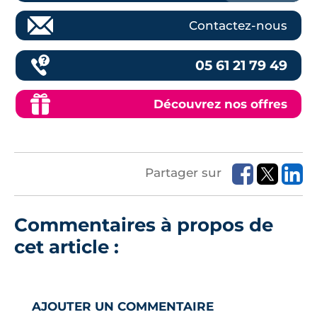
Contactez-nous
05 61 21 79 49
Découvrez nos offres
Partager sur
Commentaires à propos de
cet article :
AJOUTER UN COMMENTAIRE