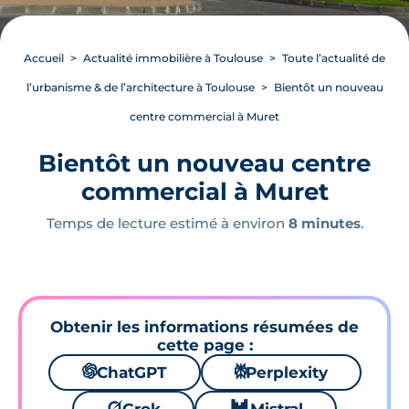
Accueil
Actualité immobilière à Toulouse
Toute l’actualité de
l’urbanisme & de l’architecture à Toulouse
Bientôt un nouveau
centre commercial à Muret
Bientôt un nouveau centre
commercial à Muret
Temps de lecture estimé à environ
8 minutes
.
Obtenir les informations résumées de
cette page :
🌌
ChatGPT
⚙
Perplexity
🪐
🐱