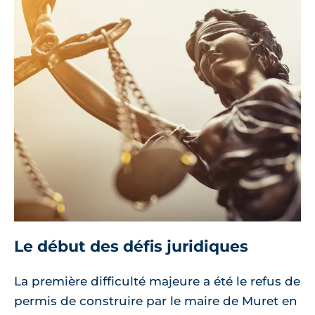
Le début des défis juridiques
La première difficulté majeure a été le refus de
permis de construire par le maire de Muret en