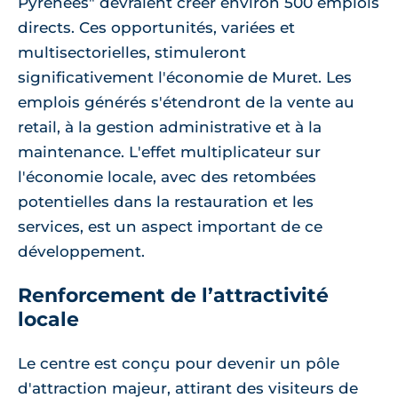
Pyrénées" devraient créer environ 500 emplois
directs. Ces opportunités, variées et
multisectorielles, stimuleront
significativement l'économie de Muret. Les
emplois générés s'étendront de la vente au
retail, à la gestion administrative et à la
maintenance. L'effet multiplicateur sur
l'économie locale, avec des retombées
potentielles dans la restauration et les
services, est un aspect important de ce
développement.
Renforcement de l’attractivité
locale
Le centre est conçu pour devenir un pôle
d'attraction majeur, attirant des visiteurs de