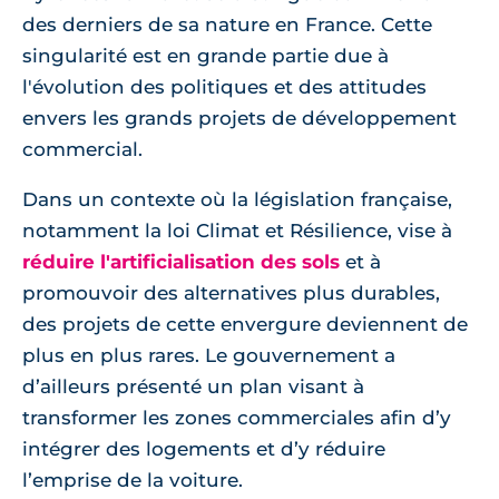
des derniers de sa nature en France. Cette
singularité est en grande partie due à
l'évolution des politiques et des attitudes
envers les grands projets de développement
commercial.
Dans un contexte où la législation française,
notamment la loi Climat et Résilience, vise à
réduire l'artificialisation des sols
et à
promouvoir des alternatives plus durables,
des projets de cette envergure deviennent de
plus en plus rares. Le gouvernement a
d’ailleurs présenté un plan visant à
transformer les zones commerciales afin d’y
intégrer des logements et d’y réduire
l’emprise de la voiture.