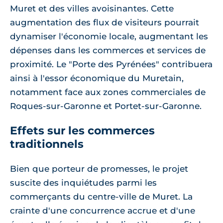
Muret et des villes avoisinantes. Cette
augmentation des flux de visiteurs pourrait
dynamiser l'économie locale, augmentant les
dépenses dans les commerces et services de
proximité. Le "Porte des Pyrénées" contribuera
ainsi à l'essor économique du Muretain,
notamment face aux zones commerciales de
Roques-sur-Garonne et Portet-sur-Garonne.
Effets sur les commerces
traditionnels
Bien que porteur de promesses, le projet
suscite des inquiétudes parmi les
commerçants du centre-ville de Muret. La
crainte d'une concurrence accrue et d'une