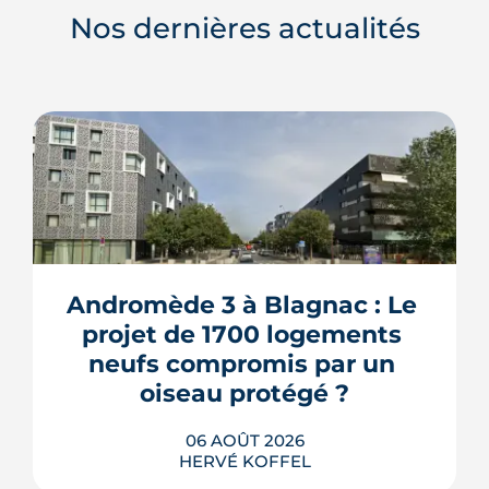
Nos dernières actualités
Andromède 3 à Blagnac : Le 
projet de 1700 logements 
neufs compromis par un 
oiseau protégé ?
06 AOÛT 2026
HERVÉ KOFFEL