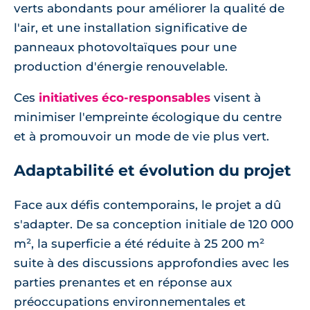
verts abondants pour améliorer la qualité de
l'air, et une installation significative de
panneaux photovoltaïques pour une
production d'énergie renouvelable.
Ces
initiatives éco-responsables
visent à
minimiser l'empreinte écologique du centre
et à promouvoir un mode de vie plus vert.
Adaptabilité et évolution du projet
Face aux défis contemporains, le projet a dû
s'adapter. De sa conception initiale de 120 000
m², la superficie a été réduite à 25 200 m²
suite à des discussions approfondies avec les
parties prenantes et en réponse aux
préoccupations environnementales et