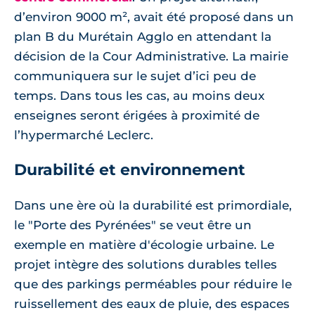
d’environ 9000 m², avait été proposé dans un
plan B du Murétain Agglo en attendant la
décision de la Cour Administrative. La mairie
communiquera sur le sujet d’ici peu de
temps. Dans tous les cas, au moins deux
enseignes seront érigées à proximité de
l’hypermarché Leclerc.
Durabilité et environnement
Dans une ère où la durabilité est primordiale,
le "Porte des Pyrénées" se veut être un
exemple en matière d'écologie urbaine. Le
projet intègre des solutions durables telles
que des parkings perméables pour réduire le
ruissellement des eaux de pluie, des espaces