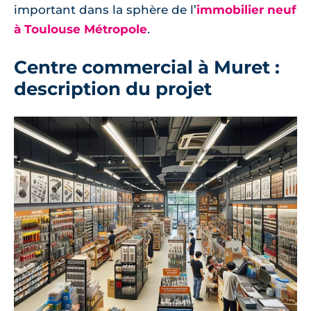
important dans la sphère de l’
immobilier neuf
à Toulouse Métropole
.
Centre commercial à Muret :
description du projet