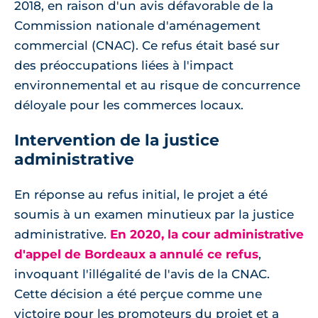
2018, en raison d'un avis défavorable de la
Commission nationale d'aménagement
commercial (CNAC). Ce refus était basé sur
des préoccupations liées à l'impact
environnemental et au risque de concurrence
déloyale pour les commerces locaux.
Intervention de la justice
administrative
En réponse au refus initial, le projet a été
soumis à un examen minutieux par la justice
administrative.
En 2020, la cour administrative
d'appel de Bordeaux a annulé ce refus
,
invoquant l'illégalité de l'avis de la CNAC.
Cette décision a été perçue comme une
victoire pour les promoteurs du projet et a