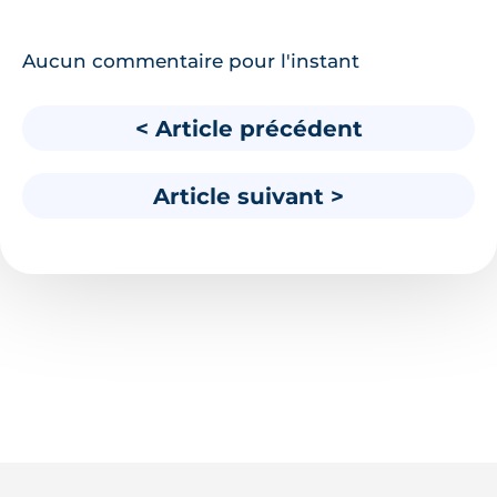
Aucun commentaire pour l'instant
< Article précédent
Article suivant >