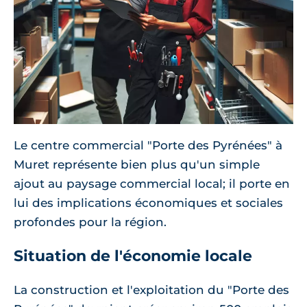
Le centre commercial "Porte des Pyrénées" à
Muret représente bien plus qu'un simple
ajout au paysage commercial local; il porte en
lui des implications économiques et sociales
profondes pour la région.
Situation de l'économie locale
La construction et l'exploitation du "Porte des