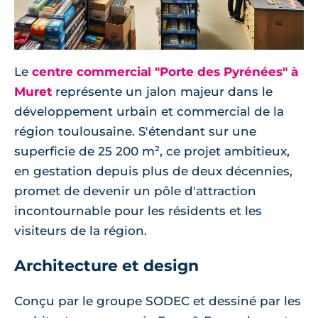
Le
centre commercial "Porte des Pyrénées" à
Muret
représente un jalon majeur dans le
développement urbain et commercial de la
région toulousaine. S'étendant sur une
superficie de 25 200 m², ce projet ambitieux,
en gestation depuis plus de deux décennies,
promet de devenir un pôle d'attraction
incontournable pour les résidents et les
visiteurs de la région.
Architecture et design
Conçu par le groupe SODEC et dessiné par les