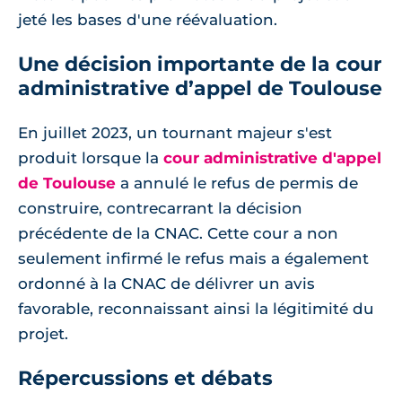
jeté les bases d'une réévaluation.
Une décision importante de la cour
administrative d’appel de Toulouse
En juillet 2023, un tournant majeur s'est
produit lorsque la
cour administrative d'appel
de Toulouse
a annulé le refus de permis de
construire, contrecarrant la décision
précédente de la CNAC. Cette cour a non
seulement infirmé le refus mais a également
ordonné à la CNAC de délivrer un avis
favorable, reconnaissant ainsi la légitimité du
projet.
Répercussions et débats