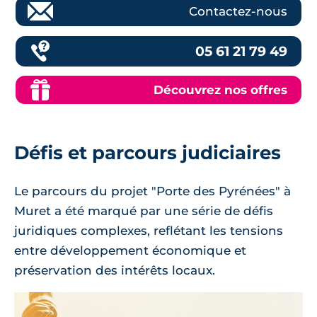
Contactez-nous
05 61 21 79 49
Découvrez nos offres
Défis et parcours judiciaires
Le parcours du projet "Porte des Pyrénées" à
Muret a été marqué par une série de défis
juridiques complexes, reflétant les tensions
entre développement économique et
préservation des intérêts locaux.