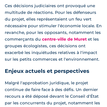
Ces décisions judiciaires ont provoqué une
multitude de réactions. Pour les défenseurs
du projet, elles représentaient un feu vert
nécessaire pour stimuler l'économie locale. En
revanche, pour les opposants, notamment les
commerçants du
centre-ville de Muret
et les
groupes écologistes, ces décisions ont
exacerbé les inquiétudes relatives à l'impact
sur les petits commerces et l'environnement.
Enjeux actuels et perspectives
Malgré l'approbation juridique, le projet
continue de faire face à des défis. Un dernier
recours a été déposé devant le Conseil d'État
par les concurrents du projet, notamment les