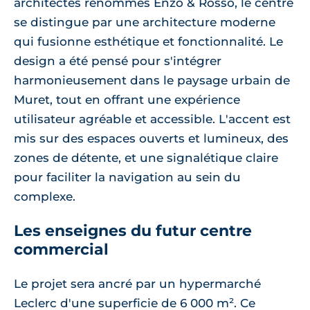
architectes renommés Enzo & Rosso, le centre
se distingue par une architecture moderne
qui fusionne esthétique et fonctionnalité. Le
design a été pensé pour s'intégrer
harmonieusement dans le paysage urbain de
Muret, tout en offrant une expérience
utilisateur agréable et accessible. L'accent est
mis sur des espaces ouverts et lumineux, des
zones de détente, et une signalétique claire
pour faciliter la navigation au sein du
complexe.
Les enseignes du futur centre
commercial
Le projet sera ancré par un hypermarché
Leclerc d'une superficie de 6 000 m². Ce