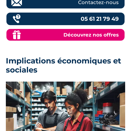
Contactez-nous
05 61 21 79 49
Découvrez nos offres
Implications économiques et
sociales