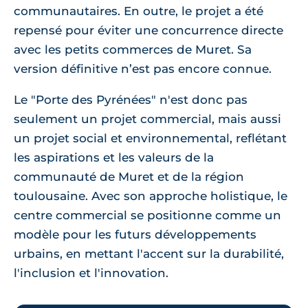
communautaires. En outre, le projet a été
repensé pour éviter une concurrence directe
avec les petits commerces de Muret. Sa
version définitive n’est pas encore connue.
Le "Porte des Pyrénées" n'est donc pas
seulement un projet commercial, mais aussi
un projet social et environnemental, reflétant
les aspirations et les valeurs de la
communauté de Muret et de la région
toulousaine. Avec son approche holistique, le
centre commercial se positionne comme un
modèle pour les futurs développements
urbains, en mettant l'accent sur la durabilité,
l'inclusion et l'innovation.