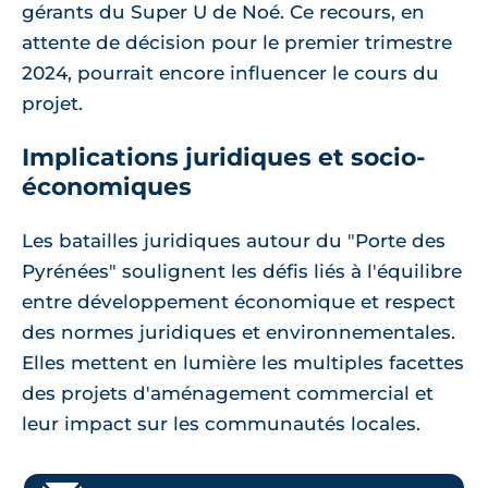
gérants du Super U de Noé. Ce recours, en
attente de décision pour le premier trimestre
2024, pourrait encore influencer le cours du
projet.
Implications juridiques et socio-
économiques
Les batailles juridiques autour du "Porte des
Pyrénées" soulignent les défis liés à l'équilibre
entre développement économique et respect
des normes juridiques et environnementales.
Elles mettent en lumière les multiples facettes
des projets d'aménagement commercial et
leur impact sur les communautés locales.