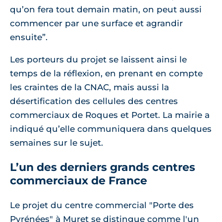
qu’on fera tout demain matin, on peut aussi
commencer par une surface et agrandir
ensuite”.
Les porteurs du projet se laissent ainsi le
temps de la réflexion, en prenant en compte
les craintes de la CNAC, mais aussi la
désertification des cellules des centres
commerciaux de Roques et Portet. La mairie a
indiqué qu’elle communiquera dans quelques
semaines sur le sujet.
L’un des derniers grands centres
commerciaux de France
Le projet du centre commercial "Porte des
Pyrénées" à Muret se distingue comme l'un