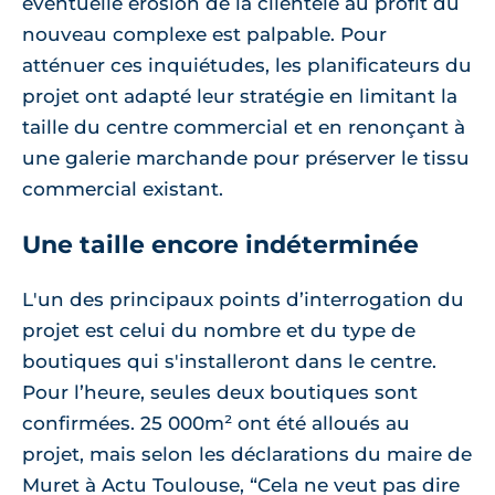
éventuelle érosion de la clientèle au profit du
nouveau complexe est palpable. Pour
atténuer ces inquiétudes, les planificateurs du
projet ont adapté leur stratégie en limitant la
taille du centre commercial et en renonçant à
une galerie marchande pour préserver le tissu
commercial existant.
Une taille encore indéterminée
L'un des principaux points d’interrogation du
projet est celui du nombre et du type de
boutiques qui s'installeront dans le centre.
Pour l’heure, seules deux boutiques sont
confirmées. 25 000m² ont été alloués au
projet, mais selon les déclarations du maire de
Muret à Actu Toulouse, “Cela ne veut pas dire