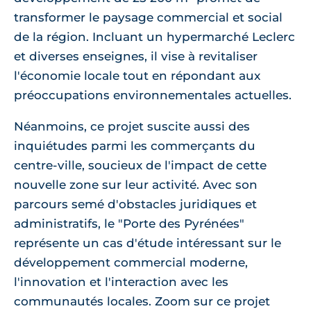
transformer le paysage commercial et social
de la région. Incluant un hypermarché Leclerc
et diverses enseignes, il vise à revitaliser
l'économie locale tout en répondant aux
préoccupations environnementales actuelles.
Néanmoins, ce projet suscite aussi des
inquiétudes parmi les commerçants du
centre-ville, soucieux de l'impact de cette
nouvelle zone sur leur activité. Avec son
parcours semé d'obstacles juridiques et
administratifs, le "Porte des Pyrénées"
représente un cas d'étude intéressant sur le
développement commercial moderne,
l'innovation et l'interaction avec les
communautés locales. Zoom sur ce projet