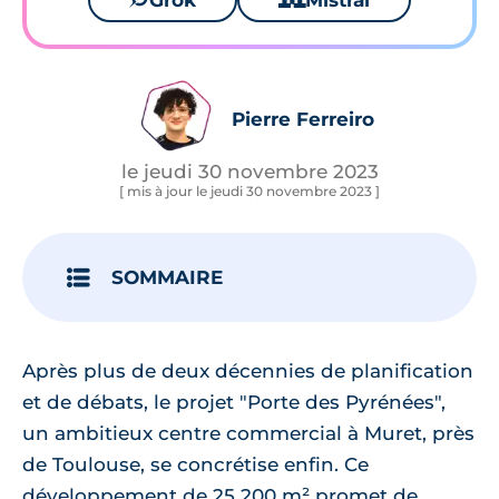
Grok
Mistral
Pierre Ferreiro
le jeudi 30 novembre 2023
[ mis à jour le jeudi 30 novembre 2023 ]
SOMMAIRE
Après plus de deux décennies de planification
et de débats, le projet "Porte des Pyrénées",
un ambitieux centre commercial à Muret, près
de Toulouse, se concrétise enfin. Ce
développement de 25 200 m² promet de