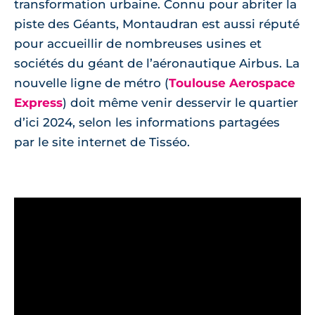
transformation urbaine. Connu pour abriter la
piste des Géants, Montaudran est aussi réputé
pour accueillir de nombreuses usines et
sociétés du géant de l’aéronautique Airbus. La
nouvelle ligne de métro (
Toulouse Aerospace
Express
) doit même venir desservir le quartier
d’ici 2024, selon les informations partagées
par le site internet de Tisséo.