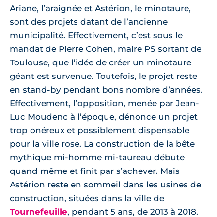
Ariane, l’araignée et Astérion, le minotaure,
sont des projets datant de l’ancienne
municipalité. Effectivement, c’est sous le
mandat de Pierre Cohen, maire PS sortant de
Toulouse, que l’idée de créer un minotaure
géant est survenue. Toutefois, le projet reste
en stand-by pendant bons nombre d’années.
Effectivement, l’opposition, menée par Jean-
Luc Moudenc à l’époque, dénonce un projet
trop onéreux et possiblement dispensable
pour la ville rose. La construction de la bête
mythique mi-homme mi-taureau débute
quand même et finit par s’achever. Mais
Astérion reste en sommeil dans les usines de
construction, situées dans la ville de
Tournefeuille
, pendant 5 ans, de 2013 à 2018.