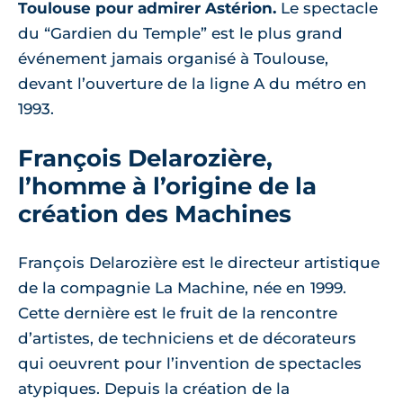
Toulouse pour admirer Astérion.
Le spectacle
du “Gardien du Temple” est le plus grand
événement jamais organisé à Toulouse,
devant l’ouverture de la ligne A du métro en
1993.
François Delarozière,
l’homme à l’origine de la
création des Machines
François Delarozière est le directeur artistique
de la compagnie La Machine, née en 1999.
Cette dernière est le fruit de la rencontre
d’artistes, de techniciens et de décorateurs
qui oeuvrent pour l’invention de spectacles
atypiques. Depuis la création de la