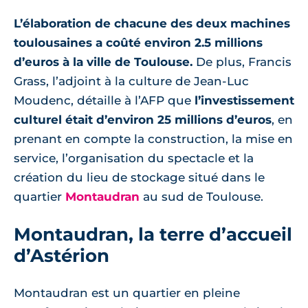
L’élaboration de chacune des deux machines
toulousaines a coûté environ 2.5 millions
d’euros à la ville de Toulouse.
De plus, Francis
Grass, l’adjoint à la culture de Jean-Luc
Moudenc, détaille à l’AFP que
l’investissement
culturel était d’environ 25 millions d’euros
, en
prenant en compte la construction, la mise en
service, l’organisation du spectacle et la
création du lieu de stockage situé dans le
quartier
Montaudran
au sud de Toulouse.
Montaudran, la terre d’accueil
d’Astérion
Montaudran est un quartier en pleine