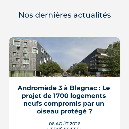
Nos dernières actualités
Andromède 3 à Blagnac : Le 
projet de 1700 logements 
neufs compromis par un 
oiseau protégé ?
06 AOÛT 2026