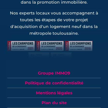
dans la promotion immobilière.
Nos experts locaux vous accompagnent à
toutes les étapes de votre projet
d'acquisition d'un logement neuf dans la
métropole toulousaine.
Groupe IMMO9
Politique de confidentialité
Mentions légales
Plan du site