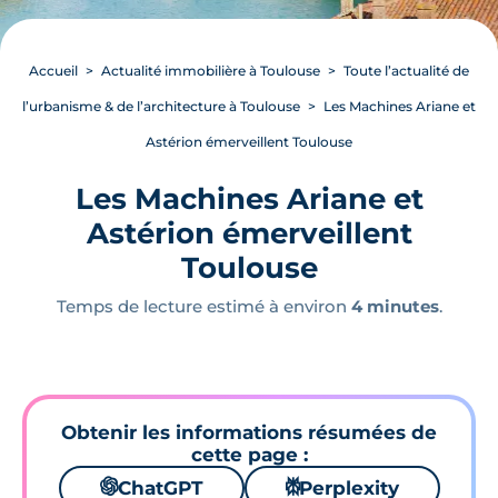
Accueil
Actualité immobilière à Toulouse
Toute l’actualité de
l’urbanisme & de l’architecture à Toulouse
Les Machines Ariane et
Astérion émerveillent Toulouse
Les Machines Ariane et
Astérion émerveillent
Toulouse
Temps de lecture estimé à environ
4 minutes
.
Obtenir les informations résumées de
cette page :
🌌
ChatGPT
⚙
Perplexity