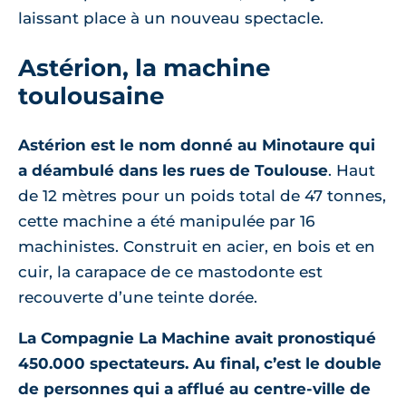
laissant place à un nouveau spectacle.
Astérion, la machine
toulousaine
Astérion est le nom donné au Minotaure qui
a déambulé dans les rues de Toulouse
. Haut
de 12 mètres pour un poids total de 47 tonnes,
cette machine a été manipulée par 16
machinistes. Construit en acier, en bois et en
cuir, la carapace de ce mastodonte est
recouverte d’une teinte dorée.
La Compagnie La Machine avait pronostiqué
450.000 spectateurs. Au final, c’est le double
de personnes qui a afflué au centre-ville de