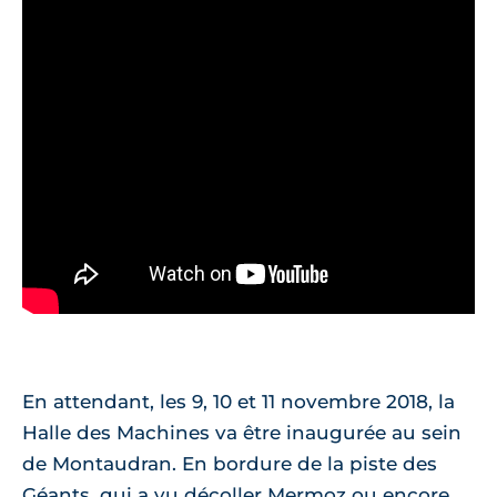
En attendant, les 9, 10 et 11 novembre 2018, la
Halle des Machines va être inaugurée au sein
de Montaudran. En bordure de la piste des
Géants, qui a vu décoller Mermoz ou encore