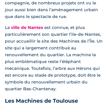
compagnie, de nombreux projets ont vu le
jour aussi bien dans l’aménagement urbain
que dans le spectacle de rue.
La
ville de Nantes
est connue, et plus
particulièrement son quartier l’ile-de-Nantes,
pour accueillir le site des Machines de l’Île. Un
site qui a largement contribué au
renouvellement du quartier. La machine la
plus emblématique reste l’éléphant
mécanique. Toutefois, l’arbre aux Hérons qui
est encore au stade de prototype, doit être le
symbole du renouvellement urbain du
quartier Bas-Chantenay.
Les Machines de Toulouse