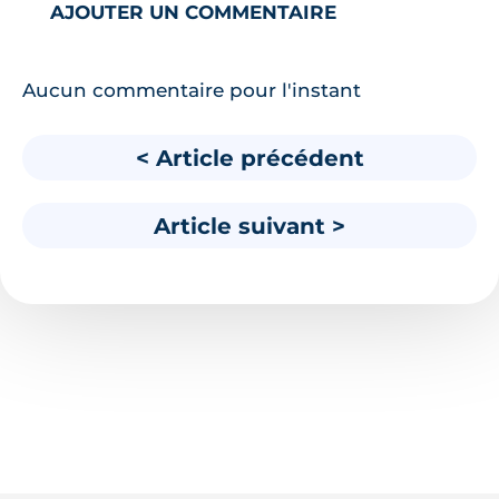
AJOUTER UN COMMENTAIRE
Aucun commentaire pour l'instant
< Article précédent
Article suivant >