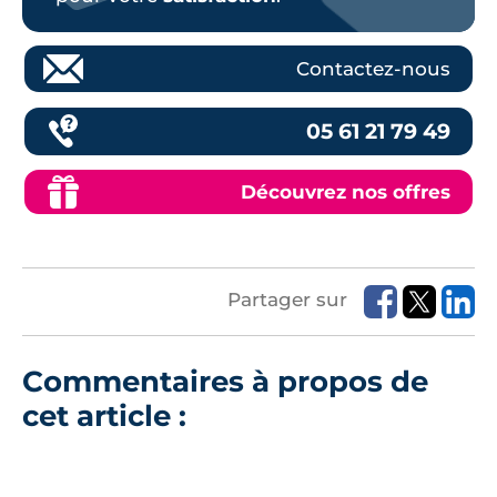
Contactez-nous
05 61 21 79 49
Découvrez nos offres
Partager sur
Commentaires à propos de
cet article :