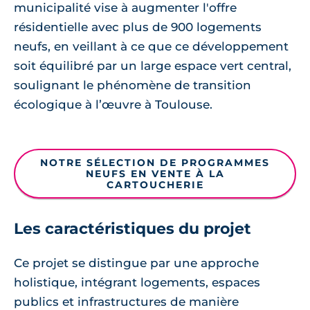
municipalité vise à augmenter l'offre
résidentielle avec plus de 900 logements
neufs, en veillant à ce que ce développement
soit équilibré par un large espace vert central,
soulignant le phénomène de transition
écologique à l’œuvre à Toulouse.
NOTRE SÉLECTION DE PROGRAMMES
NEUFS EN VENTE À LA
CARTOUCHERIE
Les caractéristiques du projet
Ce projet se distingue par une approche
holistique, intégrant logements, espaces
publics et infrastructures de manière