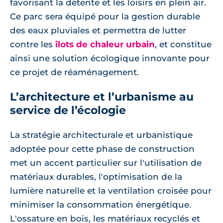
favorisant la détente et les loisirs en plein air.
Ce parc sera équipé pour la gestion durable
des eaux pluviales et permettra de lutter
contre les
îlots de chaleur urbain
, et constitue
ainsi une solution écologique innovante pour
ce projet de réaménagement.
L’architecture et l’urbanisme au
service de l’écologie
La stratégie architecturale et urbanistique
adoptée pour cette phase de construction
met un accent particulier sur l'utilisation de
matériaux durables, l'optimisation de la
lumière naturelle et la ventilation croisée pour
minimiser la consommation énergétique.
L'ossature en bois, les matériaux recyclés et