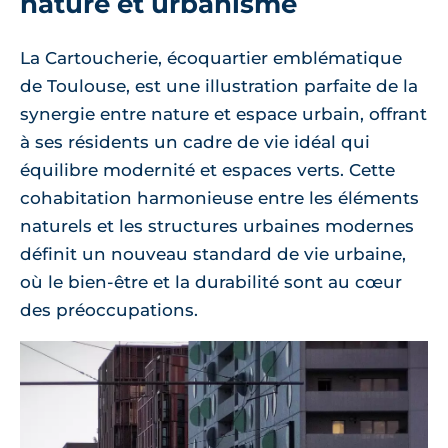
nature et urbanisme
La Cartoucherie, écoquartier emblématique
de Toulouse, est une illustration parfaite de la
synergie entre nature et espace urbain, offrant
à ses résidents un cadre de vie idéal qui
équilibre modernité et espaces verts. Cette
cohabitation harmonieuse entre les éléments
naturels et les structures urbaines modernes
définit un nouveau standard de vie urbaine,
où le bien-être et la durabilité sont au cœur
des préoccupations.