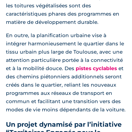
les toitures végétalisées sont des
caractéristiques phares des programmes en
matière de développement durable.
En outre, la planification urbaine vise à
intégrer harmonieusement le quartier dans le
tissu urbain plus large de Toulouse, avec une
attention particulière portée à la connectivité
et à la mobilité douce. Des
pistes cyclables
et
des chemins piétonniers additionnels seront
créés dans le quartier, reliant les nouveaux
programmes aux réseaux de transport en
commun et facilitant une transition vers des
modes de vie moins dépendants de la voiture.
Un projet dynamisé par l’initiative