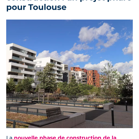
pour Toulouse
La
nouvelle phase de construction de la