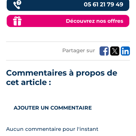
05 61 21 79 49
Découvrez nos offres
Partager sur
Commentaires à propos de
cet article :
AJOUTER UN COMMENTAIRE
Aucun commentaire pour l'instant