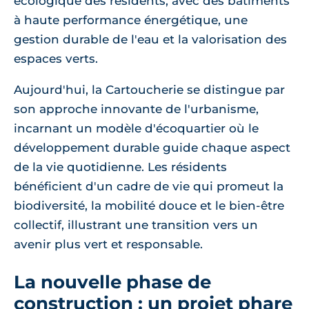
écologique des résidents, avec des bâtiments
à haute performance énergétique, une
gestion durable de l'eau et la valorisation des
espaces verts.
Aujourd'hui, la Cartoucherie se distingue par
son approche innovante de l'urbanisme,
incarnant un modèle d'écoquartier où le
développement durable guide chaque aspect
de la vie quotidienne. Les résidents
bénéficient d'un cadre de vie qui promeut la
biodiversité, la mobilité douce et le bien-être
collectif, illustrant une transition vers un
avenir plus vert et responsable.
La nouvelle phase de
construction : un projet phare