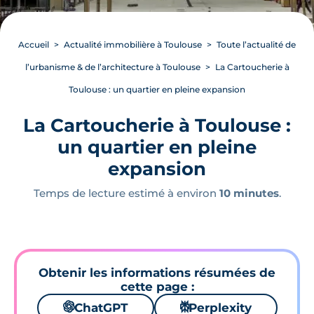
Accueil
Actualité immobilière à Toulouse
Toute l’actualité de
l’urbanisme & de l’architecture à Toulouse
La Cartoucherie à
Toulouse : un quartier en pleine expansion
La Cartoucherie à Toulouse :
un quartier en pleine
expansion
Temps de lecture estimé à environ
10 minutes
.
Obtenir les informations résumées de
cette page :
🌌
ChatGPT
⚙
Perplexity