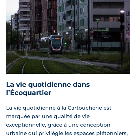
La vie quotidienne dans
l’Écoquartier
La vie quotidienne à la Cartoucherie est
marquée par une qualité de vie
exceptionnelle, grâce à une conception
urbaine qui privilégie les espaces piétonniers,