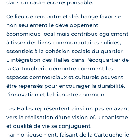
dans un cadre éco-responsable.
Ce lieu de rencontre et d'échange favorise
non seulement le développement
économique local mais contribue également
à tisser des liens communautaires solides,
essentiels à la cohésion sociale du quartier.
L'intégration des Halles dans l'écoquartier de
la Cartoucherie démontre comment les
espaces commerciaux et culturels peuvent
être repensés pour encourager la durabilité,
l'innovation et le bien-être commun.
Les Halles représentent ainsi un pas en avant
vers la réalisation d'une vision où urbanisme
et qualité de vie se conjuguent
harmonieusement, faisant de la Cartoucherie