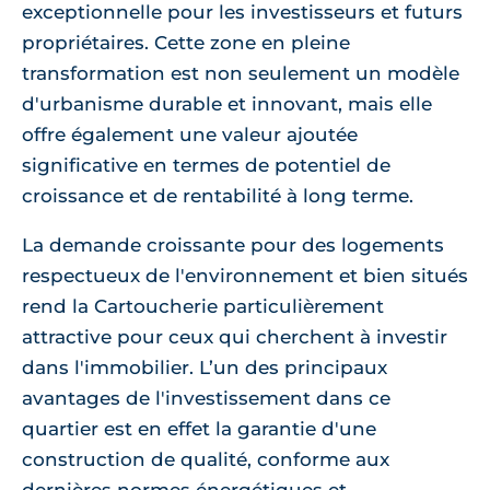
exceptionnelle pour les investisseurs et futurs
propriétaires. Cette zone en pleine
transformation est non seulement un modèle
d'urbanisme durable et innovant, mais elle
offre également une valeur ajoutée
significative en termes de potentiel de
croissance et de rentabilité à long terme.
La demande croissante pour des logements
respectueux de l'environnement et bien situés
rend la Cartoucherie particulièrement
attractive pour ceux qui cherchent à investir
dans l'immobilier. L’un des principaux
avantages de l'investissement dans ce
quartier est en effet la garantie d'une
construction de qualité, conforme aux