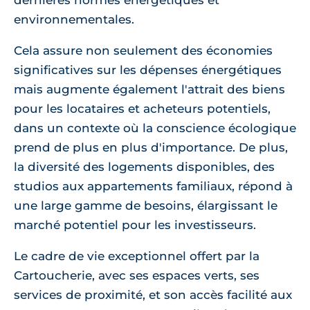
dernières normes énergétiques et
environnementales.
Cela assure non seulement des économies
significatives sur les dépenses énergétiques
mais augmente également l'attrait des biens
pour les locataires et acheteurs potentiels,
dans un contexte où la conscience écologique
prend de plus en plus d'importance. De plus,
la diversité des logements disponibles, des
studios aux appartements familiaux, répond à
une large gamme de besoins, élargissant le
marché potentiel pour les investisseurs.
Le cadre de vie exceptionnel offert par la
Cartoucherie, avec ses espaces verts, ses
services de proximité, et son accès facilité aux