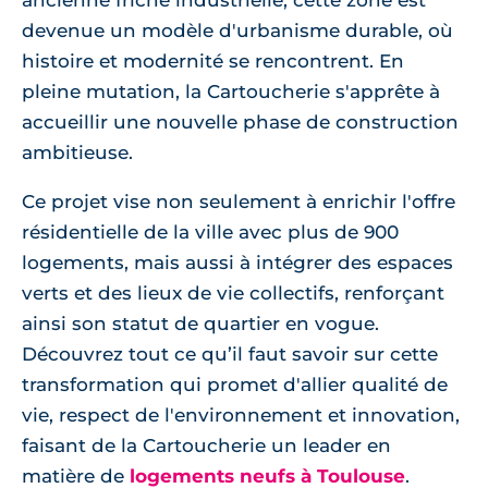
ancienne friche industrielle, cette zone est
devenue un modèle d'urbanisme durable, où
histoire et modernité se rencontrent. En
pleine mutation, la Cartoucherie s'apprête à
accueillir une nouvelle phase de construction
ambitieuse.
Ce projet vise non seulement à enrichir l'offre
résidentielle de la ville avec plus de 900
logements, mais aussi à intégrer des espaces
verts et des lieux de vie collectifs, renforçant
ainsi son statut de quartier en vogue.
Découvrez tout ce qu’il faut savoir sur cette
transformation qui promet d'allier qualité de
vie, respect de l'environnement et innovation,
faisant de la Cartoucherie un leader en
matière de
logements neufs à Toulouse
.