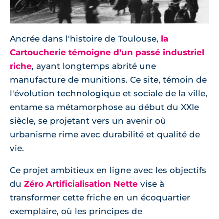
Ancrée dans l'histoire de Toulouse,
la
Cartoucherie témoigne d'un passé industriel
riche
, ayant longtemps abrité une
manufacture de munitions. Ce site, témoin de
l'évolution technologique et sociale de la ville,
entame sa métamorphose au début du XXIe
siècle, se projetant vers un avenir où
urbanisme rime avec durabilité et qualité de
vie.
Ce projet ambitieux en ligne avec les objectifs
du
Zéro Artificialisation Nette
vise à
transformer cette friche en un écoquartier
exemplaire, où les principes de