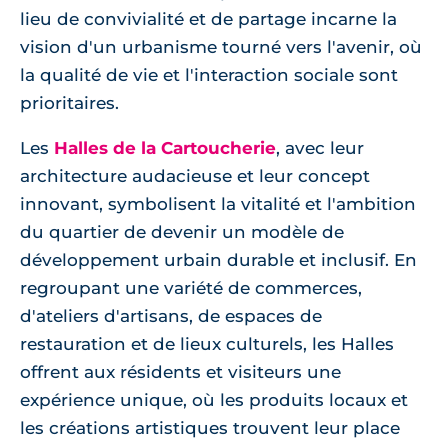
lieu de convivialité et de partage incarne la
vision d'un urbanisme tourné vers l'avenir, où
la qualité de vie et l'interaction sociale sont
prioritaires.
Les
Halles de la Cartoucherie
, avec leur
architecture audacieuse et leur concept
innovant, symbolisent la vitalité et l'ambition
du quartier de devenir un modèle de
développement urbain durable et inclusif. En
regroupant une variété de commerces,
d'ateliers d'artisans, de espaces de
restauration et de lieux culturels, les Halles
offrent aux résidents et visiteurs une
expérience unique, où les produits locaux et
les créations artistiques trouvent leur place