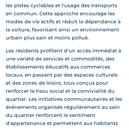
les pistes cyclables et l'usage des transports
en commun. Cette approche encourage les
modes de vie actifs et réduit la dépendance à
la voiture, favorisant ainsi un environnement
urbain plus sain et moins pollué.
Les résidents profitent d'un accès immédiat à
une variété de services et commodités, des
établissements éducatifs aux commerces
locaux, en passant par des espaces culturels
et des zones de loisirs, tous conçus pour
renforcer le tissu social et la convivialité du
quartier. Les initiatives communautaires et les
événements organisés régulièrement au sein
du quartier renforcent le sentiment
d'appartenance et permettent aux habitants