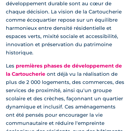
développement durable sont au cœur de
chaque décision. La vision de la Cartoucherie
comme écoquartier repose sur un équilibre
harmonieux entre densité résidentielle et
espaces verts, mixité sociale et accessibilité,
innovation et préservation du patrimoine
historique.
Les
premières phases de développement de
la Cartoucherie
ont déjà vu la réalisation de
plus de 2 000 logements, des commerces, des
services de proximité, ainsi qu'un groupe
scolaire et des crèches, façonnant un quartier
dynamique et inclusif. Ces aménagements
ont été pensés pour encourager la vie
communautaire et réduire l'empreinte