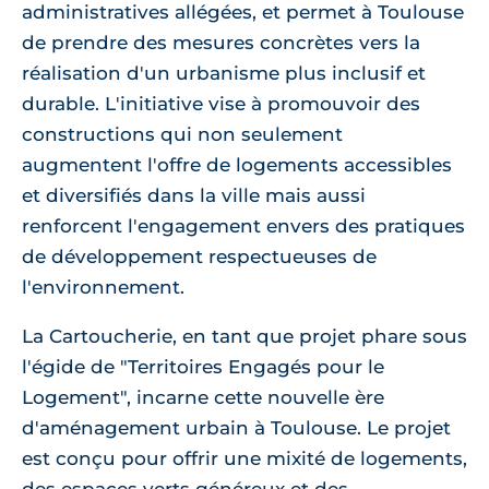
administratives allégées, et permet à Toulouse
de prendre des mesures concrètes vers la
réalisation d'un urbanisme plus inclusif et
durable. L'initiative vise à promouvoir des
constructions qui non seulement
augmentent l'offre de logements accessibles
et diversifiés dans la ville mais aussi
renforcent l'engagement envers des pratiques
de développement respectueuses de
l'environnement.
La Cartoucherie, en tant que projet phare sous
l'égide de "Territoires Engagés pour le
Logement", incarne cette nouvelle ère
d'aménagement urbain à Toulouse. Le projet
est conçu pour offrir une mixité de logements,
des espaces verts généreux et des