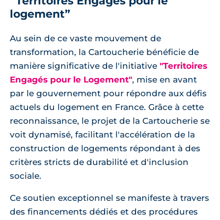
“Territoires Engagés pour le
logement”
Au sein de ce vaste mouvement de
transformation, la Cartoucherie bénéficie de
manière significative de l'initiative
"Territoires
Engagés pour le Logement"
, mise en avant
par le gouvernement pour répondre aux défis
actuels du logement en France. Grâce à cette
reconnaissance, le projet de la Cartoucherie se
voit dynamisé, facilitant l'accélération de la
construction de logements répondant à des
critères stricts de durabilité et d'inclusion
sociale.
Ce soutien exceptionnel se manifeste à travers
des financements dédiés et des procédures