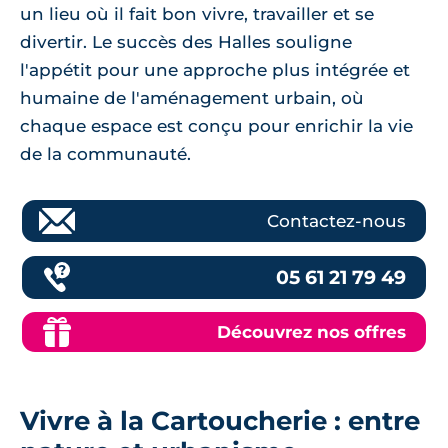
un lieu où il fait bon vivre, travailler et se
divertir. Le succès des Halles souligne
l'appétit pour une approche plus intégrée et
humaine de l'aménagement urbain, où
chaque espace est conçu pour enrichir la vie
de la communauté.
Contactez-nous
05 61 21 79 49
Découvrez nos offres
Vivre à la Cartoucherie : entre