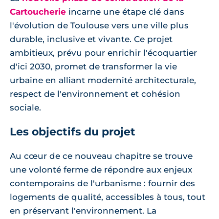
Cartoucherie
incarne une étape clé dans
l'évolution de Toulouse vers une ville plus
durable, inclusive et vivante. Ce projet
ambitieux, prévu pour enrichir l'écoquartier
d'ici 2030, promet de transformer la vie
urbaine en alliant modernité architecturale,
respect de l'environnement et cohésion
sociale.
Les objectifs du projet
Au cœur de ce nouveau chapitre se trouve
une volonté ferme de répondre aux enjeux
contemporains de l'urbanisme : fournir des
logements de qualité, accessibles à tous, tout
en préservant l'environnement. La