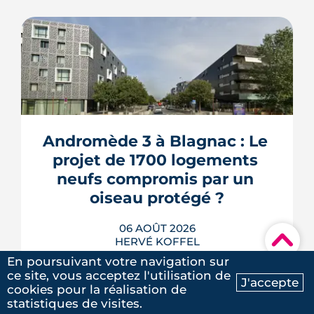
Andromède 3 à Blagnac : Le 
projet de 1700 logements 
neufs compromis par un 
oiseau protégé ?
06 AOÛT 2026
▾
HERVÉ KOFFEL
En poursuivant votre navigation sur
ce site, vous acceptez l'utilisation de
J'accepte
cookies pour la réalisation de
Ma recherche
Contactez-nous
statistiques de visites.