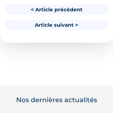
< Article précédent
Article suivant >
Nos dernières actualités