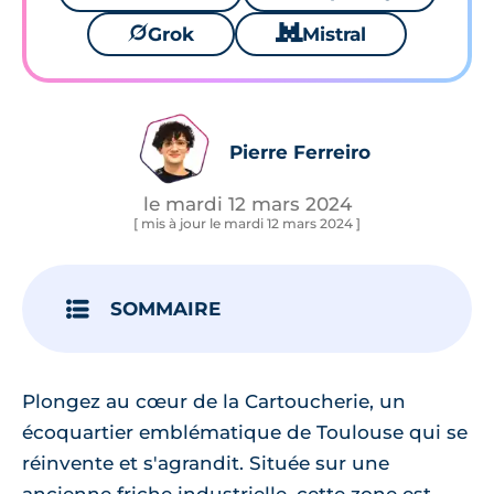
🪐
Grok
🐱
Mistral
Pierre Ferreiro
le mardi 12 mars 2024
[ mis à jour le mardi 12 mars 2024 ]
SOMMAIRE
Plongez au cœur de la Cartoucherie, un
écoquartier emblématique de Toulouse qui se
réinvente et s'agrandit. Située sur une