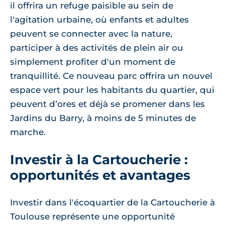
il offrira un refuge paisible au sein de
l'agitation urbaine, où enfants et adultes
peuvent se connecter avec la nature,
participer à des activités de plein air ou
simplement profiter d'un moment de
tranquillité. Ce nouveau parc offrira un nouvel
espace vert pour les habitants du quartier, qui
peuvent d’ores et déjà se promener dans les
Jardins du Barry, à moins de 5 minutes de
marche.
Investir à la Cartoucherie :
opportunités et avantages
Investir dans l'écoquartier de la Cartoucherie à
Toulouse représente une opportunité