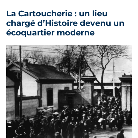
La Cartoucherie : un lieu
chargé d’Histoire devenu un
écoquartier moderne