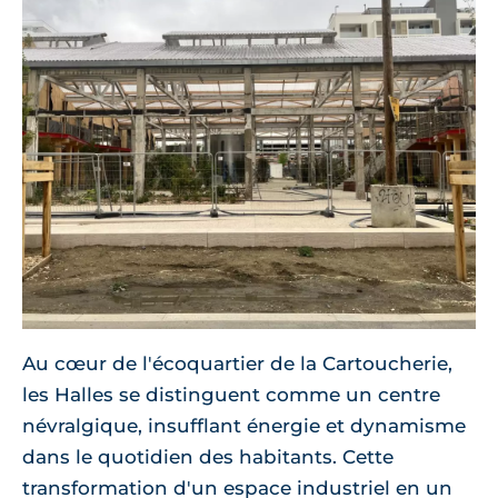
Au cœur de l'écoquartier de la Cartoucherie,
les Halles se distinguent comme un centre
névralgique, insufflant énergie et dynamisme
dans le quotidien des habitants. Cette
transformation d'un espace industriel en un