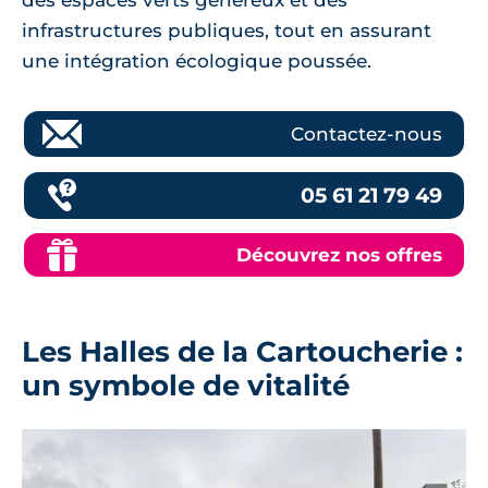
infrastructures publiques, tout en assurant
une intégration écologique poussée.
Contactez-nous
05 61 21 79 49
Découvrez nos offres
Les Halles de la Cartoucherie :
un symbole de vitalité