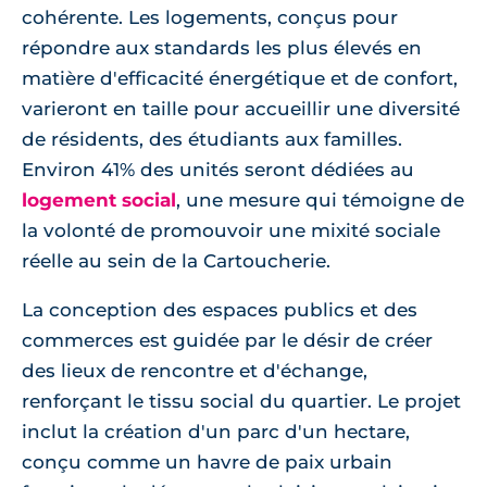
cohérente. Les logements, conçus pour
répondre aux standards les plus élevés en
matière d'efficacité énergétique et de confort,
varieront en taille pour accueillir une diversité
de résidents, des étudiants aux familles.
Environ 41% des unités seront dédiées au
logement social
, une mesure qui témoigne de
la volonté de promouvoir une mixité sociale
réelle au sein de la Cartoucherie.
La conception des espaces publics et des
commerces est guidée par le désir de créer
des lieux de rencontre et d'échange,
renforçant le tissu social du quartier. Le projet
inclut la création d'un parc d'un hectare,
conçu comme un havre de paix urbain