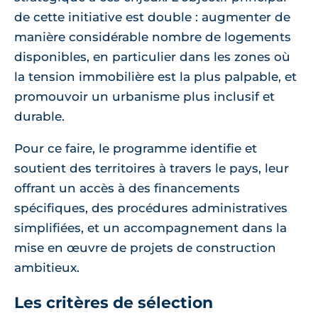
de cette initiative est double : augmenter de
manière considérable nombre de logements
disponibles, en particulier dans les zones où
la tension immobilière est la plus palpable, et
promouvoir un urbanisme plus inclusif et
durable.
Pour ce faire, le programme identifie et
soutient des territoires à travers le pays, leur
offrant un accès à des financements
spécifiques, des procédures administratives
simplifiées, et un accompagnement dans la
mise en œuvre de projets de construction
ambitieux.
Les critères de sélection