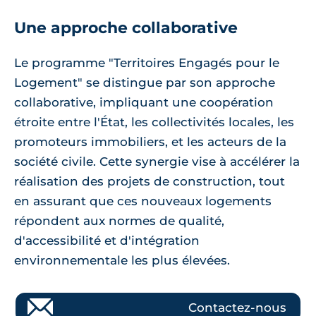
Une approche collaborative
Le programme "Territoires Engagés pour le
Logement" se distingue par son approche
collaborative, impliquant une coopération
étroite entre l'État, les collectivités locales, les
promoteurs immobiliers, et les acteurs de la
société civile. Cette synergie vise à accélérer la
réalisation des projets de construction, tout
en assurant que ces nouveaux logements
répondent aux normes de qualité,
d'accessibilité et d'intégration
environnementale les plus élevées.
Contactez-nous