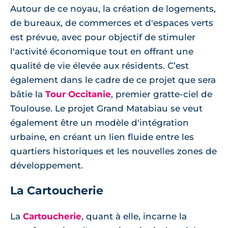
Autour de ce noyau, la création de logements,
de bureaux, de commerces et d'espaces verts
est prévue, avec pour objectif de stimuler
l'activité économique tout en offrant une
qualité de vie élevée aux résidents. C’est
également dans le cadre de ce projet que sera
bâtie la
Tour Occitanie
, premier gratte-ciel de
Toulouse. Le projet Grand Matabiau se veut
également être un modèle d'intégration
urbaine, en créant un lien fluide entre les
quartiers historiques et les nouvelles zones de
développement.
La Cartoucherie
La
Cartoucherie
, quant à elle, incarne la