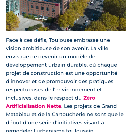
Face à ces défis, Toulouse embrasse une
vision ambitieuse de son avenir. La ville
envisage de devenir un modèle de
développement urbain durable, où chaque
projet de construction est une opportunité
d'innover et de promouvoir des pratiques
respectueuses de l'environnement et
inclusives, dans le respect du
Zéro
Artificialisation Nette
. Les projets de Grand
Matabiau et de la Cartoucherie ne sont que le
début d'une série d'initiatives visant à
remodeler l'urbanisme toulousain.