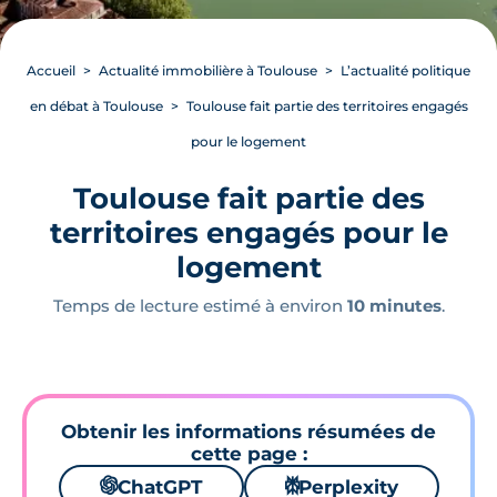
Accueil
Actualité immobilière à Toulouse
L’actualité politique
en débat à Toulouse
Toulouse fait partie des territoires engagés
pour le logement
Toulouse fait partie des
territoires engagés pour le
logement
Temps de lecture estimé à environ
10 minutes
.
Obtenir les informations résumées de
cette page :
🌌
ChatGPT
⚙
Perplexity