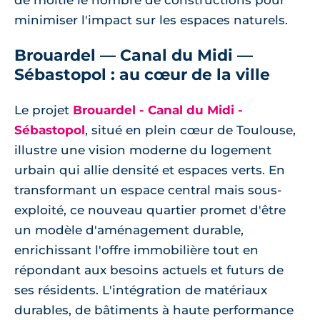
minimiser l'impact sur les espaces naturels.
Brouardel — Canal du Midi —
Sébastopol : au cœur de la ville
Le projet
Brouardel - Canal du Midi -
Sébastopol
, situé en plein cœur de Toulouse,
illustre une vision moderne du logement
urbain qui allie densité et espaces verts. En
transformant un espace central mais sous-
exploité, ce nouveau quartier promet d'être
un modèle d'aménagement durable,
enrichissant l'offre immobilière tout en
répondant aux besoins actuels et futurs de
ses résidents. L'intégration de matériaux
durables, de bâtiments à haute performance