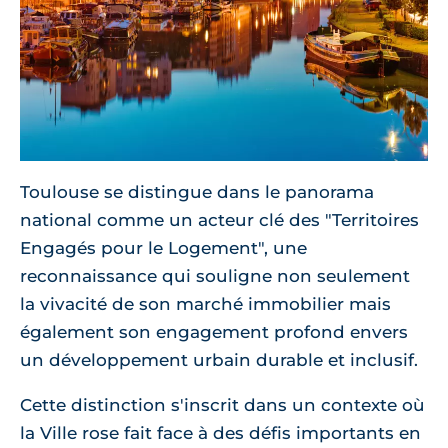
Toulouse se distingue dans le panorama
national comme un acteur clé des "Territoires
Engagés pour le Logement", une
reconnaissance qui souligne non seulement
la vivacité de son marché immobilier mais
également son engagement profond envers
un développement urbain durable et inclusif.
Cette distinction s'inscrit dans un contexte où
la Ville rose fait face à des défis importants en