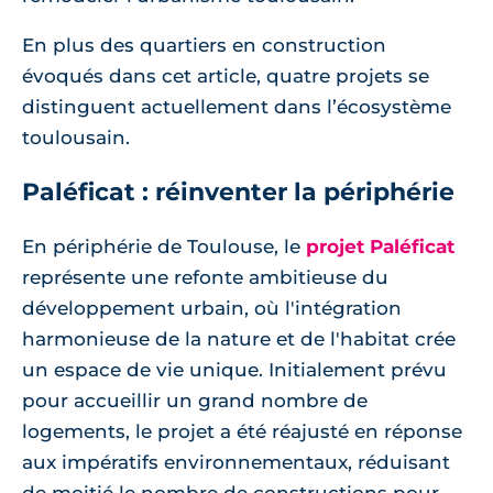
En plus des quartiers en construction
évoqués dans cet article, quatre projets se
distinguent actuellement dans l’écosystème
toulousain.
Paléficat : réinventer la périphérie
En périphérie de Toulouse, le
projet Paléficat
représente une refonte ambitieuse du
développement urbain, où l'intégration
harmonieuse de la nature et de l'habitat crée
un espace de vie unique. Initialement prévu
pour accueillir un grand nombre de
logements, le projet a été réajusté en réponse
aux impératifs environnementaux, réduisant
de moitié le nombre de constructions pour