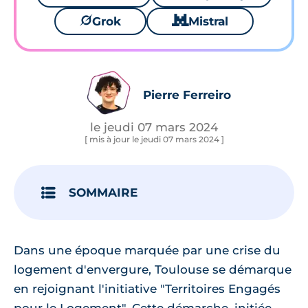
🪐
Grok
🐱
Mistral
Pierre Ferreiro
le jeudi 07 mars 2024
[ mis à jour le jeudi 07 mars 2024 ]
SOMMAIRE
Dans une époque marquée par une crise du
logement d'envergure, Toulouse se démarque
en rejoignant l'initiative "Territoires Engagés