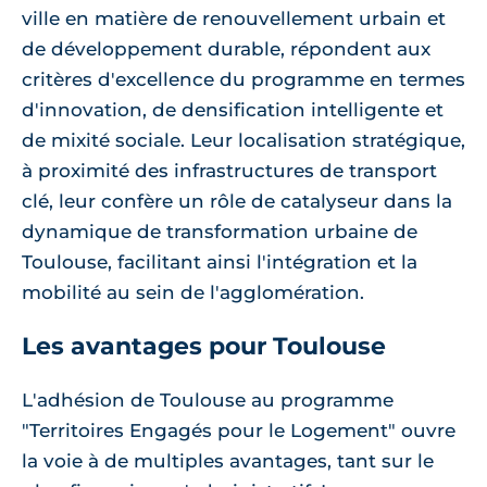
ville en matière de renouvellement urbain et
de développement durable, répondent aux
critères d'excellence du programme en termes
d'innovation, de densification intelligente et
de mixité sociale. Leur localisation stratégique,
à proximité des infrastructures de transport
clé, leur confère un rôle de catalyseur dans la
dynamique de transformation urbaine de
Toulouse, facilitant ainsi l'intégration et la
mobilité au sein de l'agglomération.
Les avantages pour Toulouse
L'adhésion de Toulouse au programme
"Territoires Engagés pour le Logement" ouvre
la voie à de multiples avantages, tant sur le