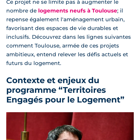
Ce projet ne se limite pas à augmenter le
nombre de
logements neufs à Toulouse
; il
repense également l'aménagement urbain,
favorisant des espaces de vie durables et
inclusifs. Découvrez dans les lignes suivantes
comment Toulouse, armée de ces projets
ambitieux, entend relever les défis actuels et
futurs du logement.
Contexte et enjeux du
programme “Territoires
Engagés pour le Logement”