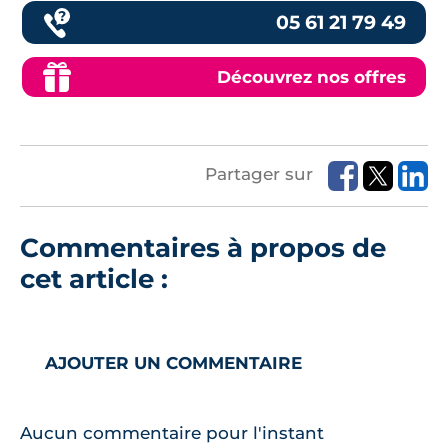
05 61 21 79 49
Découvrez nos offres
Partager sur
Commentaires à propos de
cet article :
AJOUTER UN COMMENTAIRE
Aucun commentaire pour l'instant