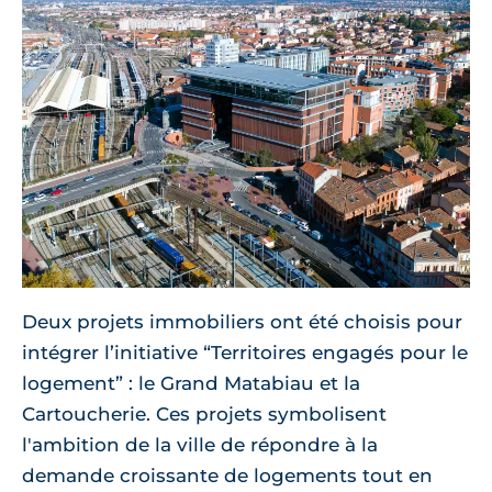
Deux projets immobiliers ont été choisis pour
intégrer l’initiative “Territoires engagés pour le
logement” : le Grand Matabiau et la
Cartoucherie. Ces projets symbolisent
l'ambition de la ville de répondre à la
demande croissante de logements tout en