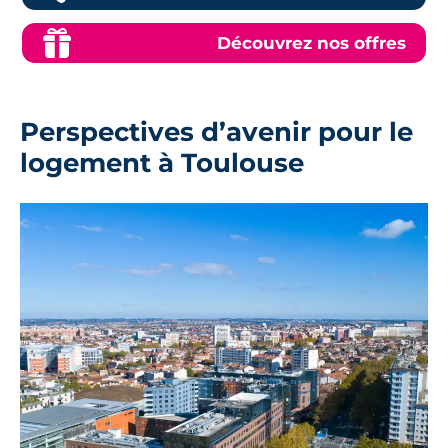
Découvrez nos offres
Perspectives d’avenir pour le
logement à Toulouse