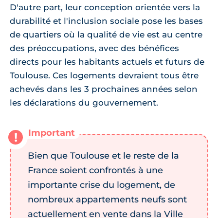
D'autre part, leur conception orientée vers la
durabilité et l'inclusion sociale pose les bases
de quartiers où la qualité de vie est au centre
des préoccupations, avec des bénéfices
directs pour les habitants actuels et futurs de
Toulouse. Ces logements devraient tous être
achevés dans les 3 prochaines années selon
les déclarations du gouvernement.
Bien que Toulouse et le reste de la
France soient confrontés à une
importante crise du logement, de
nombreux appartements neufs sont
actuellement en vente dans la Ville