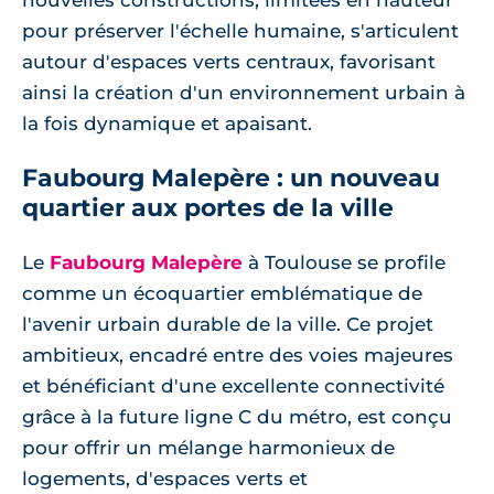
nouvelles constructions, limitées en hauteur
pour préserver l'échelle humaine, s'articulent
autour d'espaces verts centraux, favorisant
ainsi la création d'un environnement urbain à
la fois dynamique et apaisant.
Faubourg Malepère : un nouveau
quartier aux portes de la ville
Le
Faubourg Malepère
à Toulouse se profile
comme un écoquartier emblématique de
l'avenir urbain durable de la ville. Ce projet
ambitieux, encadré entre des voies majeures
et bénéficiant d'une excellente connectivité
grâce à la future ligne C du métro, est conçu
pour offrir un mélange harmonieux de
logements, d'espaces verts et