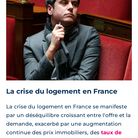
La crise du logement en France
La crise du logement en France se manifeste
par un déséquilibre croissant entre l'offre et la
demande, exacerbé par une augmentation
continue des prix immobiliers, des
taux de