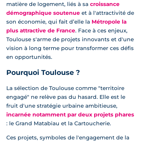
matière de logement, liés à sa
croissance
démographique soutenue
et à l'attractivité de
son économie, qui fait d’elle la
Métropole la
plus attractive de France
. Face à ces enjeux,
Toulouse s'arme de projets innovants et d'une
vision à long terme pour transformer ces défis
en opportunités.
Pourquoi Toulouse ?
La sélection de Toulouse comme "territoire
engagé" ne relève pas du hasard. Elle est le
fruit d'une stratégie urbaine ambitieuse,
incarnée notamment par deux projets phares
: le Grand Matabiau et la Cartoucherie.
Ces projets, symboles de l'engagement de la