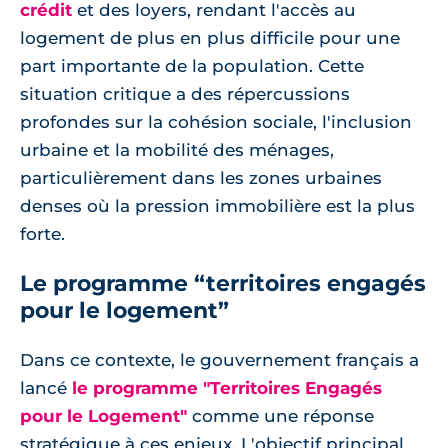
crédit
et des loyers, rendant l'accès au
logement de plus en plus difficile pour une
part importante de la population. Cette
situation critique a des répercussions
profondes sur la cohésion sociale, l'inclusion
urbaine et la mobilité des ménages,
particulièrement dans les zones urbaines
denses où la pression immobilière est la plus
forte.
Le programme “territoires engagés
pour le logement”
Dans ce contexte, le gouvernement français a
lancé
le programme "Territoires Engagés
pour le Logement"
comme une réponse
stratégique à ces enjeux. L'objectif principal