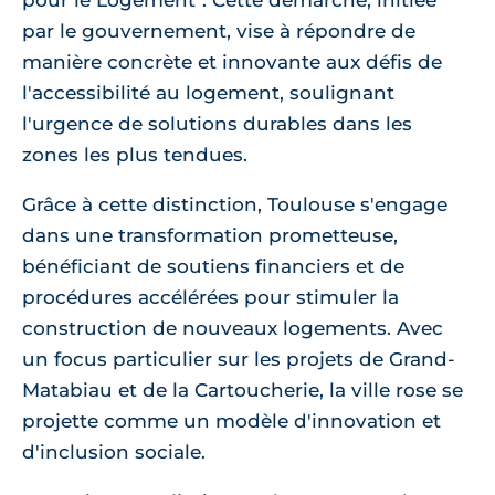
pour le Logement". Cette démarche, initiée
par le gouvernement, vise à répondre de
manière concrète et innovante aux défis de
l'accessibilité au logement, soulignant
l'urgence de solutions durables dans les
zones les plus tendues.
Grâce à cette distinction, Toulouse s'engage
dans une transformation prometteuse,
bénéficiant de soutiens financiers et de
procédures accélérées pour stimuler la
construction de nouveaux logements. Avec
un focus particulier sur les projets de Grand-
Matabiau et de la Cartoucherie, la ville rose se
projette comme un modèle d'innovation et
d'inclusion sociale.