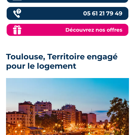
05 61 21 79 49
Découvrez nos offres
Toulouse, Territoire engagé
pour le logement