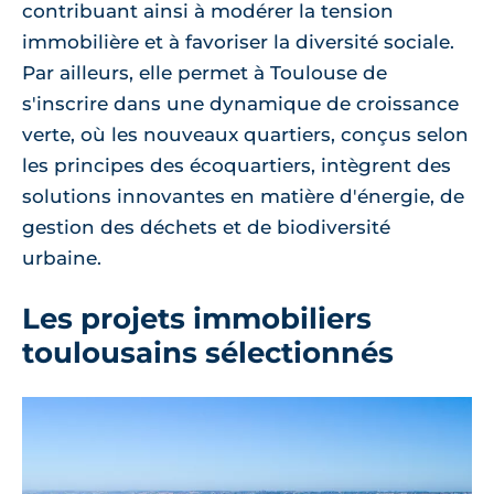
contribuant ainsi à modérer la tension
immobilière et à favoriser la diversité sociale.
Par ailleurs, elle permet à Toulouse de
s'inscrire dans une dynamique de croissance
verte, où les nouveaux quartiers, conçus selon
les principes des écoquartiers, intègrent des
solutions innovantes en matière d'énergie, de
gestion des déchets et de biodiversité
urbaine.
Les projets immobiliers
toulousains sélectionnés