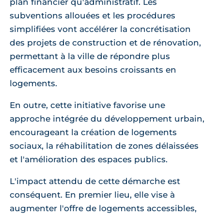
plan financier qu'administratif. Les
subventions allouées et les procédures
simplifiées vont accélérer la concrétisation
des projets de construction et de rénovation,
permettant à la ville de répondre plus
efficacement aux besoins croissants en
logements.
En outre, cette initiative favorise une
approche intégrée du développement urbain,
encourageant la création de logements
sociaux, la réhabilitation de zones délaissées
et l'amélioration des espaces publics.
L'impact attendu de cette démarche est
conséquent. En premier lieu, elle vise à
augmenter l'offre de logements accessibles,