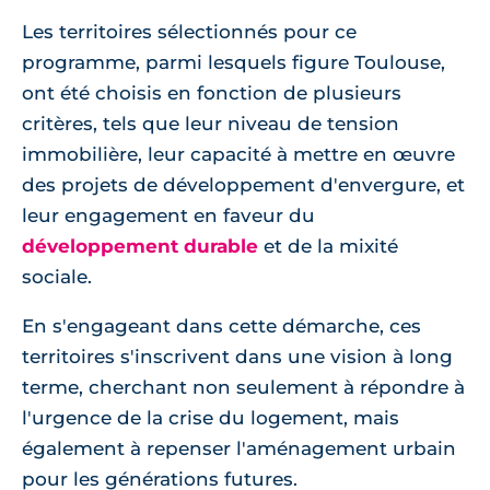
Les territoires sélectionnés pour ce
programme, parmi lesquels figure Toulouse,
ont été choisis en fonction de plusieurs
critères, tels que leur niveau de tension
immobilière, leur capacité à mettre en œuvre
des projets de développement d'envergure, et
leur engagement en faveur du
développement durable
et de la mixité
sociale.
En s'engageant dans cette démarche, ces
territoires s'inscrivent dans une vision à long
terme, cherchant non seulement à répondre à
l'urgence de la crise du logement, mais
également à repenser l'aménagement urbain
pour les générations futures.