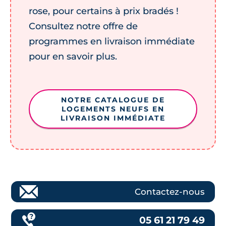
rose, pour certains à prix bradés !
Consultez notre offre de
programmes en livraison immédiate
pour en savoir plus.
NOTRE CATALOGUE DE
LOGEMENTS NEUFS EN
LIVRAISON IMMÉDIATE
Contactez-nous
05 61 21 79 49