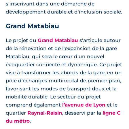
s'inscrivant dans une démarche de
développement durable et d'inclusion sociale.
Grand Matabiau
Le projet du
Grand Matabiau
s'articule autour
de la rénovation et de l'expansion de la gare
Matabiau, qui sera le cœur d'un nouvel
écoquartier connecté et dynamique. Ce projet
vise à transformer les abords de la gare, en un
pôle d'échanges multimodal de premier plan,
favorisant les modes de transport doux et la
mobilité durable. Le secteur du projet
comprend également
l’avenue de Lyon
et le
quartier
Raynal-Raisin
, desservi par la
ligne C
du métro
.