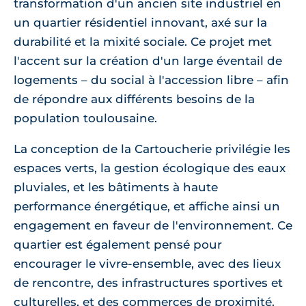
transformation d'un ancien site industriel en
un quartier résidentiel innovant, axé sur la
durabilité et la mixité sociale. Ce projet met
l'accent sur la création d'un large éventail de
logements – du social à l'accession libre – afin
de répondre aux différents besoins de la
population toulousaine.
La conception de la Cartoucherie privilégie les
espaces verts, la gestion écologique des eaux
pluviales, et les bâtiments à haute
performance énergétique, et affiche ainsi un
engagement en faveur de l'environnement. Ce
quartier est également pensé pour
encourager le vivre-ensemble, avec des lieux
de rencontre, des infrastructures sportives et
culturelles, et des commerces de proximité.