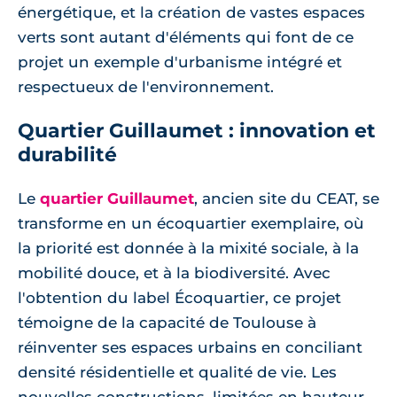
énergétique, et la création de vastes espaces
verts sont autant d'éléments qui font de ce
projet un exemple d'urbanisme intégré et
respectueux de l'environnement.
Quartier Guillaumet : innovation et
durabilité
Le
quartier Guillaumet
, ancien site du CEAT, se
transforme en un écoquartier exemplaire, où
la priorité est donnée à la mixité sociale, à la
mobilité douce, et à la biodiversité. Avec
l'obtention du label Écoquartier, ce projet
témoigne de la capacité de Toulouse à
réinventer ses espaces urbains en conciliant
densité résidentielle et qualité de vie. Les