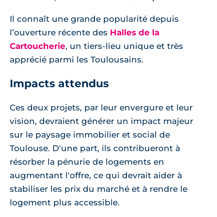
Il connaît une grande popularité depuis
l’ouverture récente des
Halles de la
Cartoucherie
, un tiers-lieu unique et très
apprécié parmi les Toulousains.
Impacts attendus
Ces deux projets, par leur envergure et leur
vision, devraient générer un impact majeur
sur le paysage immobilier et social de
Toulouse. D'une part, ils contribueront à
résorber la pénurie de logements en
augmentant l'offre, ce qui devrait aider à
stabiliser les prix du marché et à rendre le
logement plus accessible.