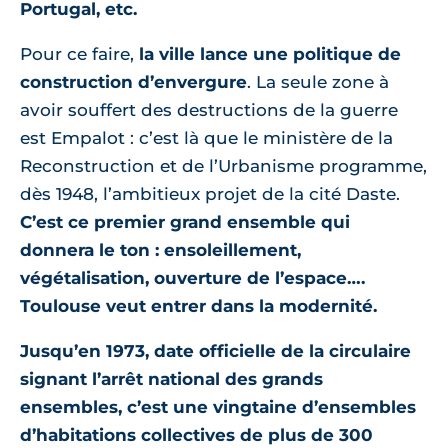
Portugal, etc.
Pour ce faire,
la ville lance une politique de
construction d’envergure
. La seule zone à
Livre
avoir souffert des destructions de la guerre
d'Audrey
Courbebaisse
est Empalot : c’est là que le ministère de la
Reconstruction et de l’Urbanisme programme,
dès 1948, l’ambitieux projet de la cité Daste.
C’est ce premier grand ensemble qui
donnera le ton : ensoleillement,
végétalisation, ouverture de l’espace….
Toulouse veut entrer dans la modernité.
Jusqu’en 1973, date officielle de la circulaire
signant l’arrêt national des grands
ensembles, c’est une vingtaine d’ensembles
d’habitations collectives de plus de 300