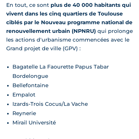
En tout, ce sont
plus de 40 000 habitants qui
vivent dans les cinq quartiers de Toulouse
ciblés par le Nouveau programme national de
renouvellement urbain (NPNRU)
qui prolonge
les actions d'urbanisme commencées avec le
Grand projet de ville (GPV) :
Bagatelle La Faourette Papus Tabar
Bordelongue
Bellefontaine
Empalot
Izards-Trois Cocus/La Vache
Reynerie
Mirail Université