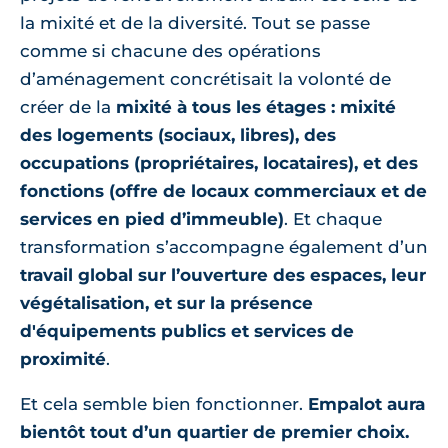
la mixité et de la diversité. Tout se passe
comme si chacune des opérations
d’aménagement concrétisait la volonté de
créer de la
mixité à tous les étages : mixité
des logements (sociaux, libres), des
occupations (propriétaires, locataires), et des
fonctions (offre de locaux commerciaux et de
services en pied d’immeuble)
. Et chaque
transformation s’accompagne également d’un
travail global sur l’ouverture des espaces, leur
végétalisation, et sur la présence
d'équipements publics et services de
proximité
.
Et cela semble bien fonctionner.
Empalot aura
bientôt tout d’un quartier de premier choix.