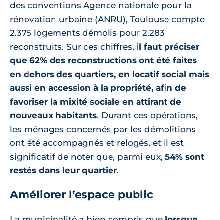
des conventions Agence nationale pour la
rénovation urbaine (ANRU), Toulouse compte
2.375 logements démolis pour 2.283
reconstruits. Sur ces chiffres,
il faut préciser
que 62% des reconstructions ont été faites
en dehors des quartiers, en locatif social mais
aussi en accession à la propriété, afin de
favoriser la mixité sociale en attirant de
nouveaux habitants
. Durant ces opérations,
les ménages concernés par les démolitions
ont été accompagnés et relogés, et il est
significatif de noter que, parmi eux,
54% sont
restés dans leur quartier
.
Améliorer l’espace public
La municipalité a bien compris que
lorsque