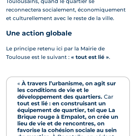
Toulousains, quand le quartier se
reconnectera socialement, économiquement
et culturellement avec le reste de la ville.
Une action globale
Le principe retenu ici par la Mairie de
Toulouse est le suivant :
« tout est lié »
.
«
À travers l’urbanisme, on agit sur
les conditions de vie et le
développement des quartiers.
Car
tout est lié : en construisant un
équipement de quartier, tel que La
Brique rouge à Empalot, on crée un
lieu de vie et de rencontres, on
favorise la cohésion sociale au sein