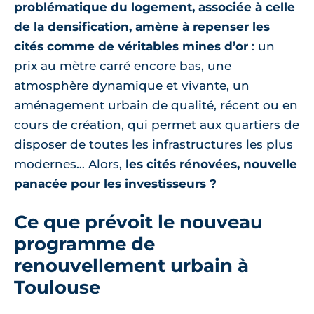
problématique du logement, associée à celle
de la densification, amène à repenser les
cités comme de véritables mines d’or
: un
prix au mètre carré encore bas, une
atmosphère dynamique et vivante, un
aménagement urbain de qualité, récent ou en
cours de création, qui permet aux quartiers de
disposer de toutes les infrastructures les plus
modernes… Alors,
les cités rénovées, nouvelle
panacée pour les investisseurs ?
Ce que prévoit le nouveau
programme de
renouvellement urbain à
Toulouse