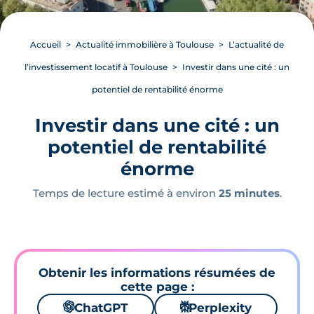
Accueil
Actualité immobilière à Toulouse
L’actualité de
l’investissement locatif à Toulouse
Investir dans une cité : un
potentiel de rentabilité énorme
Investir dans une cité : un
potentiel de rentabilité
énorme
Temps de lecture estimé à environ
25 minutes
.
Obtenir les informations résumées de
cette page :
🌌
ChatGPT
⚙
Perplexity