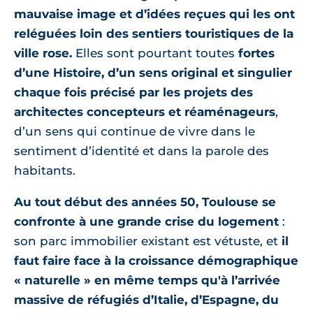
mauvaise image et d’idées reçues qui les ont
reléguées loin des sentiers touristiques de la
ville rose.
Elles sont pourtant toutes
fortes
d’une Histoire, d’un sens original et singulier
chaque fois précisé par les projets des
architectes concepteurs et réaménageurs
,
d’un sens qui continue de vivre dans le
sentiment d’identité et dans la parole des
habitants.
Au tout début des années 50, Toulouse se
confronte à une grande crise du logement
:
son parc immobilier existant est vétuste, et
il
faut faire face à la croissance démographique
« naturelle » en même temps qu'à l’arrivée
massive de réfugiés d’Italie, d’Espagne, du