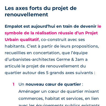
Les axes forts du projet de
renouvellement
Empalot est aujourd’hui en train de devenir
le
symbole de la réalisation réussie d’un Projet
Urbain qualitatif
, co-construit avec ses
habitants. C’est à partir de leurs propositions,
recueillies en concertation, que l’équipe
d’urbanistes-architectes Germe & Jam a
articulé le projet de renouvellement du
quartier autour des 5 grands axes suivants :
Un
nouveau cœur de quartier
:
Aménager un cœur de quartier mixant
commerces, habitat et services, en lien
avec les équipements publics existants