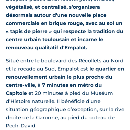
végétalisé, et centralisé, s’organisera
désormais autour d’une nouvelle place
commerciale en brique rouge, avec au sol un
« tapis de pierre » qui respecte la tradition du
centre urbain toulousain et incarne le
renouveau qualitatif d'Empalot.
Situé entre le boulevard des Récollets au Nord
et la rocade au Sud, Empalot est
le quartier en
renouvellement urbain le plus proche du
centre-ville
, à
7 minutes en métro du
Capitole
et 20 minutes à pied du Muséum
d’Histoire naturelle. Il bénéficie d’une
situation géographique d’exception, sur la rive
droite de la Garonne, au pied du coteau de
Pech-David.