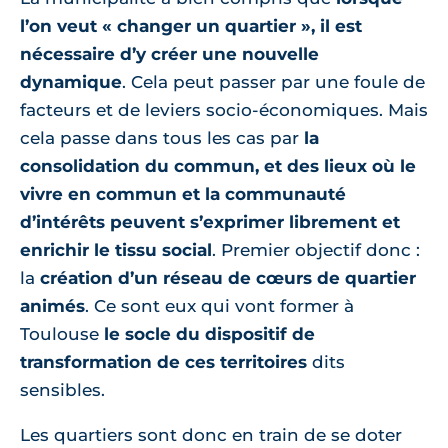
l’on veut « changer un quartier », il est
nécessaire d’y créer une nouvelle
dynamique
. Cela peut passer par une foule de
facteurs et de leviers socio-économiques. Mais
cela passe dans tous les cas par
la
consolidation du commun, et des lieux où le
vivre en commun et la communauté
d’intérêts peuvent s’exprimer librement et
enrichir le tissu social
. Premier objectif donc :
la
création d’un réseau de cœurs de quartier
animés
. Ce sont eux qui vont former à
Toulouse
le socle du dispositif de
transformation de ces territoires
dits
sensibles.
Les quartiers sont donc en train de se doter