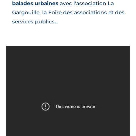
balades urbaines
avec l'association La
Gargouille, la Foire des associations et des
services publics...