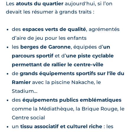
Les
atouts du quartier
aujourd'hui, si l’on
devait les résumer à grands traits :
des
espaces verts de qualité
, agrémentés
d’aire de jeu pour les enfants
les
berges de Garonne
, équipées d’
un
parcours sportif
et d’
une piste cyclable
permettant de rallier le centre-ville
de
grands équipements sportifs sur l'île du
Ramier
avec la piscine Nakache, le
Stadium...
des
équipements publics emblématiques
comme la Médiathèque, la Brique Rouge, le
Centre social
un
tissu associatif et culturel riche
: les