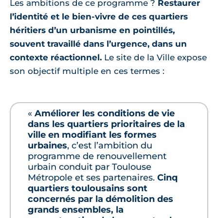
Les ambitions de ce programme ?
Restaurer
l’identité et le bien-vivre de ces quartiers
héritiers d’un urbanisme en pointillés,
souvent travaillé dans l’urgence, dans un
contexte réactionnel.
Le site de la Ville expose
son objectif multiple en ces termes :
«
Améliorer les conditions de vie
dans les quartiers prioritaires de la
ville en modifiant les formes
urbaines
, c’est l’ambition du
programme de renouvellement
urbain conduit par Toulouse
Métropole et ses partenaires.
Cinq
quartiers toulousains sont
concernés par la démolition des
grands ensembles, la