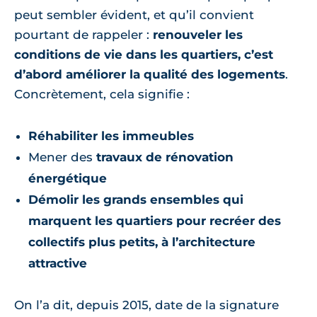
peut sembler évident, et qu’il convient
pourtant de rappeler :
renouveler les
conditions de vie dans les quartiers, c’est
d’abord améliorer la qualité des logements
.
Concrètement, cela signifie :
Réhabiliter les immeubles
Mener des
travaux de rénovation
énergétique
Démolir les grands ensembles qui
marquent les quartiers pour recréer des
collectifs plus petits, à l’architecture
attractive
On l’a dit, depuis 2015, date de la signature