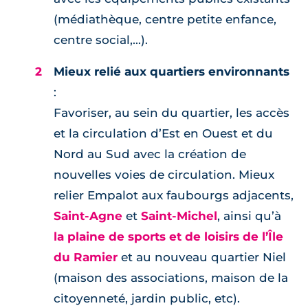
(médiathèque, centre petite enfance,
centre social,...).
Mieux relié aux quartiers environnants
:
Favoriser, au sein du quartier, les accès
et la circulation d’Est en Ouest et du
Nord au Sud avec la création de
nouvelles voies de circulation. Mieux
relier Empalot aux faubourgs adjacents,
Saint-Agne
et
Saint-Michel
, ainsi qu’à
la plaine de sports et de loisirs de l’Île
du Ramier
et au nouveau quartier Niel
(maison des associations, maison de la
citoyenneté, jardin public, etc).