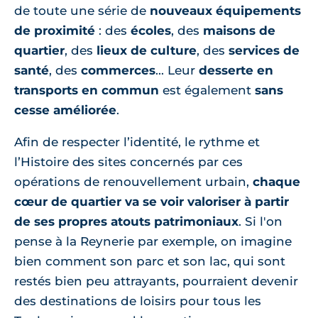
de toute une série de
nouveaux équipements
de proximité
: des
écoles
, des
maisons de
quartier
, des
lieux de culture
, des
services de
santé
, des
commerces
... Leur
desserte en
transports en commun
est également
sans
cesse améliorée
.
Afin de respecter l’identité, le rythme et
l’Histoire des sites concernés par ces
opérations de renouvellement urbain,
chaque
cœur de quartier va se voir valoriser à partir
de ses propres atouts patrimoniaux
. Si l'on
pense à la Reynerie par exemple, on imagine
bien comment son parc et son lac, qui sont
restés bien peu attrayants, pourraient devenir
des destinations de loisirs pour tous les