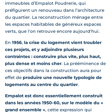
immeubles d’Empalot Poudrerie, qui
préfigurent un renouveau dans l’architecture
du quartier. La reconstruction ménage entre
les espaces habitables de généreux espaces
verts, que l'on retrouve encore aujourd'hui.
En
1956
,
la crise du logement vient troubler
ces projets, et y adjoindre plusieurs
contraintes : construire plus vite, plus haut,
plus dense et moins cher
. La prééminence de
ces objectifs dans la construction aura pour
effet de
produire une nouvelle typologie de
logements au centre du quartier
.
Empalot est donc essentiellement construit
dans les années 1950-60, sur le modèle du «
grand ensemble »
, cette expression qui