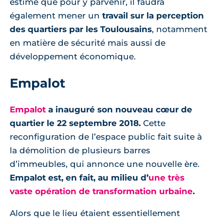
estime que pour y parvenir, il faudra
également mener un
travail sur la perception
des quartiers par les Toulousains
, notamment
en matière de sécurité mais aussi de
développement économique.
Empalot
Empalot
a inauguré son nouveau cœur de
quartier le 22 septembre 2018.
Cette
reconfiguration de l’espace public fait suite à
la démolition de plusieurs barres
d’immeubles, qui annonce une nouvelle ère.
Empalot est, en fait, au milieu d’
une très
vaste opération de transformation urbaine
.
Alors que le lieu étaient essentiellement