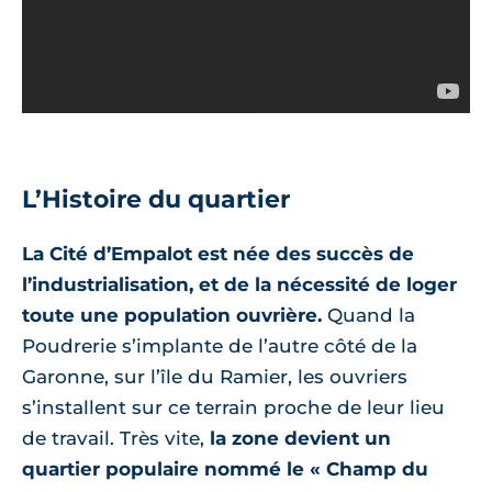
L’Histoire du quartier
La Cité d’Empalot est née des succès de
l’industrialisation, et de la nécessité de loger
toute une population ouvrière.
Quand la
Poudrerie s’implante de l’autre côté de la
Garonne, sur l’île du Ramier, les ouvriers
s’installent sur ce terrain proche de leur lieu
de travail. Très vite,
la zone devient un
quartier populaire nommé le « Champ du