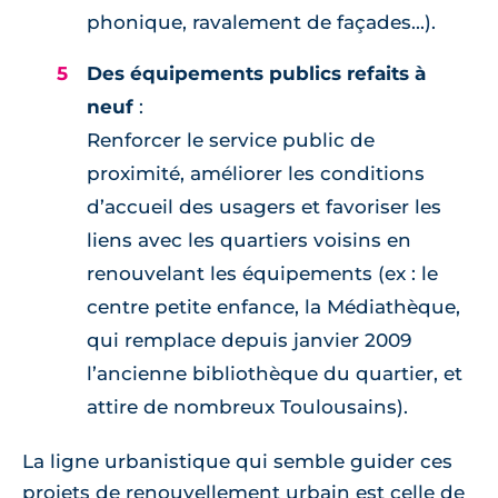
phonique, ravalement de façades...).
Des équipements publics refaits à
neuf
:
Renforcer le service public de
proximité, améliorer les conditions
d’accueil des usagers et favoriser les
liens avec les quartiers voisins en
renouvelant les équipements (ex : le
centre petite enfance, la Médiathèque,
qui remplace depuis janvier 2009
l’ancienne bibliothèque du quartier, et
attire de nombreux Toulousains).
La ligne urbanistique qui semble guider ces
projets de renouvellement urbain est celle de