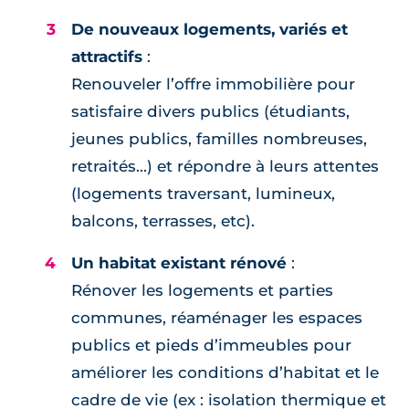
De nouveaux logements, variés et
attractifs
:
Renouveler l’offre immobilière pour
satisfaire divers publics (étudiants,
jeunes publics, familles nombreuses,
retraités...) et répondre à leurs attentes
(logements traversant, lumineux,
balcons, terrasses, etc).
Un habitat existant rénové
:
Rénover les logements et parties
communes, réaménager les espaces
publics et pieds d’immeubles pour
améliorer les conditions d’habitat et le
cadre de vie (ex : isolation thermique et