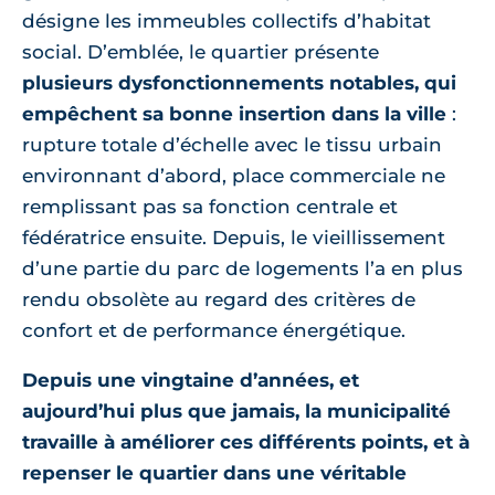
désigne les immeubles collectifs d’habitat
social. D’emblée, le quartier présente
plusieurs dysfonctionnements notables, qui
empêchent sa bonne insertion dans la ville
:
rupture totale d’échelle avec le tissu urbain
environnant d’abord, place commerciale ne
remplissant pas sa fonction centrale et
fédératrice ensuite. Depuis, le vieillissement
d’une partie du parc de logements l’a en plus
rendu obsolète au regard des critères de
confort et de performance énergétique.
Depuis une vingtaine d’années, et
aujourd’hui plus que jamais, la municipalité
travaille à améliorer ces différents points, et à
repenser le quartier dans une véritable