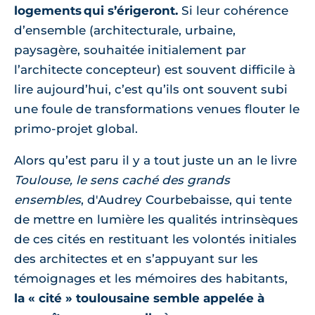
logements qui s’érigeront.
Si leur cohérence
d’ensemble (architecturale, urbaine,
paysagère, souhaitée initialement par
l’architecte concepteur) est souvent difficile à
lire aujourd’hui, c’est qu’ils ont souvent subi
une foule de transformations venues flouter le
primo-projet global.
Alors qu’est paru il y a tout juste un an le livre
Toulouse, le sens caché des grands
ensembles
, d'Audrey Courbebaisse, qui tente
de mettre en lumière les qualités intrinsèques
de ces cités en restituant les volontés initiales
des architectes et en s’appuyant sur les
témoignages et les mémoires des habitants,
la « cité » toulousaine semble appelée à