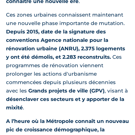
connaître une nouvelle ère
.
Ces zones urbaines connaissent maintenant
une nouvelle phase importante de mutation.
Depuis 2015, date de la signature des
conventions Agence nationale pour la
rénovation urbaine (ANRU), 2.375 logements
y ont été démolis, et 2.283 reconstruits.
Ces
programmes de rénovation viennent
prolonger les actions d'urbanisme
commencées depuis plusieurs décennies
avec les
Grands projets de ville (GPV)
, visant à
désenclaver ces secteurs et y apporter de la
mixité
.
A l’heure où la Métropole connaît un nouveau
pic de croissance démographique, la