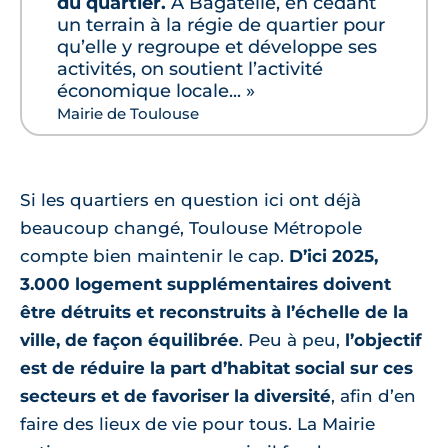
du quartier.
À Bagatelle, en cédant
un terrain à la régie de quartier pour
qu’elle y regroupe et développe ses
activités, on soutient l’activité
économique locale... »
Mairie de Toulouse
Si les quartiers en question ici ont déjà
beaucoup changé, Toulouse Métropole
compte bien maintenir le cap.
D’ici 2025,
3.000 logement supplémentaires doivent
être détruits et reconstruits à l’échelle de la
ville, de façon équilibrée
. Peu à peu,
l’objectif
est de réduire la part d’habitat social sur ces
secteurs et de favoriser la diversité
, afin d’en
faire des lieux de vie pour tous. La Mairie