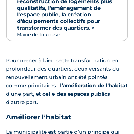
reconstruction de logements plus
qualitatifs, l'aménagement de
l’espace public, la création
d'équipements collectifs pour
transformer des quartiers
. »
Mairie de Toulouse
Pour mener à bien cette transformation en
profondeur des quartiers, deux versants du
renouvellement urbain ont été pointés
comme prioritaires :
l’amélioration de l’habitat
d’une part, et
celle des espaces publics
d’autre part.
Améliorer l’habitat
La municipalité est partie d’un principe qui