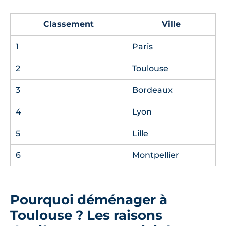
Classement
Ville
1
Paris
2
Toulouse
3
Bordeaux
4
Lyon
5
Lille
6
Montpellier
Pourquoi déménager à
Toulouse ? Les raisons