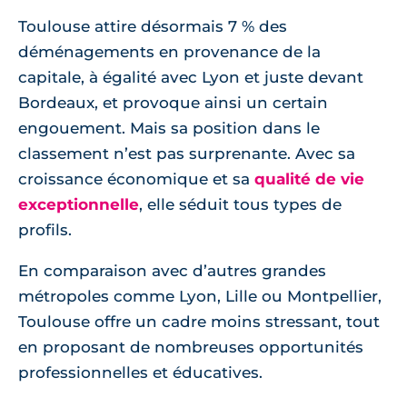
Toulouse attire désormais 7 % des
déménagements en provenance de la
capitale, à égalité avec Lyon et juste devant
Bordeaux, et provoque ainsi un certain
engouement. Mais sa position dans le
classement n’est pas surprenante. Avec sa
croissance économique et sa
qualité de vie
exceptionnelle
, elle séduit tous types de
profils.
En comparaison avec d’autres grandes
métropoles comme Lyon, Lille ou Montpellier,
Toulouse offre un cadre moins stressant, tout
en proposant de nombreuses opportunités
professionnelles et éducatives.