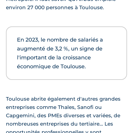
environ 27 000 personnes à Toulouse.
En 2023, le nombre de salariés a
augmenté de 3,2 %, un signe de
l'important de la croissance
économique de Toulouse.
Toulouse abrite également d'autres grandes
entreprises comme Thales, Sanofi ou
Capgemini, des PMEs diverses et variées, de
nombreuses entreprises du tertiaire... Les
opportunités professionnelles y sont