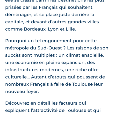
elle se classe parmi les destinations les plus
prisées par les Français qui souhaitent
déménager, et se place juste derrière la
capitale, et devant d’autres grandes villes
comme Bordeaux, Lyon et Lille.
Pourquoi un tel engouement pour cette
métropole du Sud-Ouest ? Les raisons de son
succès sont multiples : un climat ensoleillé,
une économie en pleine expansion, des
infrastructures modernes, une riche offre
culturelle... Autant d’atouts qui poussent de
nombreux Français à faire de Toulouse leur
nouveau foyer.
Découvrez en détail les facteurs qui
expliquent l’attractivité de Toulouse et qui