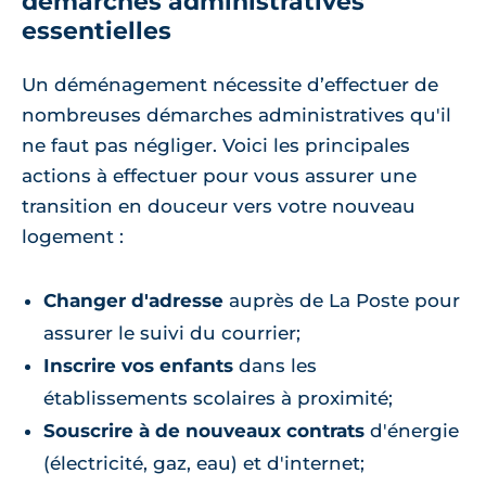
démarches administratives
essentielles
Un déménagement nécessite d’effectuer de
nombreuses démarches administratives qu'il
ne faut pas négliger. Voici les principales
actions à effectuer pour vous assurer une
transition en douceur vers votre nouveau
logement :
Changer d'adresse
auprès de La Poste pour
assurer le suivi du courrier;
Inscrire vos enfants
dans les
établissements scolaires à proximité;
Souscrire à de nouveaux contrats
d'énergie
(électricité, gaz, eau) et d'internet;