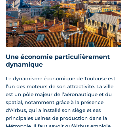
Une économie particulièrement
dynamique
Le dynamisme économique de Toulouse est
l’un des moteurs de son attractivité. La ville
est un pôle majeur de l’aéronautique et du
spatial, notamment grâce à la présence
d'Airbus, qui a installé son siège et ses
principales usines de production dans la
Métropole. Il faut savoir qu’Airbus emploie