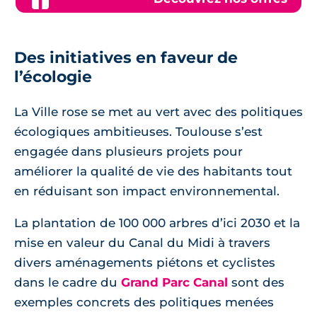
Des initiatives en faveur de
l’écologie
La Ville rose se met au vert avec des politiques
écologiques ambitieuses. Toulouse s’est
engagée dans plusieurs projets pour
améliorer la qualité de vie des habitants tout
en réduisant son impact environnemental.
La plantation de 100 000 arbres d’ici 2030 et la
mise en valeur du Canal du Midi à travers
divers aménagements piétons et cyclistes
dans le cadre du
Grand Parc Canal
sont des
exemples concrets des politiques menées