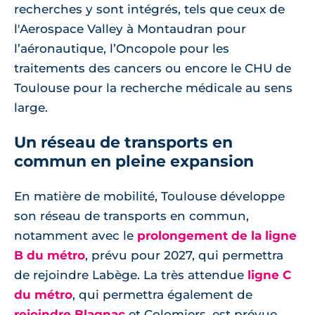
recherches y sont intégrés, tels que ceux de
l'Aerospace Valley à Montaudran pour
l’aéronautique, l’Oncopole pour les
traitements des cancers ou encore le CHU de
Toulouse pour la recherche médicale au sens
large.
Un réseau de transports en
commun en pleine expansion
En matière de mobilité, Toulouse développe
son réseau de transports en commun,
notamment avec le
prolongement de la ligne
B du métro
, prévu pour 2027, qui permettra
de rejoindre Labège. La très attendue
ligne C
du métro
, qui permettra également de
rejoindre Blagnac
et Colomiers, est prévue