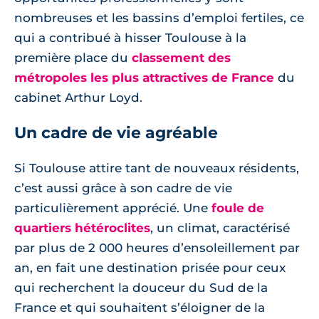
nombreuses et les bassins d’emploi fertiles, ce
qui a contribué à hisser Toulouse à la
première place du
classement des
métropoles les plus attractives de France
du
cabinet Arthur Loyd.
Un cadre de vie agréable
Si Toulouse attire tant de nouveaux résidents,
c’est aussi grâce à son cadre de vie
particulièrement apprécié. Une
foule de
quartiers hétéroclites
, un climat, caractérisé
par plus de 2 000 heures d’ensoleillement par
an, en fait une destination prisée pour ceux
qui recherchent la douceur du Sud de la
France et qui souhaitent s’éloigner de la