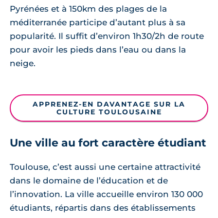
Pyrénées et à 150km des plages de la
méditerranée participe d’autant plus à sa
popularité. Il suffit d’environ 1h30/2h de route
pour avoir les pieds dans l’eau ou dans la
neige.
APPRENEZ-EN DAVANTAGE SUR LA
CULTURE TOULOUSAINE
Une ville au fort caractère étudiant
Toulouse, c’est aussi une certaine attractivité
dans le domaine de l’éducation et de
l’innovation. La ville accueille environ 130 000
étudiants, répartis dans des établissements