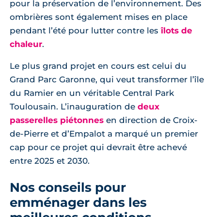
pour la préservation de l’environnement. Des
ombrières sont également mises en place
pendant l’été pour lutter contre les
îlots de
chaleur
.
Le plus grand projet en cours est celui du
Grand Parc Garonne, qui veut transformer l’île
du Ramier en un véritable Central Park
Toulousain. L’inauguration de
deux
passerelles piétonnes
en direction de Croix-
de-Pierre et d’Empalot a marqué un premier
cap pour ce projet qui devrait être achevé
entre 2025 et 2030.
Nos conseils pour
emménager dans les