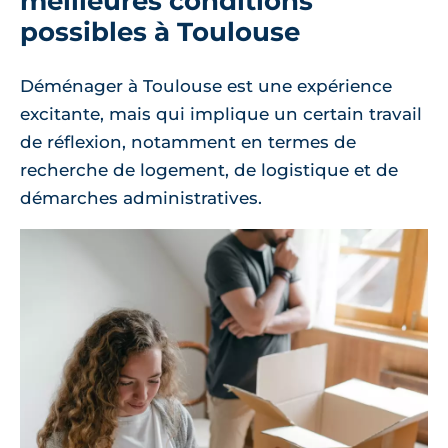
meilleures conditions
possibles à Toulouse
Déménager à Toulouse est une expérience
excitante, mais qui implique un certain travail
de réflexion, notamment en termes de
recherche de logement, de logistique et de
démarches administratives.