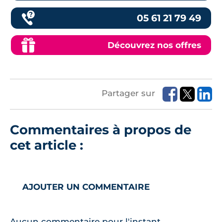
05 61 21 79 49
Découvrez nos offres
Partager sur
Commentaires à propos de
cet article :
AJOUTER UN COMMENTAIRE
Aucun commentaire pour l'instant