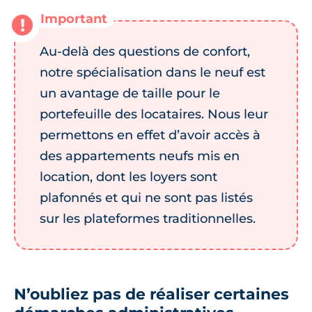
Au-delà des questions de confort,
notre spécialisation dans le neuf est
un avantage de taille pour le
portefeuille des locataires. Nous leur
permettons en effet d’avoir accès à
des appartements neufs mis en
location, dont les loyers sont
plafonnés et qui ne sont pas listés
sur les plateformes traditionnelles.
N’oubliez pas de réaliser certaines