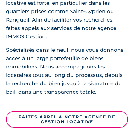
locative est forte, en particulier dans les
quartiers prisés comme Saint-Cyprien ou
Rangueil. Afin de faciliter vos recherches,
faites appels aux services de notre agence
IMMO9 Gestion.
Spécialisés dans le neuf, nous vous donnons
accès à un large portefeuille de biens
immobiliers. Nous accompagnons les
locataires tout au long du processus, depuis
la recherche du bien jusqu’à la signature du
bail, dans une transparence totale.
FAITES APPEL À NOTRE AGENCE DE
GESTION LOCATIVE