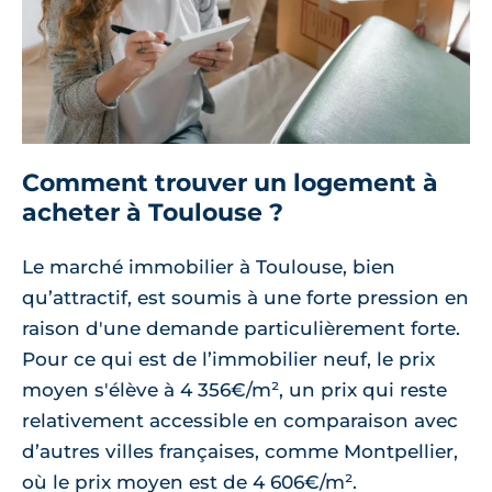
Comment trouver un logement à
acheter à Toulouse ?
Le marché immobilier à Toulouse, bien
qu’attractif, est soumis à une forte pression en
raison d'une demande particulièrement forte.
Pour ce qui est de l’immobilier neuf, le prix
moyen s'élève à 4 356€/m², un prix qui reste
relativement accessible en comparaison avec
d’autres villes françaises, comme Montpellier,
où le prix moyen est de 4 606€/m².