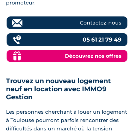
promoteur.
Contactez-nous
05 61 21 79 49
Découvrez nos offres
Trouvez un nouveau logement
neuf en location avec IMMO9
Gestion
Les personnes cherchant à louer un logement
à Toulouse pourront parfois rencontrer des
difficultés dans un marché où la tension