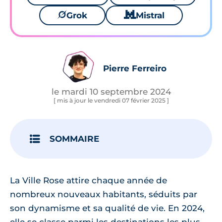
🪐
Grok
🐱
Mistral
Pierre Ferreiro
le mardi 10 septembre 2024
[ mis à jour le vendredi 07 février 2025 ]
SOMMAIRE
La Ville Rose attire chaque année de
nombreux nouveaux habitants, séduits par
son dynamisme et sa qualité de vie. En 2024,