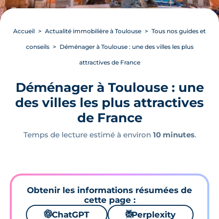
Accueil
Actualité immobilière à Toulouse
Tous nos guides et
conseils
Déménager à Toulouse : une des villes les plus
attractives de France
Déménager à Toulouse : une
des villes les plus attractives
de France
Temps de lecture estimé à environ
10 minutes
.
Obtenir les informations résumées de
cette page :
🌌
ChatGPT
⚙
Perplexity