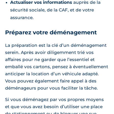
Actualiser vos informations
auprès de la
sécurité sociale, de la CAF, et de votre
assurance.
Préparez votre déménagement
La préparation est la clé d’un déménagement
serein. Après avoir diligemment trié vos
affaires pour ne garder que l’essentiel et
emballé vos cartons, pensez à éventuellement
anticiper la location d’un véhicule adapté.
Vous pouvez également faire appel à des
déménageurs pour vous faciliter la tâche.
Si vous déménagez par vos propres moyens
et que vous avez besoin d’utiliser une place
de stationnement ou de bloquer une rue,