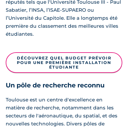
réputés tels que l'Université Toulouse III - Paul
Sabatier, l’INSA, l’ISAE-SUPAERO ou
l’Université du Capitole. Elle a longtemps été
première du classement des meilleures villes
étudiantes.
DÉCOUVREZ QUEL BUDGET PRÉVOIR
POUR UNE PREMIÈRE INSTALLATION
ÉTUDIANTE
Un pôle de recherche reconnu
Toulouse est un centre d'excellence en
matière de recherche, notamment dans les
secteurs de l'aéronautique, du spatial, et des
nouvelles technologies. Divers pôles de