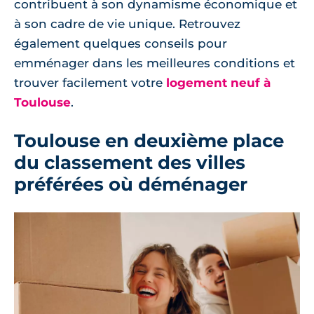
contribuent à son dynamisme économique et
à son cadre de vie unique. Retrouvez
également quelques conseils pour
emménager dans les meilleures conditions et
trouver facilement votre
logement neuf à
Toulouse
.
Toulouse en deuxième place
du classement des villes
préférées où déménager