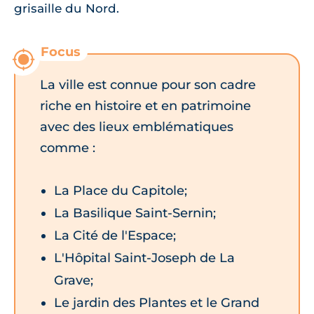
grisaille du Nord.
La ville est connue pour son cadre
riche en histoire et en patrimoine
avec des lieux emblématiques
comme :
La Place du Capitole;
La Basilique Saint-Sernin;
La Cité de l'Espace;
L'Hôpital Saint-Joseph de La
Grave;
Le jardin des Plantes et le Grand