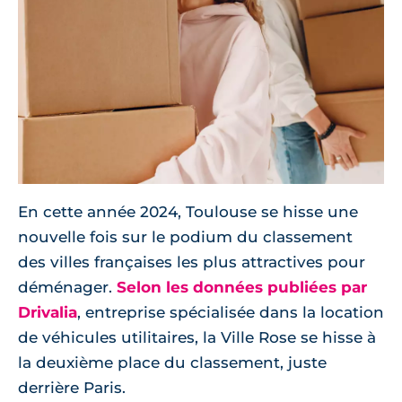
En cette année 2024, Toulouse se hisse une
nouvelle fois sur le podium du classement
des villes françaises les plus attractives pour
déménager.
Selon les données publiées par
Drivalia
, entreprise spécialisée dans la location
de véhicules utilitaires, la Ville Rose se hisse à
la deuxième place du classement, juste
derrière Paris.