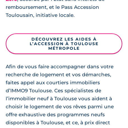
remboursement, et le Pass Accession
Toulousain, initiative locale.
DÉCOUVREZ LES AIDES À
L’ACCESSION À TOULOUSE
MÉTROPOLE
Afin de vous faire accompagner dans votre
recherche de logement et vos démarches,
faites appel aux courtiers immobiliers
d’IMMO9 Toulouse. Ces spécialistes de
l’immobilier neuf à Toulouse vous aident à
choisir le logement de vos rêves parmi une
offre exhaustive des programmes neufs
disponibles à Toulouse, et ce, à prix direct