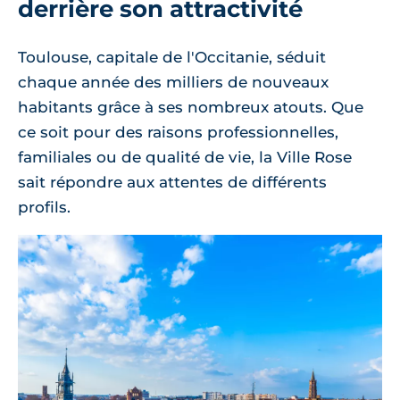
derrière son attractivité
Toulouse, capitale de l'Occitanie, séduit
chaque année des milliers de nouveaux
habitants grâce à ses nombreux atouts. Que
ce soit pour des raisons professionnelles,
familiales ou de qualité de vie, la Ville Rose
sait répondre aux attentes de différents
profils.