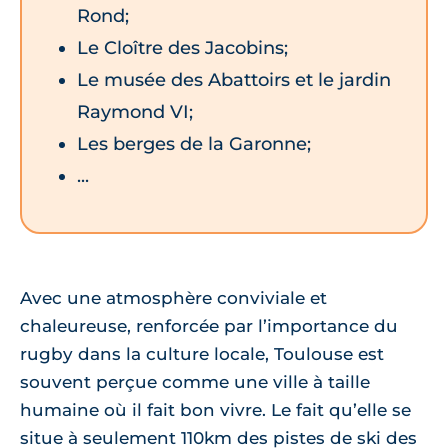
Rond;
Le Cloître des Jacobins;
Le musée des Abattoirs et le jardin
Raymond VI;
Les berges de la Garonne;
...
Avec une atmosphère conviviale et
chaleureuse, renforcée par l’importance du
rugby dans la culture locale, Toulouse est
souvent perçue comme une ville à taille
humaine où il fait bon vivre. Le fait qu’elle se
situe à seulement 110km des pistes de ski des