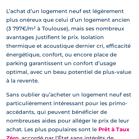
L’achat d’un logement neuf est légèrement
plus onéreux que celui d’un logement ancien
(3 797€/m² à Toulouse), mais ses nombreux
avantages justifient le prix. Isolation
thermique et acoustique dernier cri, efficacité
énergétique, confort, ou encore place de
parking garantissent un confort d’usage
optimal, avec un beau potentiel de plus-value
à la revente.
Sans oublier qu’acheter un logement neuf est
particulièrement intéressant pour les primo-
accédants, qui peuvent bénéficier de
nombreuses aides pour alléger le prix de leur
achat. Les plus populaires sont le
Prêt à Taux
Zéro
, accordé par l’État sans intérêts de