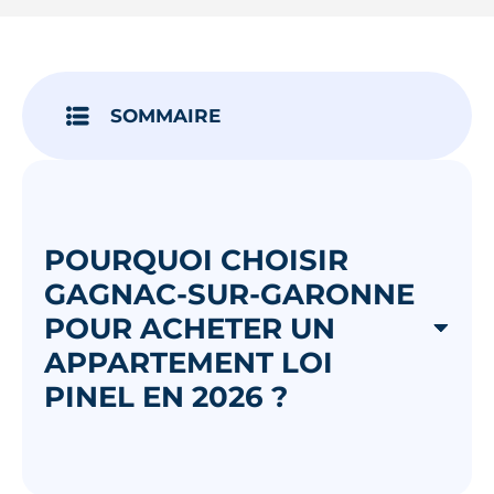
Je découvre
SOMMAIRE
POURQUOI CHOISIR
GAGNAC-SUR-GARONNE
POUR ACHETER UN
APPARTEMENT LOI
PINEL EN 2026 ?