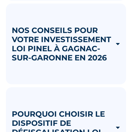
NOS CONSEILS POUR
VOTRE INVESTISSEMENT
LOI PINEL À GAGNAC-
SUR-GARONNE EN 2026
POURQUOI CHOISIR LE
DISPOSITIF DE