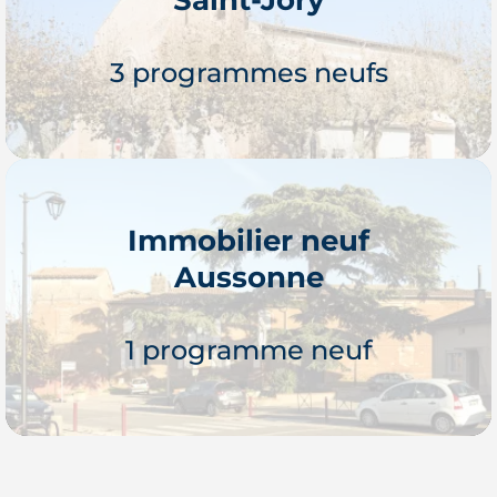
Je découvre
3 programmes neufs
Immobilier neuf
Aussonne
Je découvre
1 programme neuf