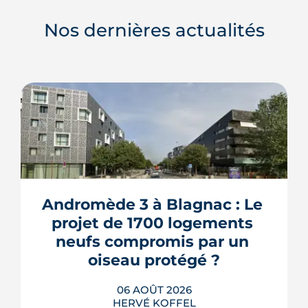
Nos dernières actualités
Andromède 3 à Blagnac : Le 
projet de 1700 logements 
neufs compromis par un 
oiseau protégé ?
06 AOÛT 2026
HERVÉ KOFFEL