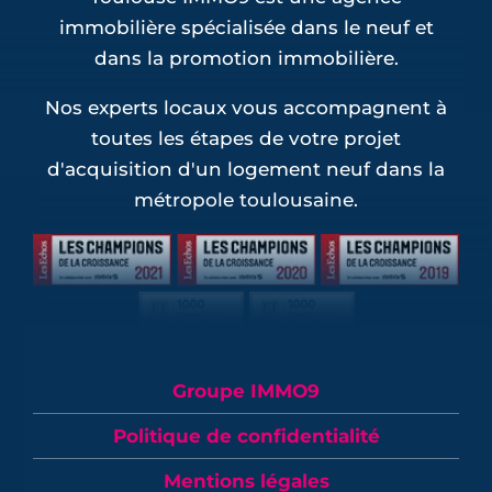
immobilière spécialisée dans le neuf et
dans la promotion immobilière.
Nos experts locaux vous accompagnent à
toutes les étapes de votre projet
d'acquisition d'un logement neuf dans la
métropole toulousaine.
Groupe IMMO9
Politique de confidentialité
Mentions légales