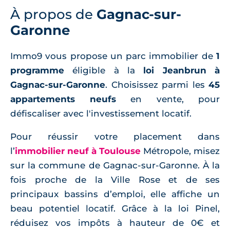
À propos de
Gagnac-sur-
Garonne
Immo9 vous propose un parc immobilier de
1
programme
éligible à la
loi Jeanbrun à
Gagnac-sur-Garonne
. Choisissez parmi les
45
appartements neufs
en vente, pour
défiscaliser avec l'investissement locatif.
Pour réussir votre placement dans
l’
immobilier neuf à Toulouse
Métropole, misez
sur la commune de Gagnac-sur-Garonne. À la
fois proche de la Ville Rose et de ses
principaux bassins d’emploi, elle affiche un
beau potentiel locatif. Grâce à la loi Pinel,
réduisez vos impôts à hauteur de 0€ et