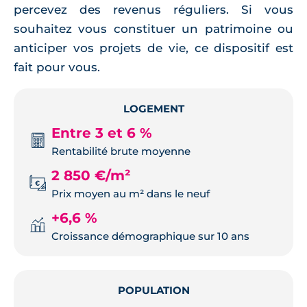
percevez des revenus réguliers. Si vous
souhaitez vous constituer un patrimoine ou
anticiper vos projets de vie, ce dispositif est
fait pour vous.
LOGEMENT
Entre 3 et 6 %
Rentabilité brute moyenne
2 850 €/m²
Prix moyen au m² dans le neuf
+6,6 %
Croissance démographique sur 10 ans
POPULATION