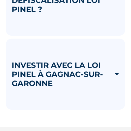
DÉFISCALISATION LOI
PINEL ?
INVESTIR AVEC LA LOI
PINEL À GAGNAC-SUR-
GARONNE