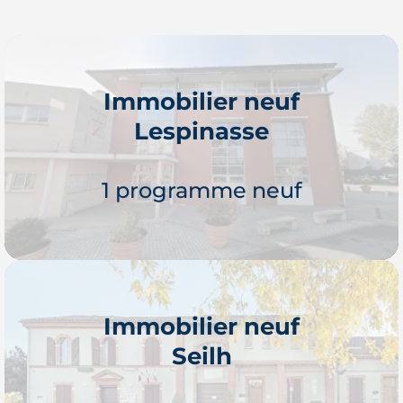
Immobilier neuf
Lespinasse
1 programme neuf
Immobilier neuf
Seilh
Je découvre