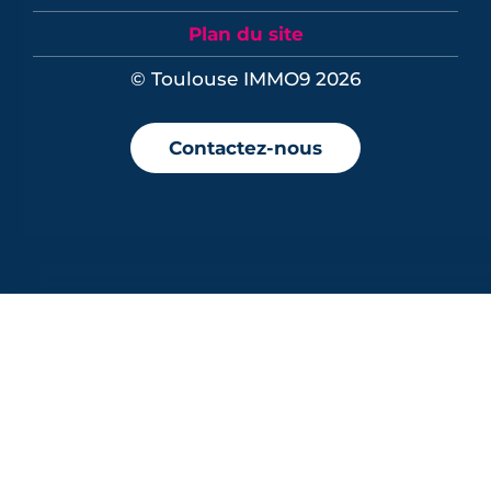
Plan du site
© Toulouse IMMO9 2026
Contactez-nous