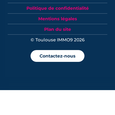
Politique de confidentialité
Mentions légales
Plan du site
© Toulouse IMMO9 2026
Contactez-nous