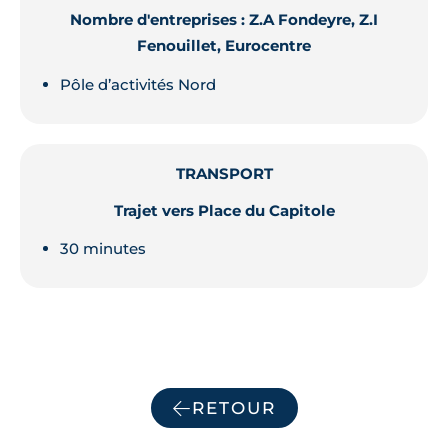
Nombre d'entreprises : Z.A Fondeyre, Z.I
Fenouillet, Eurocentre
Pôle d’activités Nord
TRANSPORT
Trajet vers Place du Capitole
30 minutes
RETOUR