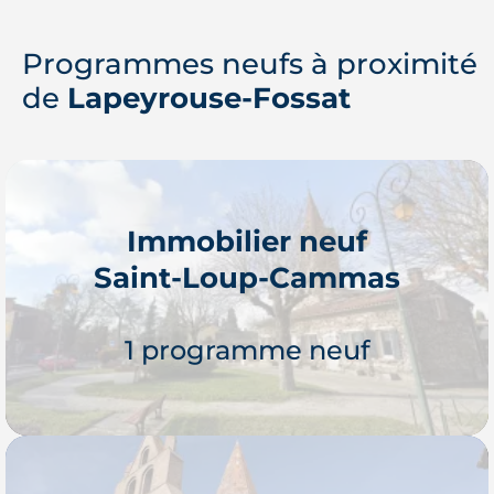
Programmes neufs à proximité
de
Lapeyrouse-Fossat
Immobilier neuf
Saint-Loup-Cammas
1 programme neuf