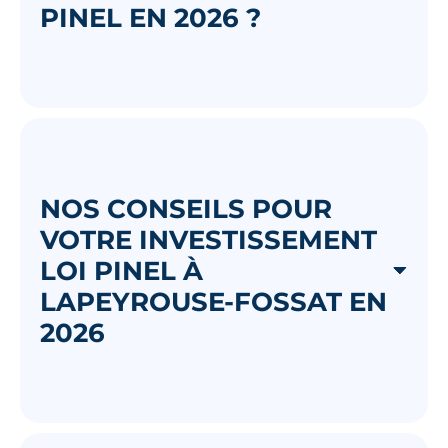
PINEL EN 2026 ?
NOS CONSEILS POUR
VOTRE INVESTISSEMENT
LOI PINEL À
LAPEYROUSE-FOSSAT EN
2026