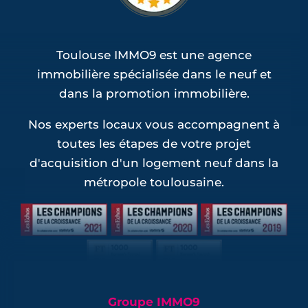
Cammas (1)
Programmes Jeanbrun Saint-Sauveur (1)
Toulouse IMMO9 est une agence
immobilière spécialisée dans le neuf et
dans la promotion immobilière.
Nos experts locaux vous accompagnent à
toutes les étapes de votre projet
d'acquisition d'un logement neuf dans la
métropole toulousaine.
Groupe IMMO9