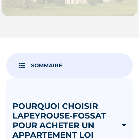
Je découvre
SOMMAIRE
POURQUOI CHOISIR
LAPEYROUSE-FOSSAT
POUR ACHETER UN
APPARTEMENT LOI