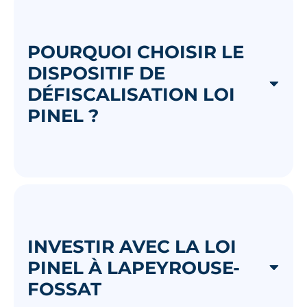
POURQUOI CHOISIR LE
DISPOSITIF DE
DÉFISCALISATION LOI
PINEL ?
INVESTIR AVEC LA LOI
PINEL À LAPEYROUSE-
FOSSAT