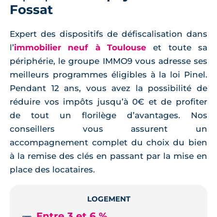
Fossat
Expert des dispositifs de défiscalisation dans
l’
immobilier neuf à Toulouse
et toute sa
périphérie, le groupe IMMO9 vous adresse ses
meilleurs programmes éligibles à la loi Pinel.
Pendant 12 ans, vous avez la possibilité de
réduire vos impôts jusqu’à 0€ et de profiter
de tout un florilège d’avantages. Nos
conseillers vous assurent un
accompagnement complet du choix du bien
à la remise des clés en passant par la mise en
place des locataires.
LOGEMENT
Entre 3 et 6 %