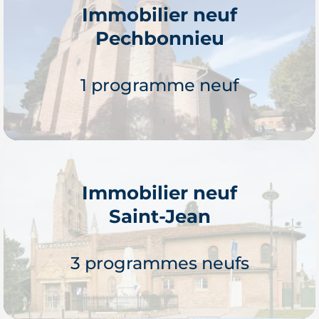
Immobilier neuf
Pechbonnieu
Je découvre
1 programme neuf
Immobilier neuf
Saint-Jean
Je découvre
3 programmes neufs