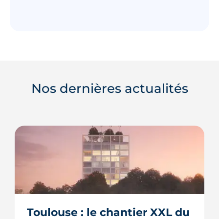
Nos dernières actualités
Toulouse : le chantier XXL du 