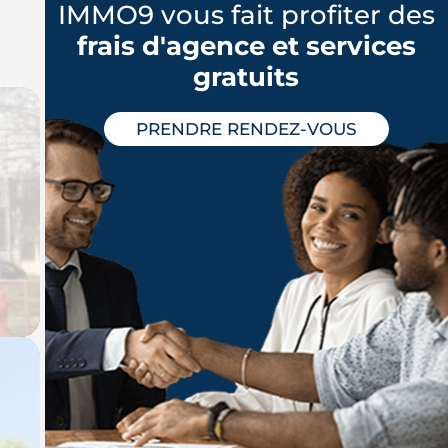
IMMO9 vous fait profiter des
frais d'agence et services
gratuits
PRENDRE RENDEZ-VOUS