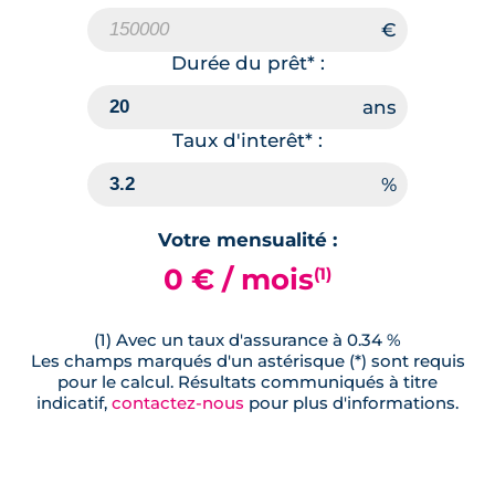
Durée du prêt* :
Taux d'interêt* :
Votre mensualité :
0 € / mois
(1)
(1) Avec un taux d'assurance à 0.34 %
Les champs marqués d'un astérisque (*) sont requis
pour le calcul. Résultats communiqués à titre
indicatif,
contactez-nous
pour plus d'informations.