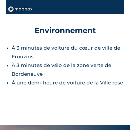
Environnement
À 3 minutes de voiture du cœur de ville de
Frouzins
À 3 minutes de vélo de la zone verte de
Bordeneuve
À une demi-heure de voiture de la Ville rose