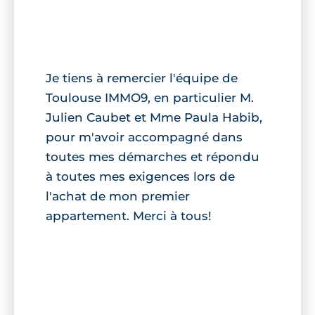
Je tiens à remercier l'équipe de
Toulouse IMMO9, en particulier M.
Julien Caubet et Mme Paula Habib,
pour m'avoir accompagné dans
toutes mes démarches et répondu
à toutes mes exigences lors de
l'achat de mon premier
appartement. Merci à tous!