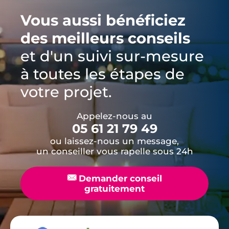
Vous aussi bénéficiez
des meilleurs conseils
et d'un suivi sur-mesure
à toutes les étapes de
votre projet.
Appelez-nous au
05 61 21 79 49
ou laissez-nous un message,
un conseiller vous rapelle sous 24h
📧
Demander conseil
gratuitement