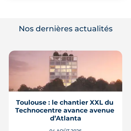
Nos dernières actualités
Toulouse : le chantier XXL du 
Technocentre avance avenue 
d’Atlanta
04 AOÛT 2026