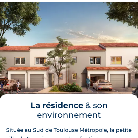
La résidence
& son
environnement
Située au Sud de Toulouse Métropole, la petite