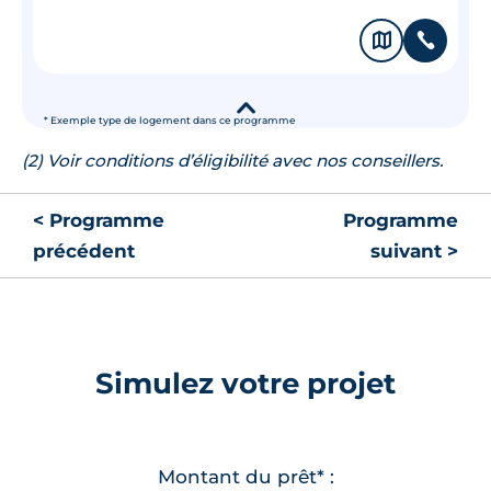
🗞
📞
▾
* Exemple type de logement dans ce programme
(2) Voir conditions d’éligibilité avec nos conseillers.
< Programme
Programme
précédent
suivant >
Simulez votre projet
Montant du prêt* :