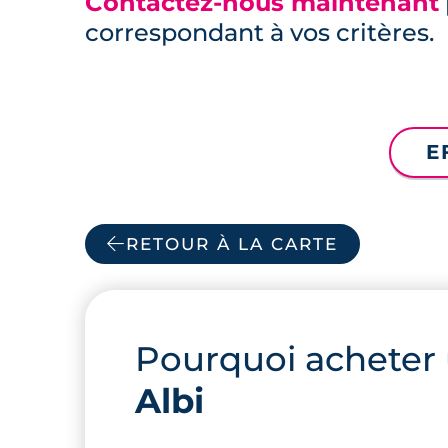
Contactez-nous maintenant
correspondant à vos critères.
E
RETOUR À LA CARTE
Pourquoi acheter
Albi