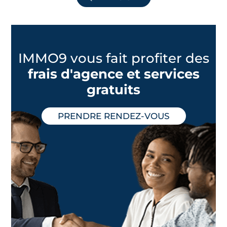
IMMO9 vous fait profiter des
frais d'agence et services
gratuits
PRENDRE RENDEZ-VOUS