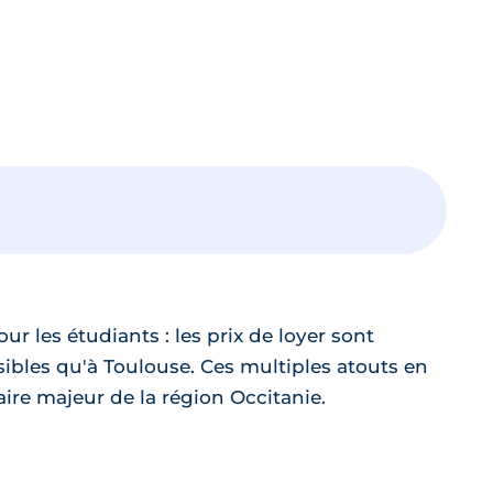
our les étudiants : les prix de loyer sont
ibles qu'à Toulouse. Ces multiples atouts en
aire majeur de la région Occitanie.