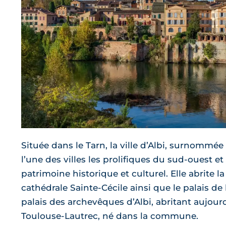
Située dans le Tarn, la ville d’Albi, surnommée «
l’une des villes les prolifiques du sud-ouest e
patrimoine historique et culturel. Elle abrite 
cathédrale Sainte-Cécile ainsi que le palais de 
palais des archevêques d’Albi, abritant aujour
Toulouse-Lautrec, né dans la commune.