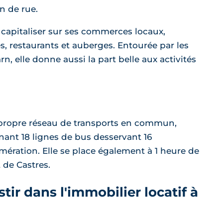
n de rue.
si capitaliser sur ses commerces locaux,
 restaurants et auberges. Entourée par les
n, elle donne aussi la part belle aux activités
 propre réseau de transports en commun,
ant 18 lignes de bus desservant 16
ration. Elle se place également à 1 heure de
 de Castres.
tir dans l'immobilier locatif à