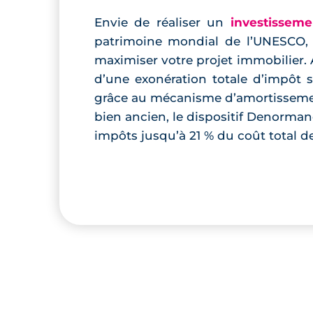
Envie de réaliser un
investisseme
patrimoine mondial de l’UNESCO, e
maximiser votre projet immobilier. 
d’une exonération totale d’impôt 
grâce au mécanisme d’amortissemen
bien ancien, le dispositif Denorma
impôts jusqu’à 21 % du coût total de