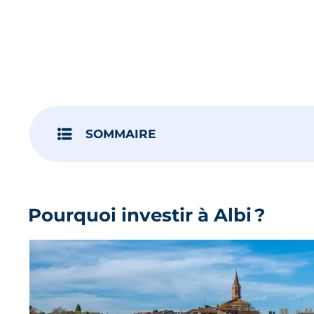
SOMMAIRE
Pourquoi investir à Albi ?