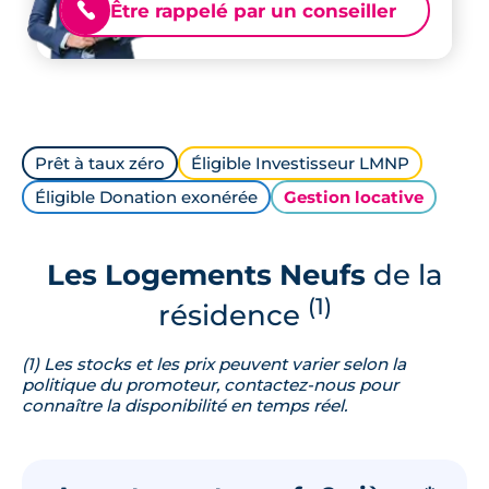
Être rappelé par un conseiller
📞
Prêt à taux zéro
Éligible Investisseur LMNP
Éligible Donation exonérée
Gestion locative
Les Logements Neufs
de la
(1)
résidence
(1) Les stocks et les prix peuvent varier selon la
politique du promoteur, contactez-nous pour
connaître la disponibilité en temps réel.