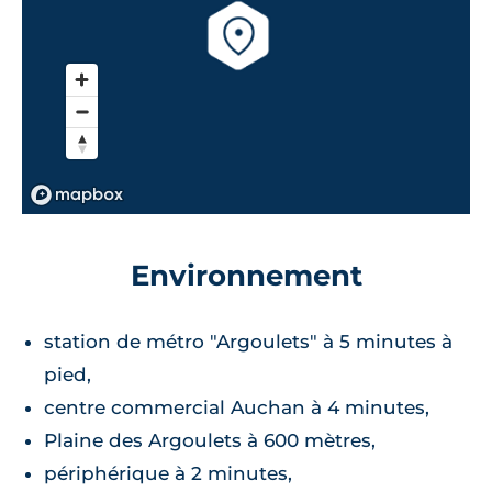
Environnement
station de métro "Argoulets" à 5 minutes à
pied,
centre commercial Auchan à 4 minutes,
Plaine des Argoulets à 600 mètres,
périphérique à 2 minutes,