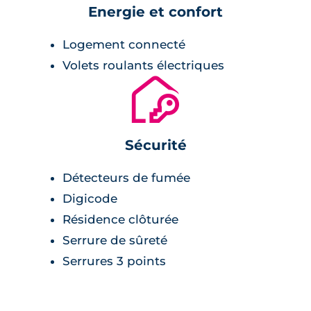
Energie et confort
Logement connecté
Volets roulants électriques
🔐
Sécurité
Détecteurs de fumée
Digicode
Résidence clôturée
Serrure de sûreté
Serrures 3 points