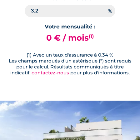
Votre mensualité :
0 € / mois
(1)
(1) Avec un taux d'assurance à 0.34 %
Les champs marqués d'un astérisque (*) sont requis
pour le calcul. Résultats communiqués à titre
indicatif,
contactez-nous
pour plus d'informations.