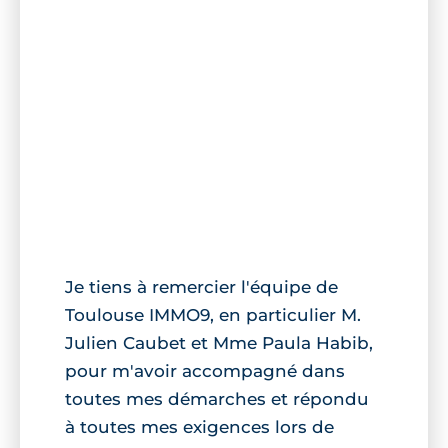
Je tiens à remercier l'équipe de
Toulouse IMMO9, en particulier M.
Julien Caubet et Mme Paula Habib,
pour m'avoir accompagné dans
toutes mes démarches et répondu
à toutes mes exigences lors de