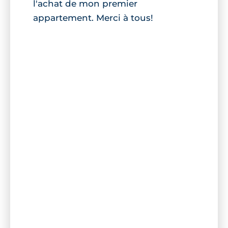
l'achat de mon premier
appartement. Merci à tous!