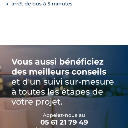
arrêt de bus à 5 minutes.
Vous aussi bénéficiez
des meilleurs conseils
et d'un suivi sur-mesure
à toutes les étapes de
votre projet.
Appelez-nous au
05 61 21 79 49