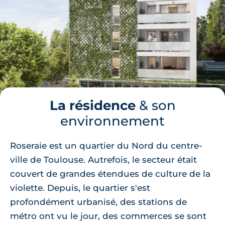
La résidence
& son
environnement
Roseraie est un quartier du Nord du centre-
ville de Toulouse. Autrefois, le secteur était
couvert de grandes étendues de culture de la
violette. Depuis, le quartier s'est
profondément urbanisé, des stations de
métro ont vu le jour, des commerces se sont