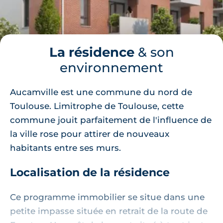
La résidence
& son
environnement
Aucamville est une commune du nord de
Toulouse. Limitrophe de Toulouse, cette
commune jouit parfaitement de l'influence de
la ville rose pour attirer de nouveaux
habitants entre ses murs.
Localisation de la résidence
Ce programme immobilier se situe dans une
petite impasse située en retrait de la route de