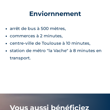
Enviornnement
arrêt de bus à 500 mètres,
commerces à 2 minutes,
centre-ville de Toulouse à 10 minutes,
station de métro "la Vache" à 8 minutes en
transport.
Vous aussi bénéficiez