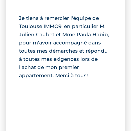
Je tiens à remercier l'équipe de
Toulouse IMMO9, en particulier M.
Julien Caubet et Mme Paula Habib,
pour m'avoir accompagné dans
toutes mes démarches et répondu
à toutes mes exigences lors de
l'achat de mon premier
appartement. Merci à tous!