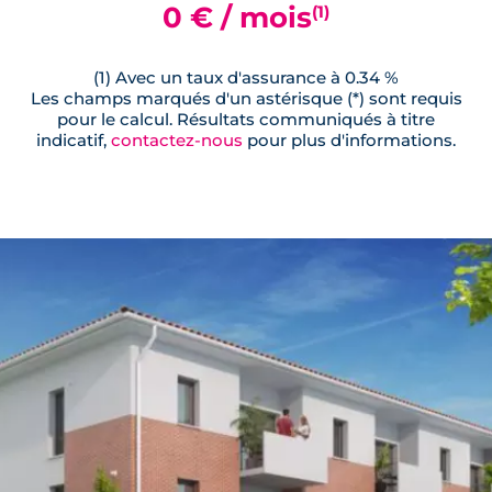
0 € / mois
(1)
(1) Avec un taux d'assurance à 0.34 %
Les champs marqués d'un astérisque (*) sont requis
pour le calcul. Résultats communiqués à titre
indicatif,
contactez-nous
pour plus d'informations.