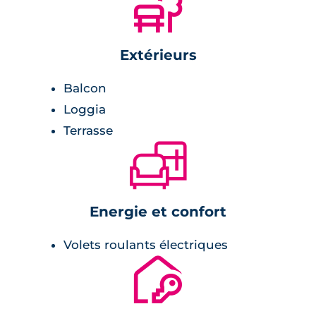
🌲
Extérieurs
Balcon
Loggia
Terrasse
🛋
Energie et confort
Volets roulants électriques
🔐