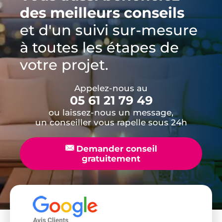
des meilleurs conseils
et d'un suivi sur-mesure
à toutes les étapes de
votre projet.
Appelez-nous au
05 61 21 79 49
ou laissez-nous un message,
un conseiller vous rapelle sous 24h
📧
Demander conseil
gratuitement