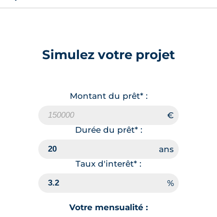
Simulez votre projet
Montant du prêt* :
Durée du prêt* :
Taux d'interêt* :
Votre mensualité :