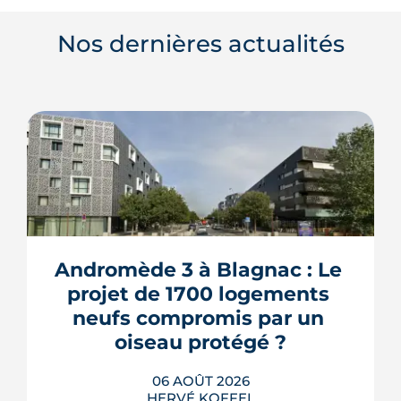
Nos dernières actualités
Andromède 3 à Blagnac : Le 
projet de 1700 logements 
neufs compromis par un 
oiseau protégé ?
06 AOÛT 2026
HERVÉ KOFFEL