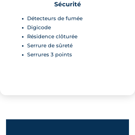
Sécurité
Détecteurs de fumée
Digicode
Résidence clôturée
Serrure de sûreté
Serrures 3 points