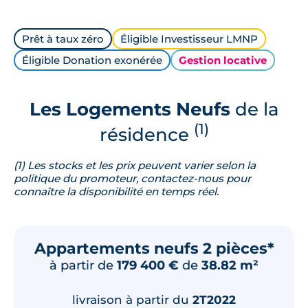
Prêt à taux zéro
Éligible Investisseur LMNP
Éligible Donation exonérée
Gestion locative
Les Logements Neufs
de la
(1)
résidence
(1) Les stocks et les prix peuvent varier selon la
politique du promoteur, contactez-nous pour
connaître la disponibilité en temps réel.
Appartements neufs 2 pièces*
à partir de
179 400 €
de
38.82 m²
livraison à partir du
2T2022