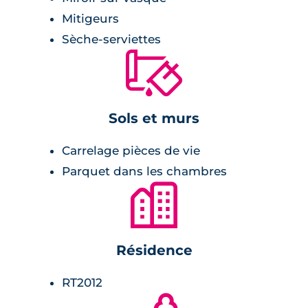
Mitigeurs
Sèche-serviettes
🔨
Sols et murs
Carrelage pièces de vie
Parquet dans les chambres
🏙
Résidence
RT2012