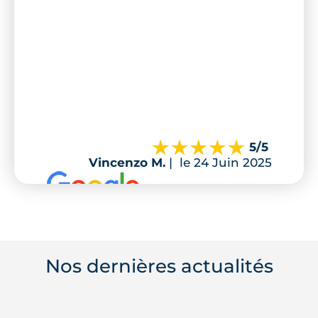
5
/5
Vincenzo M.
|
le 24 Juin 2025
Nos dernières actualités