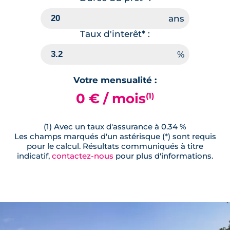
Taux d'interêt* :
Votre mensualité :
0 € / mois
(1)
(1) Avec un taux d'assurance à 0.34 %
Les champs marqués d'un astérisque (*) sont requis
pour le calcul. Résultats communiqués à titre
indicatif,
contactez-nous
pour plus d'informations.