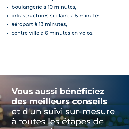
boulangerie à 10 minutes,
infrastructures scolaire à 5 minutes,
aéroport à 13 minutes,
centre ville à 6 minutes en vélos.
Vous aussi bénéficiez
des meilleurs conseils
et d'un suivi sur-mesure
à toutes les étapes de