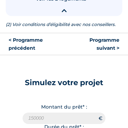
▾
(2) Voir conditions d’éligibilité avec nos conseillers.
< Programme
Programme
précédent
suivant >
Simulez votre projet
Montant du prêt* :
Durée du prêt* :