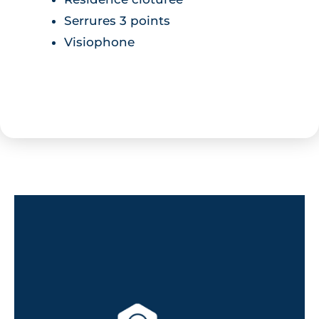
Serrures 3 points
Visiophone