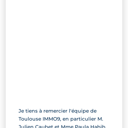
Je tiens à remercier l'équipe de
Toulouse IMMO9, en particulier M.
Julien Caubet et Mme Paula Habib,