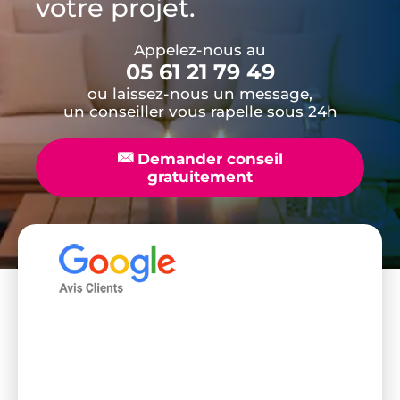
votre projet.
Appelez-nous au
05 61 21 79 49
ou laissez-nous un message,
un conseiller vous rapelle sous 24h
📧
Demander conseil
gratuitement