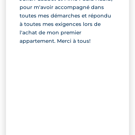
pour m'avoir accompagné dans
toutes mes démarches et répondu
à toutes mes exigences lors de
l'achat de mon premier
appartement. Merci à tous!