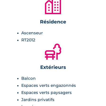
🏙
Résidence
Ascenseur
RT2012
🌲
Extérieurs
Balcon
Espaces verts engazonnés
Espaces verts paysagers
Jardins privatifs