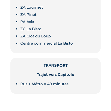
ZA Lourmet
ZA Pinet
PA Axia
ZC La Bisto
ZA Clot du Loup
Centre commercial La Bisto
TRANSPORT
Trajet vers Capitole
Bus + Métro = 48 minutes