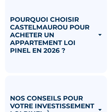
POURQUOI CHOISIR
CASTELMAUROU POUR
ACHETER UN
APPARTEMENT LOI
PINEL EN 2026 ?
NOS CONSEILS POUR
VOTRE INVESTISSEMENT