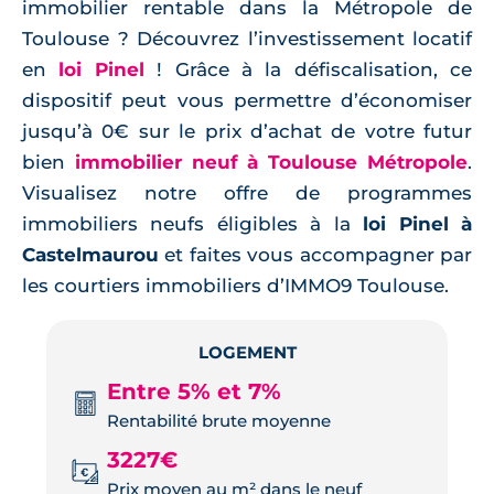
immobilier rentable dans la Métropole de
Toulouse ? Découvrez l’investissement locatif
en
loi Pinel
! Grâce à la défiscalisation, ce
dispositif peut vous permettre d’économiser
jusqu’à 0€ sur le prix d’achat de votre futur
bien
immobilier neuf à Toulouse Métropole
.
Visualisez notre offre de programmes
immobiliers neufs éligibles à la
loi Pinel à
Castelmaurou
et faites vous accompagner par
les courtiers immobiliers d’IMMO9 Toulouse.
LOGEMENT
Entre 5% et 7%
Rentabilité brute moyenne
3227€
Prix moyen au m² dans le neuf