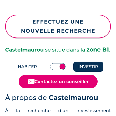
EFFECTUEZ UNE
NOUVELLE RECHERCHE
zone B1
Castelmaurou
se situe dans la
.
HABITER
INVESTIR
📧
Contactez un conseiller
À propos de
Castelmaurou
À la recherche d’un investissement