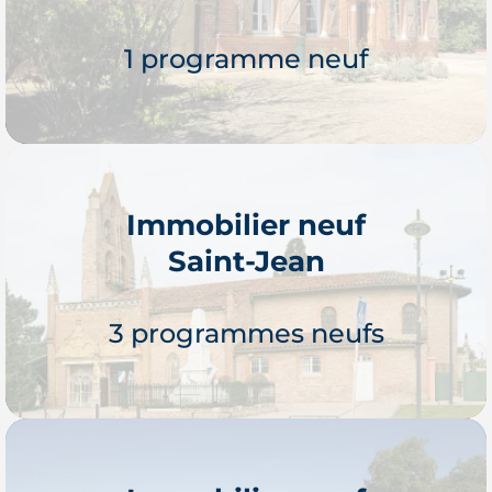
1 programme neuf
Immobilier neuf
Saint-Jean
Je découvre
3 programmes neufs