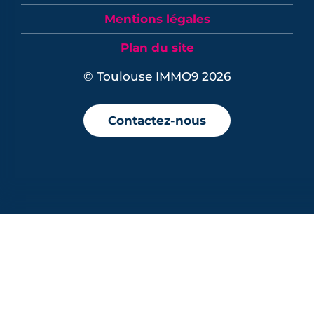
Mentions légales
Plan du site
© Toulouse IMMO9 2026
Contactez-nous