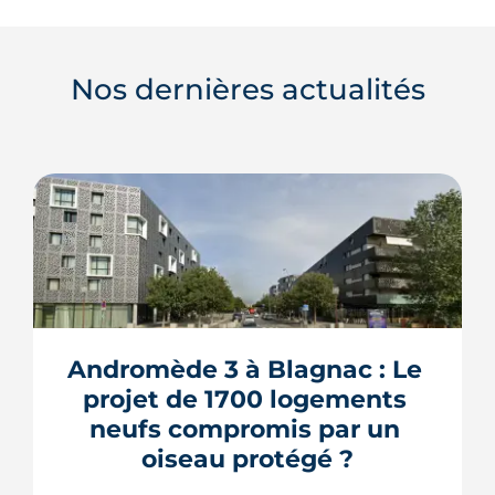
Nos dernières actualités
Andromède 3 à Blagnac : Le 
projet de 1700 logements 
neufs compromis par un 
oiseau protégé ?