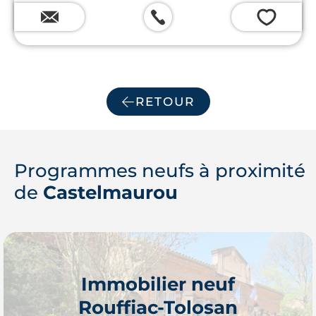
💗
RETOUR
Programmes neufs à proximité
de
Castelmaurou
Immobilier neuf
Rouffiac-Tolosan