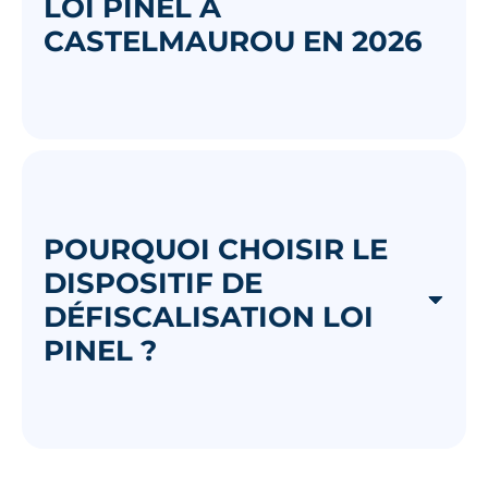
LOI PINEL À
CASTELMAUROU EN 2026
POURQUOI CHOISIR LE
DISPOSITIF DE
DÉFISCALISATION LOI
PINEL ?