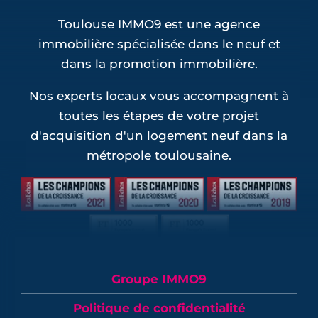
Toulouse IMMO9 est une agence
immobilière spécialisée dans le neuf et
dans la promotion immobilière.
Nos experts locaux vous accompagnent à
toutes les étapes de votre projet
d'acquisition d'un logement neuf dans la
métropole toulousaine.
Groupe IMMO9
Politique de confidentialité