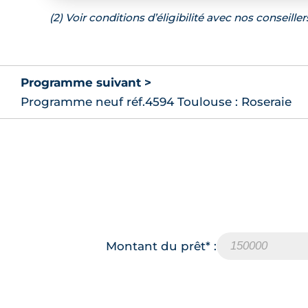
(2) Voir conditions d’éligibilité avec nos conseiller
Programme suivant >
Programme neuf réf.4594 Toulouse : Roseraie
Montant du prêt* :