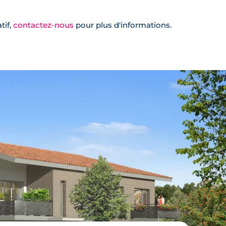
tif,
contactez-nous
pour plus d'informations.