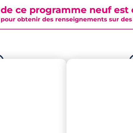
 de ce programme neuf est c
pour obtenir des renseignements sur des b