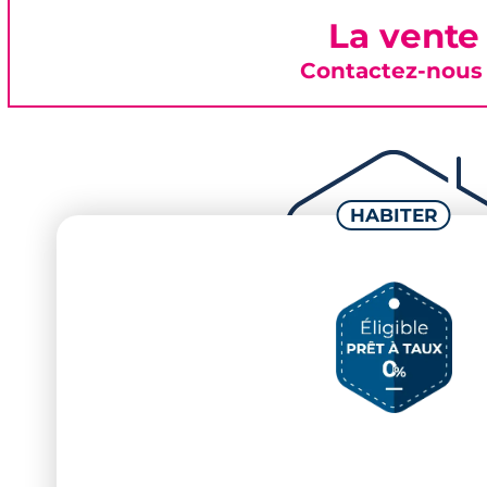
La vente
Contactez-nous 