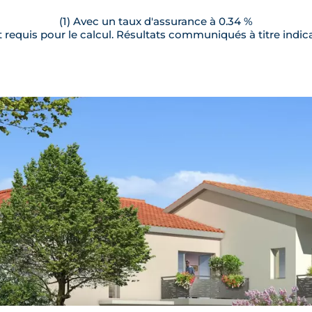
(1) Avec un taux d'assurance à 0.34 %
requis pour le calcul. Résultats communiqués à titre indica