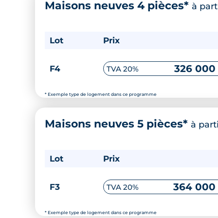
Maisons neuves 4 pièces*
à part
Lot
Prix
326 000
F4
TVA 20%
* Exemple type de logement dans ce programme
Maisons neuves 5 pièces*
à part
Lot
Prix
364 000
F3
TVA 20%
* Exemple type de logement dans ce programme