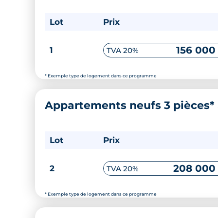
Lot
Prix
156 000
1
TVA 20%
* Exemple type de logement dans ce programme
Appartements neufs 3 pièces*
Lot
Prix
208 000
2
TVA 20%
* Exemple type de logement dans ce programme