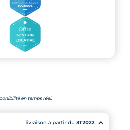
ponibilité en temps réel.
livraison à partir du
3T2022
▾