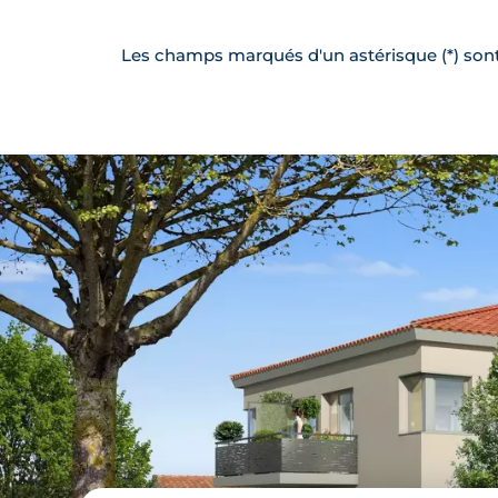
Les champs marqués d'un astérisque (*) sont 