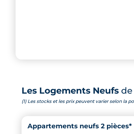
Les Logements Neufs
de 
(1) Les stocks et les prix peuvent varier selon la
Appartements neufs 2 pièces*