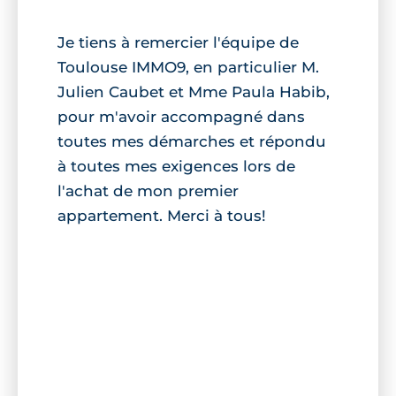
Je tiens à remercier l'équipe de
Toulouse IMMO9, en particulier M.
Julien Caubet et Mme Paula Habib,
pour m'avoir accompagné dans
toutes mes démarches et répondu
à toutes mes exigences lors de
l'achat de mon premier
appartement. Merci à tous!