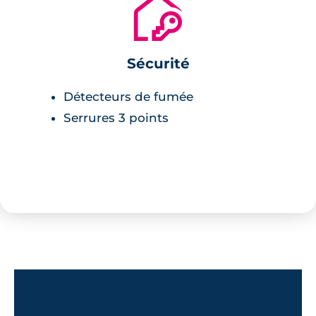
🔐
Sécurité
Détecteurs de fumée
Serrures 3 points