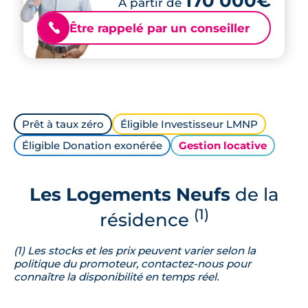
170 000€
À partir de
Être rappelé par un conseiller
📞
Prêt à taux zéro
Éligible Investisseur LMNP
Éligible Donation exonérée
Gestion locative
Les Logements Neufs
de la
(1)
résidence
(1) Les stocks et les prix peuvent varier selon la
politique du promoteur, contactez-nous pour
connaître la disponibilité en temps réel.