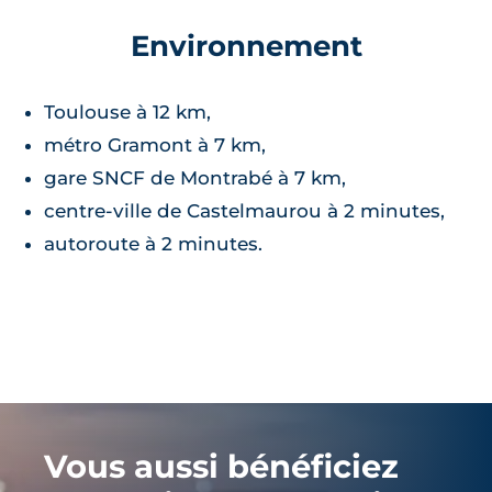
Environnement
Toulouse à 12 km,
métro Gramont à 7 km,
gare SNCF de Montrabé à 7 km,
centre-ville de Castelmaurou à 2 minutes,
autoroute à 2 minutes.
Vous aussi bénéficiez