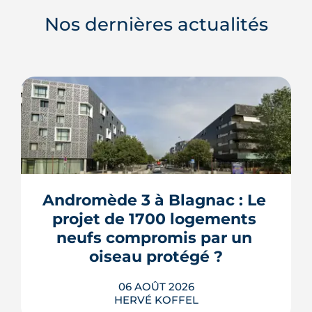
Nos dernières actualités
Andromède 3 à Blagnac : Le 
projet de 1700 logements 
neufs compromis par un 
oiseau protégé ?
06 AOÛT 2026
HERVÉ KOFFEL