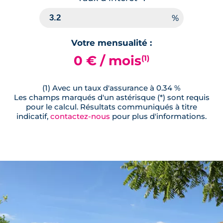
Votre mensualité :
0 € / mois
(1)
(1) Avec un taux d'assurance à 0.34 %
Les champs marqués d'un astérisque (*) sont requis
pour le calcul. Résultats communiqués à titre
indicatif,
contactez-nous
pour plus d'informations.