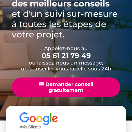
des meilleurs conseils
et d'un suivi sur-mesure
à toutes les étapes de
votre projet.
Appelez-nous au
05 61 21 79 49
ou laissez-nous un message,
un conseiller vous rapelle sous 24h
📧
Demander conseil
gratuitement