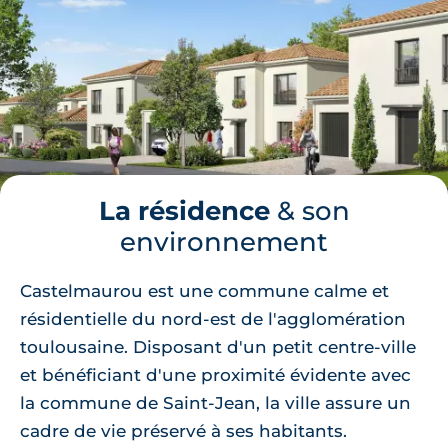
La résidence
& son
environnement
Castelmaurou est une commune calme et
résidentielle du nord-est de l'agglomération
toulousaine. Disposant d'un petit centre-ville
et bénéficiant d'une proximité évidente avec
la commune de Saint-Jean, la ville assure un
cadre de vie préservé à ses habitants.