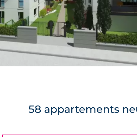
58 appartements neu