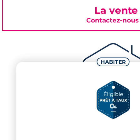
La vente
Contactez-nous 