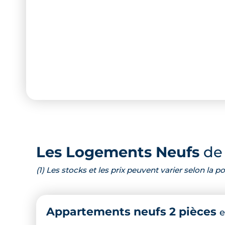
Les Logements Neufs
de 
(1) Les stocks et les prix peuvent varier selon la
Appartements neufs 2 pièces
e