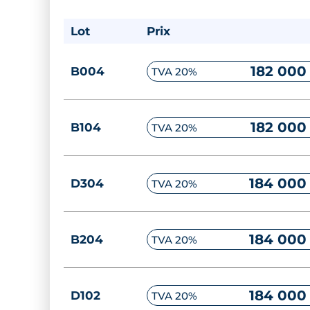
Lot
Prix
182 000
B004
TVA 20%
182 000
B104
TVA 20%
184 000
D304
TVA 20%
184 000
B204
TVA 20%
184 000
D102
TVA 20%