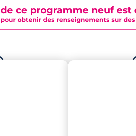
 de ce programme neuf est c
pour obtenir des renseignements sur des b