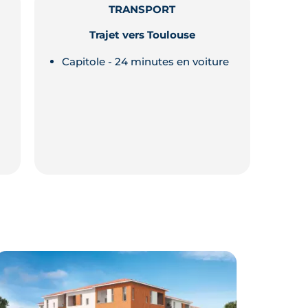
TRANSPORT
Trajet vers Toulouse
Capitole - 24 minutes en voiture