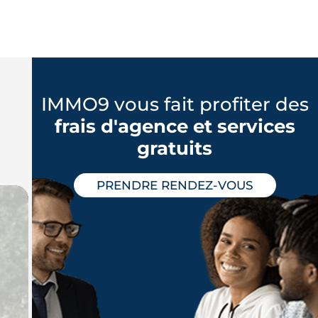
IMMO9 vous fait profiter des
frais d'agence et services
gratuits
PRENDRE RENDEZ-VOUS