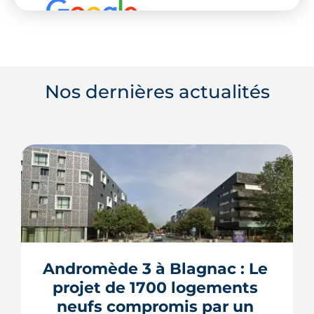
Nos dernières actualités
Andromède 3 à Blagnac : Le 
projet de 1700 logements 
neufs compromis par un 