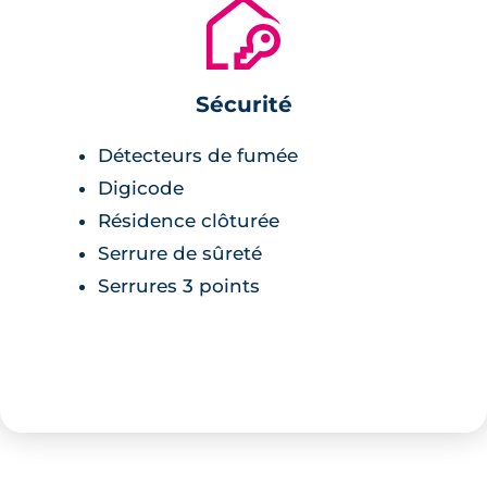
🔐
Sécurité
Détecteurs de fumée
Digicode
Résidence clôturée
Serrure de sûreté
Serrures 3 points