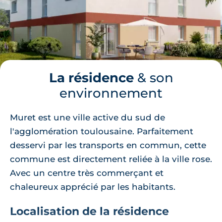
La résidence
& son
environnement
Muret est une ville active du sud de
l'agglomération toulousaine. Parfaitement
desservi par les transports en commun, cette
commune est directement reliée à la ville rose.
Avec un centre très commerçant et
chaleureux apprécié par les habitants.
Localisation de la résidence