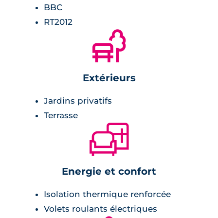
BBC
RT2012
🌲
Extérieurs
Jardins privatifs
Terrasse
🛋
Energie et confort
Isolation thermique renforcée
Volets roulants électriques