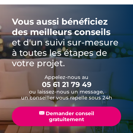
Vous aussi bénéficiez
des meilleurs conseils
et d'un suivi sur-mesure
à toutes les étapes de
votre projet.
Appelez-nous au
05 61 21 79 49
ou laissez-nous un message,
un conseiller vous rapelle sous 24h
📧
Demander conseil
gratuitement