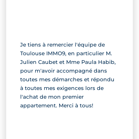
Je tiens à remercier l'équipe de
Toulouse IMMO9, en particulier M.
Julien Caubet et Mme Paula Habib,
pour m'avoir accompagné dans
toutes mes démarches et répondu
à toutes mes exigences lors de
l'achat de mon premier
appartement. Merci à tous!