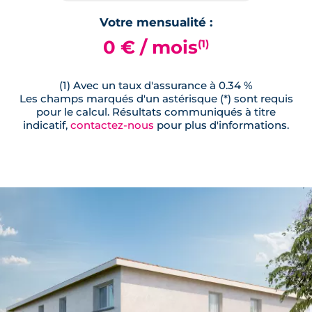
Votre mensualité :
0 € / mois
(1)
(1) Avec un taux d'assurance à 0.34 %
Les champs marqués d'un astérisque (*) sont requis
pour le calcul. Résultats communiqués à titre
indicatif,
contactez-nous
pour plus d'informations.