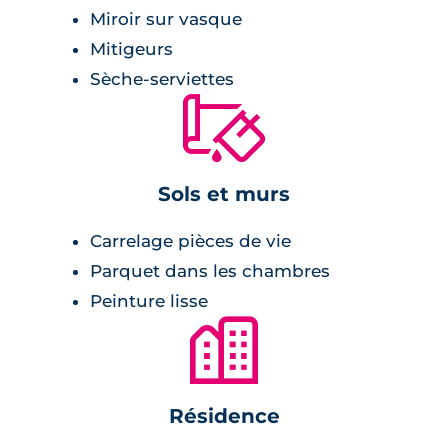
Miroir sur vasque
Mitigeurs
Sèche-serviettes
🔨
Sols et murs
Carrelage pièces de vie
Parquet dans les chambres
Peinture lisse
🏙
Résidence