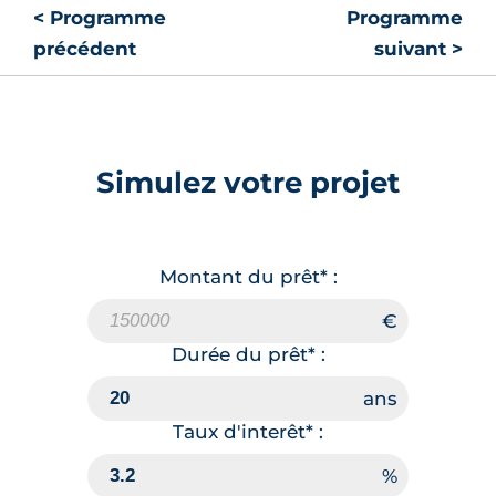
< Programme
Programme
précédent
suivant >
Simulez votre projet
Montant du prêt* :
Durée du prêt* :
Taux d'interêt* :