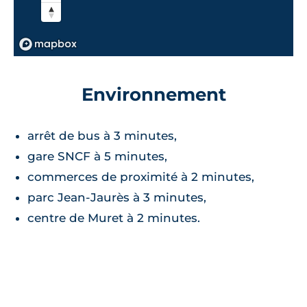
Environnement
arrêt de bus à 3 minutes,
gare SNCF à 5 minutes,
commerces de proximité à 2 minutes,
parc Jean-Jaurès à 3 minutes,
centre de Muret à 2 minutes.