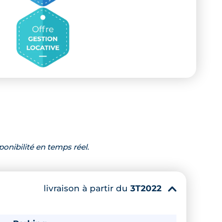
ponibilité en temps réel.
livraison à partir du
3T2022
▾