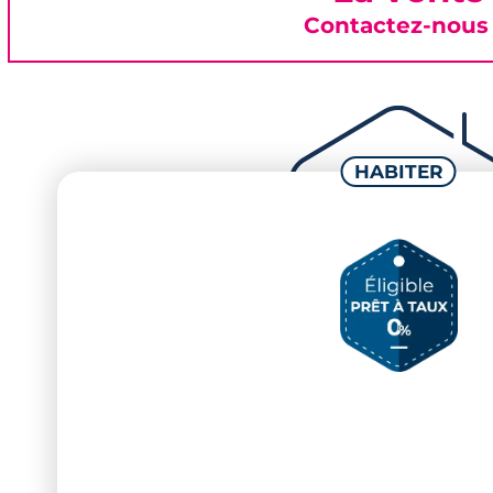
Contactez-nous 