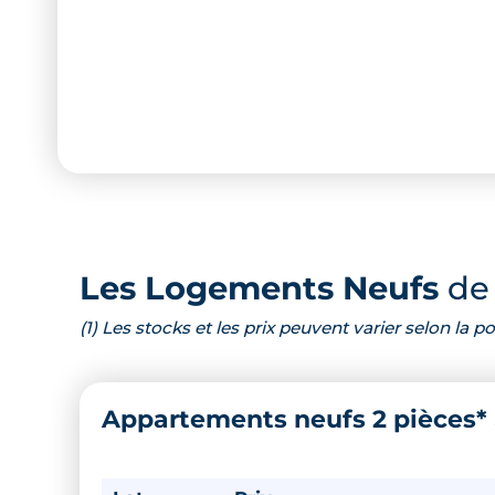
Les Logements Neufs
de 
(1) Les stocks et les prix peuvent varier selon la
Appartements neufs 2 pièces*