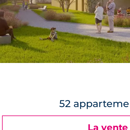
52 appartemen
La vente