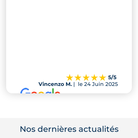
5
/5
Vincenzo M.
|
le 24 Juin 2025
Nos dernières actualités