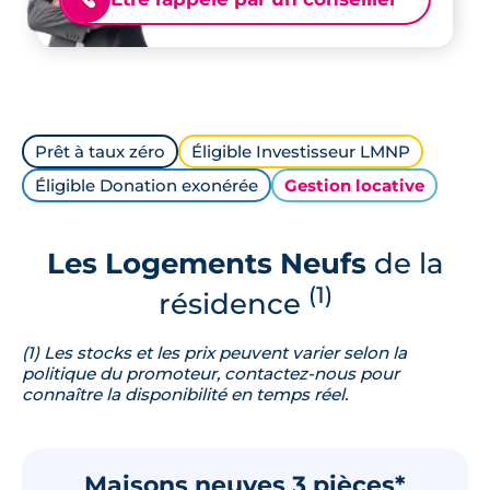
Prêt à taux zéro
Éligible Investisseur LMNP
Éligible Donation exonérée
Gestion locative
Les Logements Neufs
de la
(1)
résidence
(1) Les stocks et les prix peuvent varier selon la
politique du promoteur, contactez-nous pour
connaître la disponibilité en temps réel.
Maisons neuves 3 pièces*