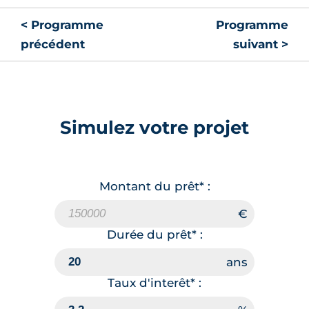
< Programme
Programme
précédent
suivant >
Simulez votre projet
Montant du prêt* :
Durée du prêt* :
Taux d'interêt* :