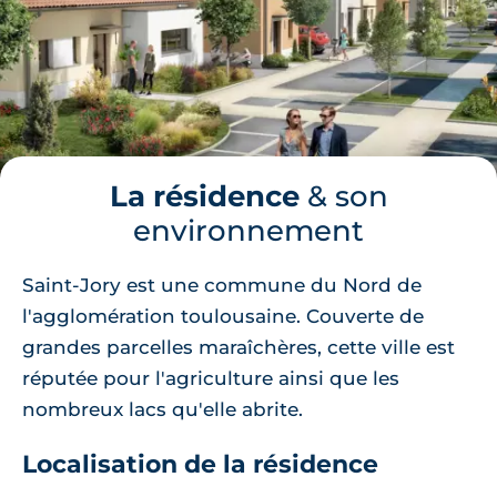
La résidence
& son
environnement
Saint-Jory est une commune du Nord de
l'agglomération toulousaine. Couverte de
grandes parcelles maraîchères, cette ville est
réputée pour l'agriculture ainsi que les
nombreux lacs qu'elle abrite.
Localisation de la résidence