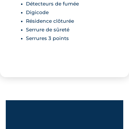
Détecteurs de fumée
Digicode
Résidence clôturée
Serrure de sûreté
Serrures 3 points