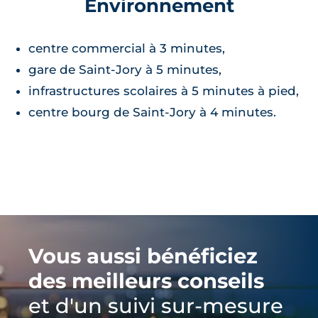
Environnement
centre commercial à 3 minutes,
gare de Saint-Jory à 5 minutes,
infrastructures scolaires à 5 minutes à pied,
centre bourg de Saint-Jory à 4 minutes.
Vous aussi bénéficiez
des meilleurs conseils
et d'un suivi sur-mesure