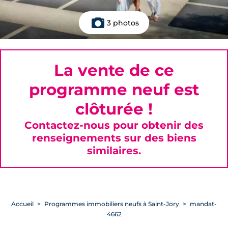
3 photos
La vente de ce
programme neuf est
clôturée !
Contactez-nous pour obtenir des
renseignements sur des biens
similaires.
Accueil
Programmes immobiliers neufs à Saint-Jory
mandat-
4662