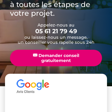
à toutes les étapes de
votre projet.
Appelez-nous au
05 61 21 79 49
ou laissez-nous un message,
un conseiller vous rapelle sous 24h
📧
Demander conseil
gratuitement