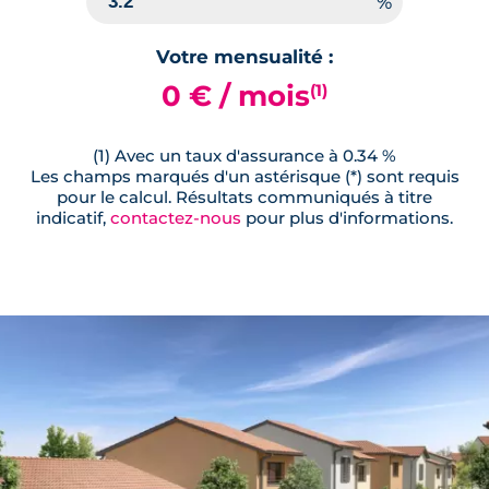
Votre mensualité :
0 € / mois
(1)
(1) Avec un taux d'assurance à 0.34 %
Les champs marqués d'un astérisque (*) sont requis
pour le calcul. Résultats communiqués à titre
indicatif,
contactez-nous
pour plus d'informations.