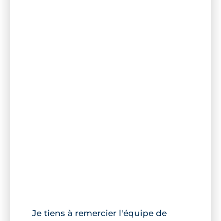
Je tiens à remercier l'équipe de