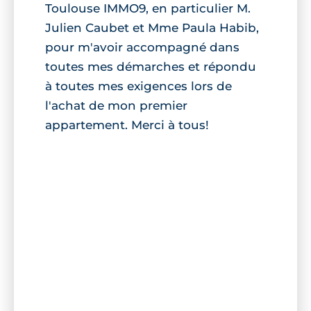
Toulouse IMMO9, en particulier M.
Julien Caubet et Mme Paula Habib,
pour m'avoir accompagné dans
toutes mes démarches et répondu
à toutes mes exigences lors de
l'achat de mon premier
appartement. Merci à tous!