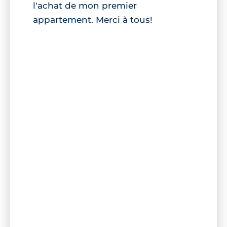
l'achat de mon premier
appartement. Merci à tous!