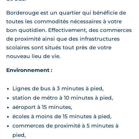
Borderouge est un quartier qui bénéficie de
toutes les commodités nécessaires à votre
bon quotidien. Effectivement, des commerces
de proximité ainsi que des infrastructures
scolaires sont situés tout près de votre
nouveau lieu de vie.
Environnement :
Lignes de bus à 3 minutes à pied,
station de métro à 10 minutes à pied,
aéroport à 15 minutes,
écoles à moins de 15 minutes à pied,
commerces de proximité à 5 minutes à
pied,