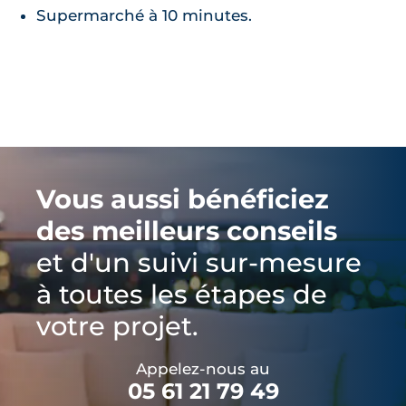
Supermarché à 10 minutes.
Vous aussi bénéficiez
des meilleurs conseils
et d'un suivi sur-mesure
à toutes les étapes de
votre projet.
Appelez-nous au
05 61 21 79 49