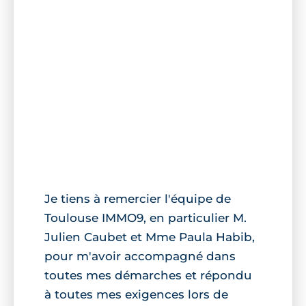
Je tiens à remercier l'équipe de
Toulouse IMMO9, en particulier M.
Julien Caubet et Mme Paula Habib,
pour m'avoir accompagné dans
toutes mes démarches et répondu
à toutes mes exigences lors de