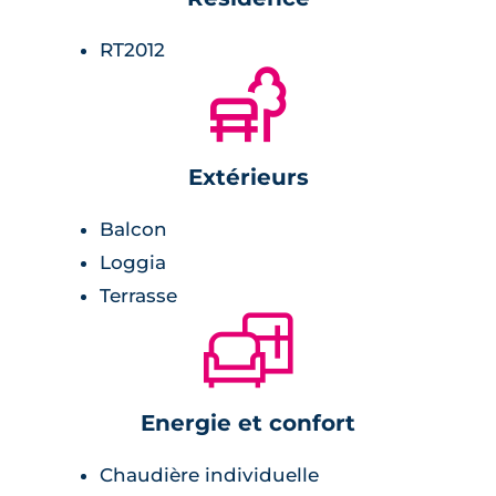
RT2012
🌲
Extérieurs
Balcon
Loggia
Terrasse
🛋
Energie et confort
Chaudière individuelle