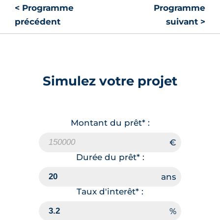
< Programme
Programme
précédent
suivant >
Simulez votre projet
Montant du prêt* :
Durée du prêt* :
Taux d'interêt* :