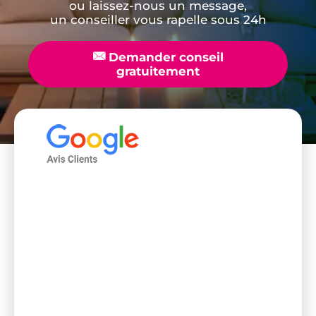
ou laissez-nous un message,
un conseiller vous rapelle sous 24h
📧
Demander conseil
gratuitement