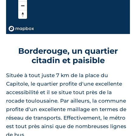
Borderouge, un quartier
citadin et paisible
Située à tout juste 7 km de la place du
Capitole, le quartier profite d'une excellente
accessibilité et il se situe tout près de la
rocade toulousaine. Par ailleurs, la commune
profite d'un excellente maillage en termes de
réseau de transports. Effectivement, le métro
est tout près ainsi que de nombreuses lignes
de bus.