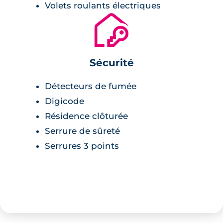
Volets roulants électriques
🔐
Sécurité
Détecteurs de fumée
Digicode
Résidence clôturée
Serrure de sûreté
Serrures 3 points