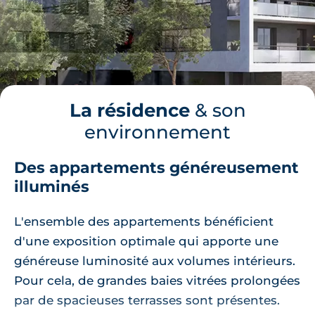
La résidence
& son
environnement
Des appartements généreusement
illuminés
L'ensemble des appartements bénéficient
d'une exposition optimale qui apporte une
généreuse luminosité aux volumes intérieurs.
Pour cela, de grandes baies vitrées prolongées
par de spacieuses terrasses sont présentes.