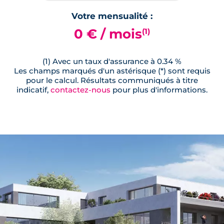
Votre mensualité :
0 € / mois
(1)
(1) Avec un taux d'assurance à 0.34 %
Les champs marqués d'un astérisque (*) sont requis
pour le calcul. Résultats communiqués à titre
indicatif,
contactez-nous
pour plus d'informations.