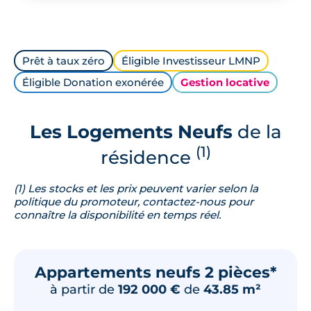
Prêt à taux zéro
Éligible Investisseur LMNP
Éligible Donation exonérée
Gestion locative
Les Logements Neufs
de la
(1)
résidence
(1) Les stocks et les prix peuvent varier selon la
politique du promoteur, contactez-nous pour
connaître la disponibilité en temps réel.
Appartements neufs 2 pièces*
à partir de
192 000 €
de
43.85 m²