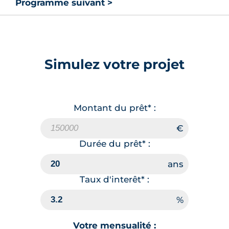
Programme suivant >
Simulez votre projet
Montant du prêt* :
Durée du prêt* :
Taux d'interêt* :
Votre mensualité :