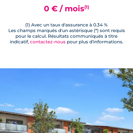
0 € / mois
(1)
(1) Avec un taux d'assurance à 0.34 %
Les champs marqués d'un astérisque (*) sont requis
pour le calcul. Résultats communiqués à titre
indicatif,
contactez-nous
pour plus d'informations.