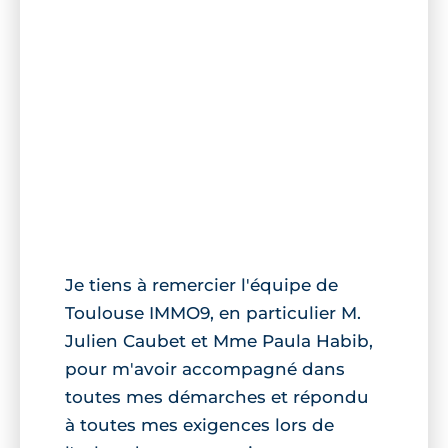
Je tiens à remercier l'équipe de
Toulouse IMMO9, en particulier M.
Julien Caubet et Mme Paula Habib,
pour m'avoir accompagné dans
toutes mes démarches et répondu
à toutes mes exigences lors de