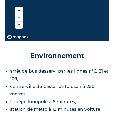
Environnement
arrêt de bus desservi par les lignes n°6, 81 et
109,
centre-ville de Castanet-Tolosan à 250
mètres,
Labège Innopole à 6 minutes,
station de métro à 12 minutes en voiture,