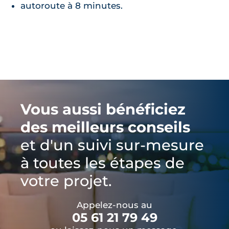
autoroute à 8 minutes.
Vous aussi bénéficiez
des meilleurs conseils
et d'un suivi sur-mesure
à toutes les étapes de
votre projet.
Appelez-nous au
05 61 21 79 49