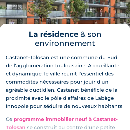
La résidence
& son
environnement
Castanet-Tolosan est une commune du Sud
de l'agglomération toulousaine. Accueillante
et dynamique, le ville réunit l'essentiel des
commodités nécessaires pour jouir d'un
agréable quotidien. Castanet bénéficie de la
proximité avec le pôle d'affaires de Labège
Innopole pour séduire de nouveaux habitants.
Ce
programme immobilier neuf à Castanet-
Tolosan
se construit au centre d'une petite