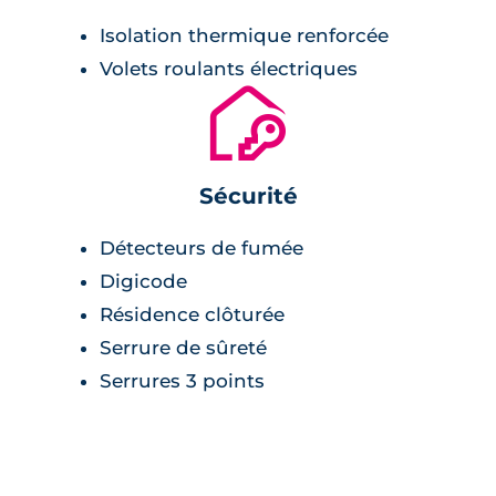
Isolation thermique renforcée
Volets roulants électriques
🔐
Sécurité
Détecteurs de fumée
Digicode
Résidence clôturée
Serrure de sûreté
Serrures 3 points