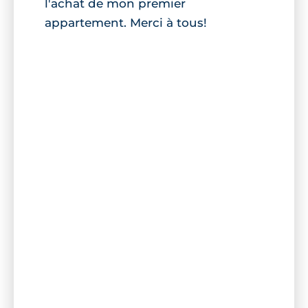
l'achat de mon premier
appartement. Merci à tous!