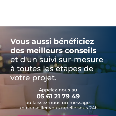
Vous aussi bénéficiez
des meilleurs conseils
et d'un suivi sur-mesure
à toutes les étapes de
votre projet.
Appelez-nous au
05 61 21 79 49
ou laissez-nous un message,
un conseiller vous rapelle sous 24h