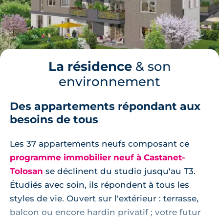
La résidence
& son
environnement
Des appartements répondant aux
besoins de tous
Les 37 appartements neufs composant ce
programme immobilier neuf à Castanet-
Tolosan
se déclinent du studio jusqu'au T3.
Étudiés avec soin, ils répondent à tous les
styles de vie. Ouvert sur l'extérieur : terrasse,
balcon ou encore hardin privatif ; votre futur