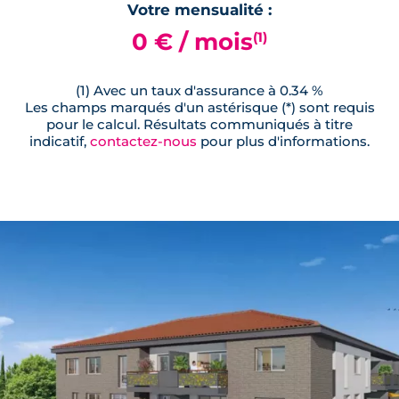
Votre mensualité :
0 € / mois
(1)
(1) Avec un taux d'assurance à 0.34 %
Les champs marqués d'un astérisque (*) sont requis
pour le calcul. Résultats communiqués à titre
indicatif,
contactez-nous
pour plus d'informations.