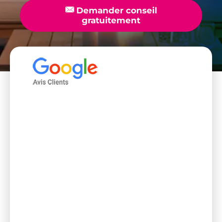
📧
Demander conseil
gratuitement