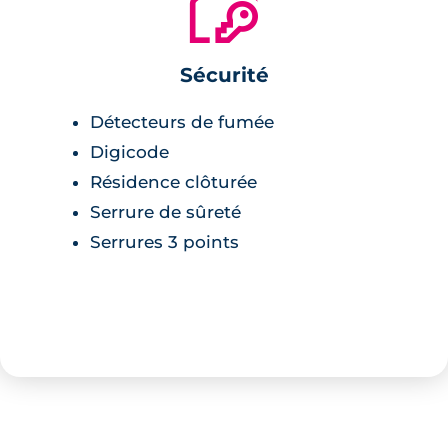
🔐
Sécurité
Détecteurs de fumée
Digicode
Résidence clôturée
Serrure de sûreté
Serrures 3 points