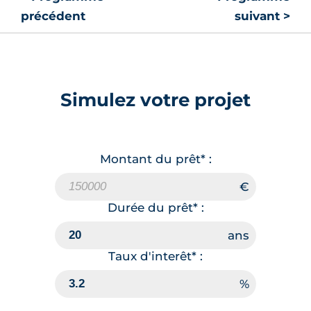
précédent
suivant >
Simulez votre projet
Montant du prêt* :
Durée du prêt* :
Taux d'interêt* :