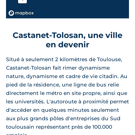
Castanet-Tolosan, une ville
en devenir
Situé à seulement 2 kilomètres de Toulouse,
Castanet-Tolosan fait rimer dynamisme
nature, dynamisme et cadre de vie citadin. Au
pied de la résidence, une ligne de bus relie
directement le métro en site propre, ainsi que
les universités. L'autoroute à proximité permet
d'accéder en quelques minutes seulement
aux plus grands pôles d'entreprises du Sud
toulousain représentant près de 100.000