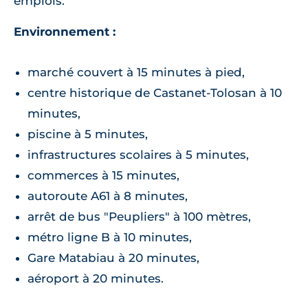
emplois.
Environnement :
marché couvert à 15 minutes à pied,
centre historique de Castanet-Tolosan à 10
minutes,
piscine à 5 minutes,
infrastructures scolaires à 5 minutes,
commerces à 15 minutes,
autoroute A61 à 8 minutes,
arrêt de bus "Peupliers" à 100 mètres,
métro ligne B à 10 minutes,
Gare Matabiau à 20 minutes,
aéroport à 20 minutes.