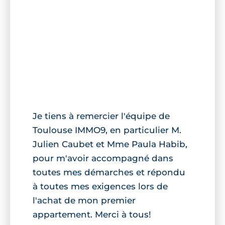
Je tiens à remercier l'équipe de
Toulouse IMMO9, en particulier M.
Julien Caubet et Mme Paula Habib,
pour m'avoir accompagné dans
toutes mes démarches et répondu
à toutes mes exigences lors de
l'achat de mon premier
appartement. Merci à tous!