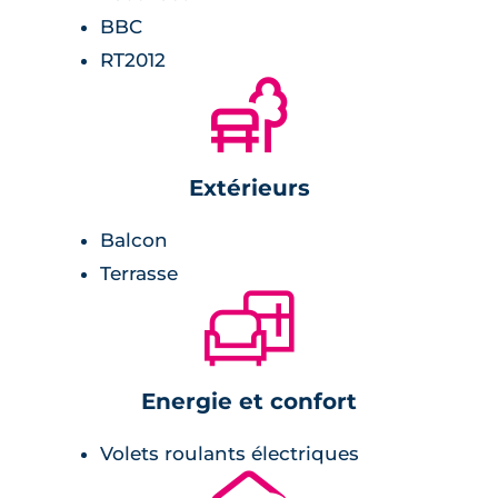
BBC
RT2012
🌲
Extérieurs
Balcon
Terrasse
🛋
Energie et confort
Volets roulants électriques