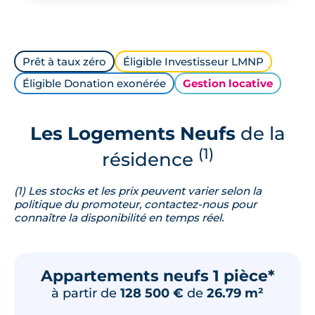
Prêt à taux zéro
Éligible Investisseur LMNP
Éligible Donation exonérée
Gestion locative
Les Logements Neufs
de la
(1)
résidence
(1) Les stocks et les prix peuvent varier selon la
politique du promoteur, contactez-nous pour
connaître la disponibilité en temps réel.
Appartements neufs 1 pièce*
à partir de
128 500 €
de
26.79 m²