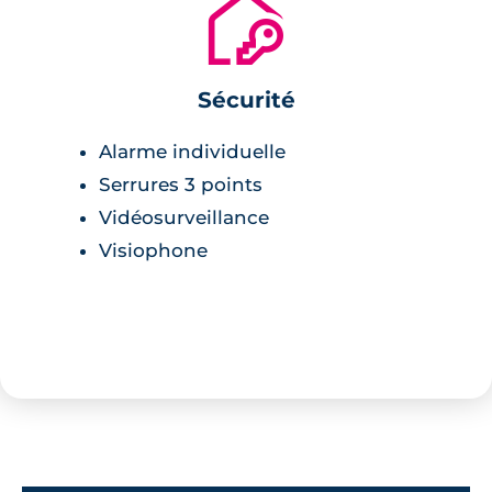
🔐
Sécurité
Alarme individuelle
Serrures 3 points
Vidéosurveillance
Visiophone