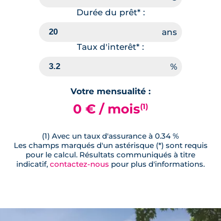
Durée du prêt* :
Taux d'interêt* :
Votre mensualité :
0 € / mois
(1)
(1) Avec un taux d'assurance à 0.34 %
Les champs marqués d'un astérisque (*) sont requis
pour le calcul. Résultats communiqués à titre
indicatif,
contactez-nous
pour plus d'informations.