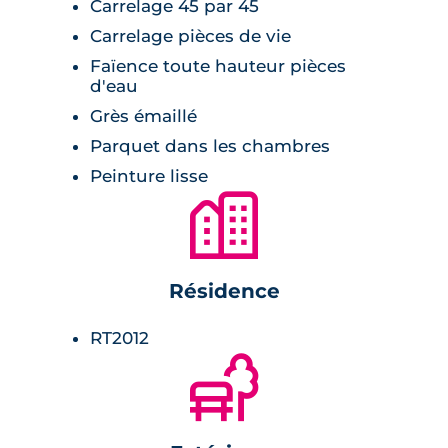
Carrelage 45 par 45
Carrelage pièces de vie
Faïence toute hauteur pièces
d'eau
Grès émaillé
Parquet dans les chambres
Peinture lisse
🏙
Résidence
RT2012
🌲