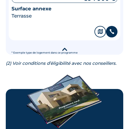
Surface annexe
Terrasse
🗞
📞
▾
* Exemple type de logement dans ce programme
(2) Voir conditions d’éligibilité avec nos conseillers.