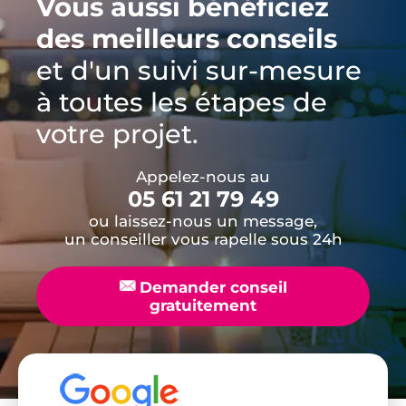
Vous aussi bénéficiez
des meilleurs conseils
et d'un suivi sur-mesure
à toutes les étapes de
votre projet.
Appelez-nous au
05 61 21 79 49
ou laissez-nous un message,
un conseiller vous rapelle sous 24h
📧
Demander conseil
gratuitement