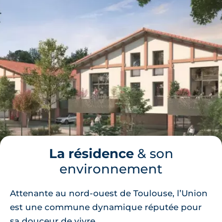
La résidence
& son
environnement
Attenante au nord-ouest de Toulouse, l’Union
est une commune dynamique réputée pour
sa douceur de vivre.