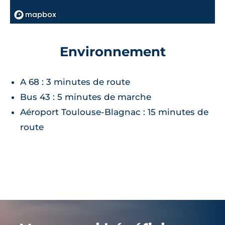
Environnement
A 68 : 3 minutes de route
Bus 43 : 5 minutes de marche
Aéroport Toulouse-Blagnac : 15 minutes de
route