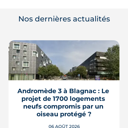
Nos dernières actualités
Andromède 3 à Blagnac : Le 
projet de 1700 logements 
neufs compromis par un 
oiseau protégé ?
06 AOÛT 2026