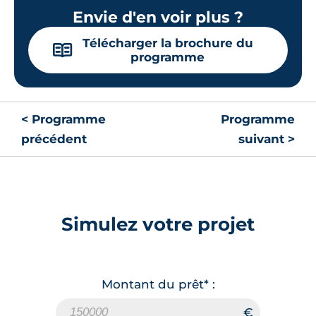
Envie d'en voir plus ?
Télécharger la brochure du
📖
programme
< Programme
Programme
précédent
suivant >
Simulez votre projet
Montant du prêt* :