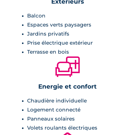
Extérieurs
Balcon
Espaces verts paysagers
Jardins privatifs
Prise électrique extérieur
Terrasse en bois
🛋
Energie et confort
Chaudière individuelle
Logement connecté
Panneaux solaires
Volets roulants électriques