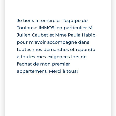
Je tiens à remercier l'équipe de
Toulouse IMMO9, en particulier M.
Julien Caubet et Mme Paula Habib,
pour m'avoir accompagné dans
toutes mes démarches et répondu
à toutes mes exigences lors de
l'achat de mon premier
appartement. Merci à tous!