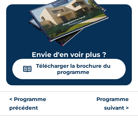
Envie d'en voir plus ?
Télécharger la brochure du
📖
programme
< Programme
Programme
précédent
suivant >