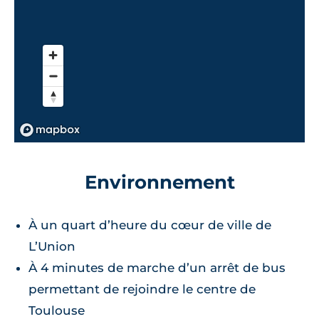
Environnement
À un quart d’heure du cœur de ville de
L’Union
À 4 minutes de marche d’un arrêt de bus
permettant de rejoindre le centre de
Toulouse