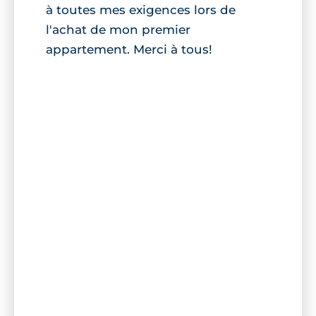
à toutes mes exigences lors de
l'achat de mon premier
appartement. Merci à tous!