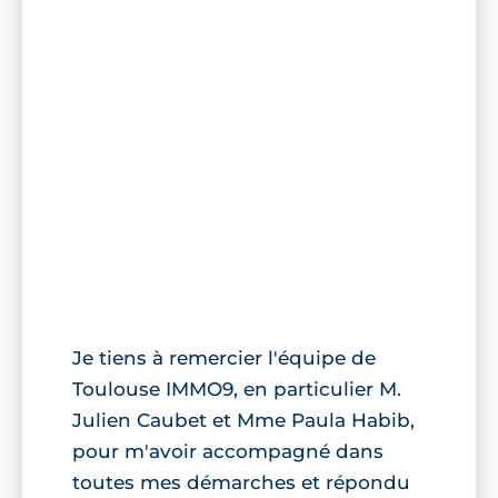
Je tiens à remercier l'équipe de
Toulouse IMMO9, en particulier M.
Julien Caubet et Mme Paula Habib,
pour m'avoir accompagné dans
toutes mes démarches et répondu