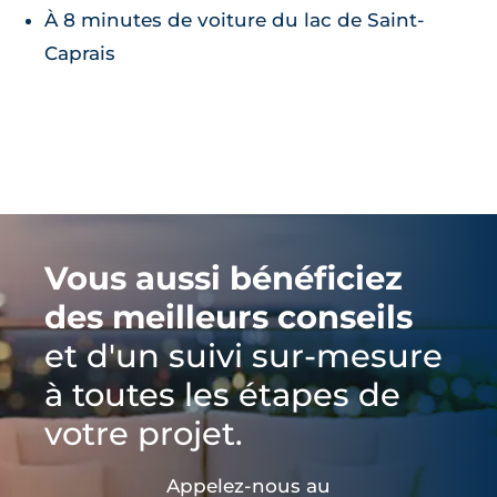
À 8 minutes de voiture du lac de Saint-
Caprais
Vous aussi bénéficiez
des meilleurs conseils
et d'un suivi sur-mesure
à toutes les étapes de
votre projet.
Appelez-nous au