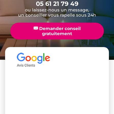
05 61 21 79 49
ou laissez-nous un message,
un conseiller vous rapelle sous 24h
📧
Demander conseil
gratuitement