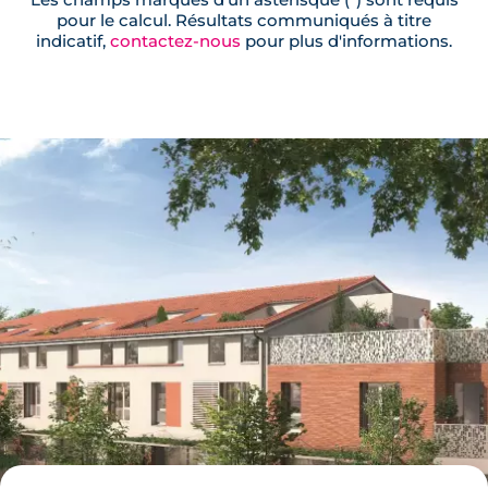
pour le calcul. Résultats communiqués à titre
indicatif,
contactez-nous
pour plus d'informations.