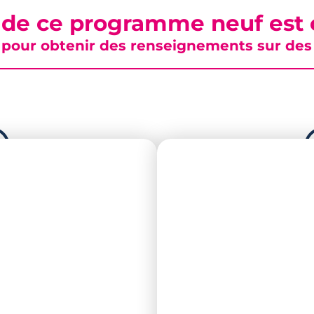
 de ce programme neuf est c
pour obtenir des renseignements sur des b