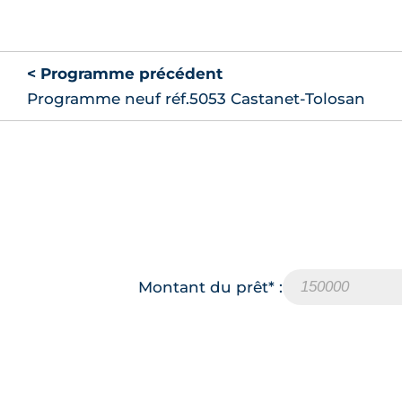
< Programme précédent
Programme neuf réf.5053 Castanet-Tolosan
Montant du prêt* :