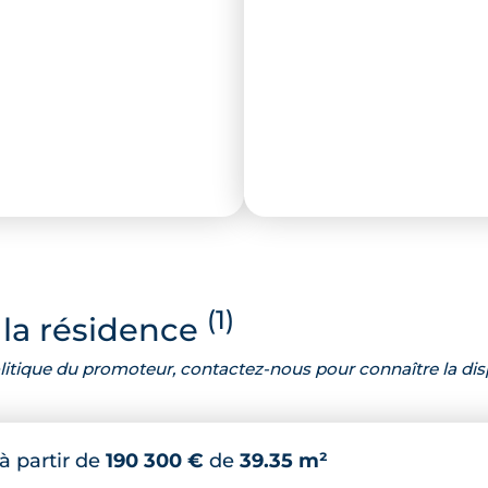
(1)
la résidence
 politique du promoteur, contactez-nous pour connaître la dis
à partir de
190 300 €
de
39.35 m²