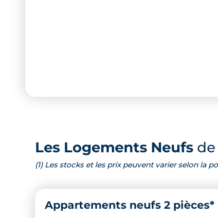
Les Logements Neufs
de 
(1) Les stocks et les prix peuvent varier selon la
Appartements neufs 2 pièces*