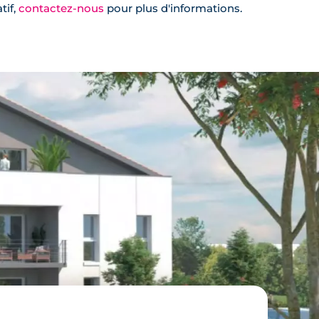
tif,
contactez-nous
pour plus d'informations.