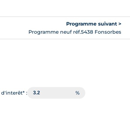
Programme suivant >
Programme neuf réf.5438 Fonsorbes
d'interêt* :