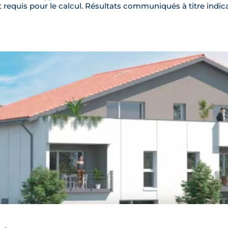
requis pour le calcul. Résultats communiqués à titre indica