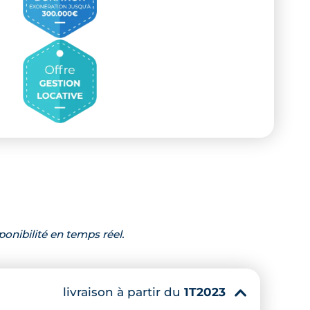
ponibilité en temps réel.
livraison à partir du
1T2023
▾