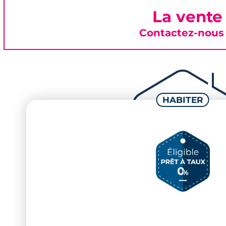
La vente
Contactez-nous 