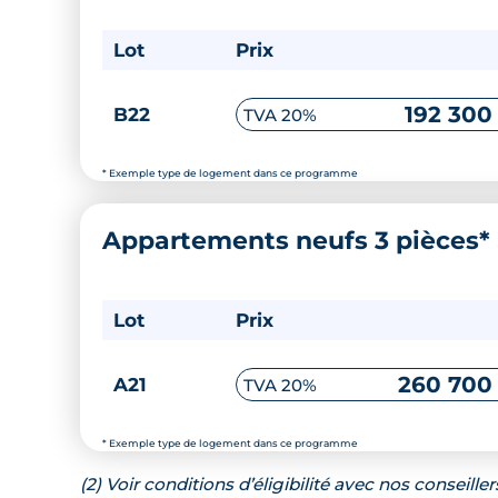
Lot
Prix
192 300
B22
TVA 20%
* Exemple type de logement dans ce programme
Appartements neufs 3 pièces*
Lot
Prix
260 700
A21
TVA 20%
* Exemple type de logement dans ce programme
(2) Voir conditions d’éligibilité avec nos conseiller