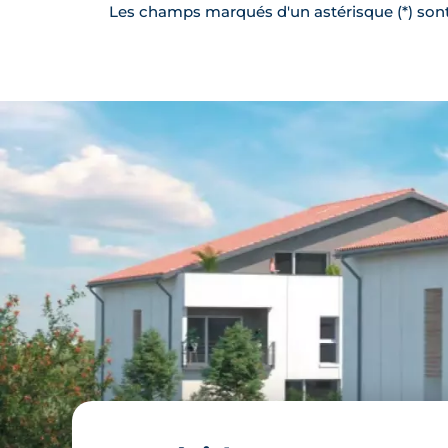
Les champs marqués d'un astérisque (*) sont 