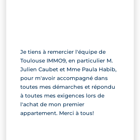
Je tiens à remercier l'équipe de
Toulouse IMMO9, en particulier M.
Julien Caubet et Mme Paula Habib,
pour m'avoir accompagné dans
toutes mes démarches et répondu
à toutes mes exigences lors de
l'achat de mon premier
appartement. Merci à tous!