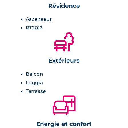
Résidence
Ascenseur
RT2012
🌲
Extérieurs
Balcon
Loggia
Terrasse
🛋
Energie et confort