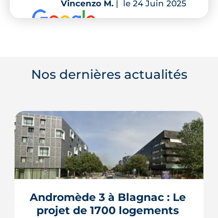
Vincenzo M.
|
le 24 Juin 2025
Nos dernières actualités
Andromède 3 à Blagnac : Le 
projet de 1700 logements 