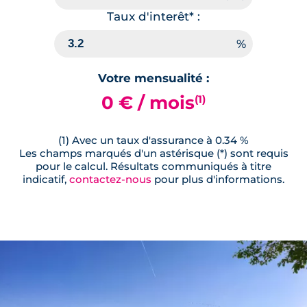
Taux d'interêt* :
Votre mensualité :
0 € / mois
(1)
(1) Avec un taux d'assurance à 0.34 %
Les champs marqués d'un astérisque (*) sont requis
pour le calcul. Résultats communiqués à titre
indicatif,
contactez-nous
pour plus d'informations.