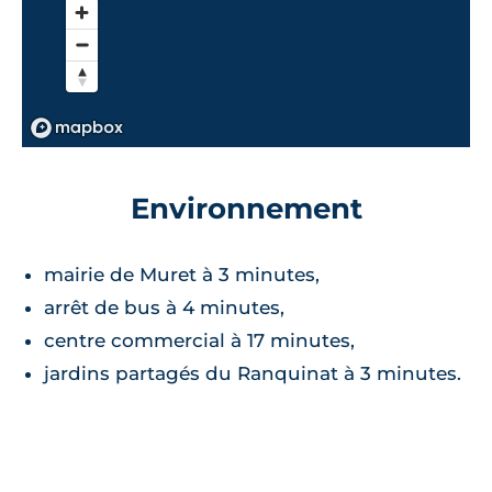
Environnement
mairie de Muret à 3 minutes,
arrêt de bus à 4 minutes,
centre commercial à 17 minutes,
jardins partagés du Ranquinat à 3 minutes.