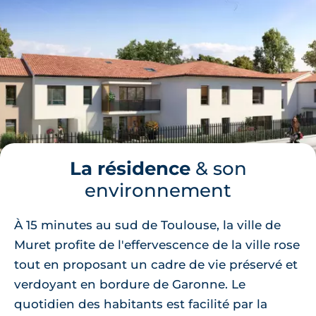
La résidence
& son
environnement
À 15 minutes au sud de Toulouse, la ville de
Muret profite de l'effervescence de la ville rose
tout en proposant un cadre de vie préservé et
verdoyant en bordure de Garonne. Le
quotidien des habitants est facilité par la