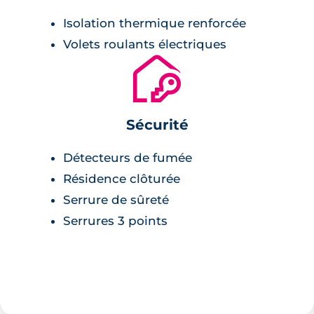
Isolation thermique renforcée
Volets roulants électriques
🔐
Sécurité
Détecteurs de fumée
Résidence clôturée
Serrure de sûreté
Serrures 3 points