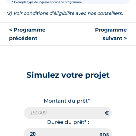
* Exemple type de logement dans ce programme
(2) Voir conditions d’éligibilité avec nos conseillers.
< Programme
Programme
précédent
suivant >
Simulez votre projet
Montant du prêt* :
Durée du prêt* :