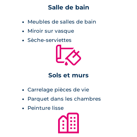
Salle de bain
Meubles de salles de bain
Miroir sur vasque
Sèche-serviettes
🔨
Sols et murs
Carrelage pièces de vie
Parquet dans les chambres
Peinture lisse
🏙