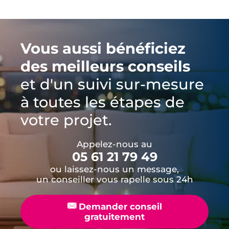
Vous aussi bénéficiez
des meilleurs conseils
et d'un suivi sur-mesure
à toutes les étapes de
votre projet.
Appelez-nous au
05 61 21 79 49
ou laissez-nous un message,
un conseiller vous rapelle sous 24h
📧
Demander conseil
gratuitement