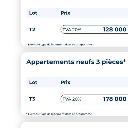
Lot
Prix
128 000
T2
TVA 20%
* Exemple type de logement dans ce programme
Appartements neufs 3 pièces*
Lot
Prix
178 000
T3
TVA 20%
* Exemple type de logement dans ce programme