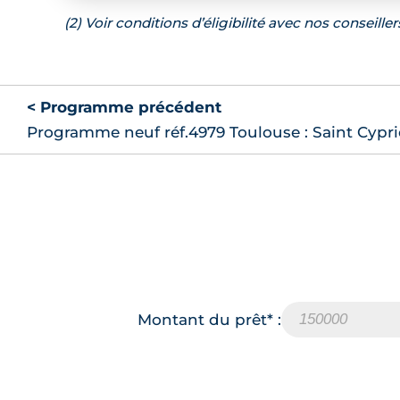
(2) Voir conditions d’éligibilité avec nos conseiller
< Programme précédent
Programme neuf réf.4979 Toulouse : Saint Cypr
Montant du prêt* :