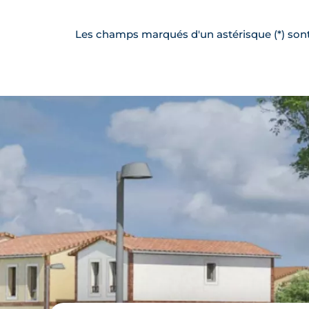
Les champs marqués d'un astérisque (*) sont 