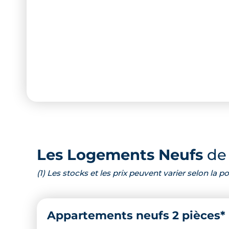
Les Logements Neufs
de 
(1) Les stocks et les prix peuvent varier selon la
Appartements neufs 2 pièces*