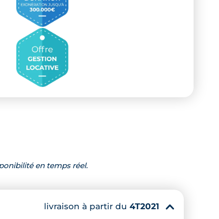
ponibilité en temps réel.
livraison à partir du
4T2021
▾