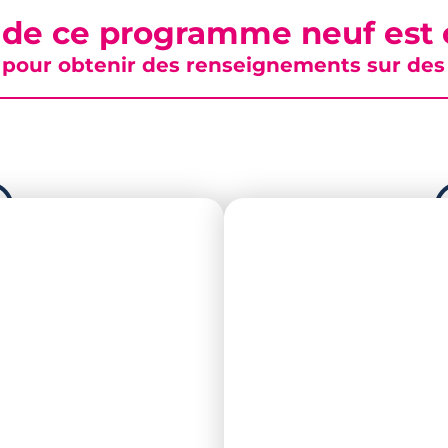
 de ce programme neuf est c
pour obtenir des renseignements sur des b