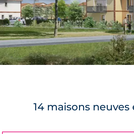
14 maisons neuves 