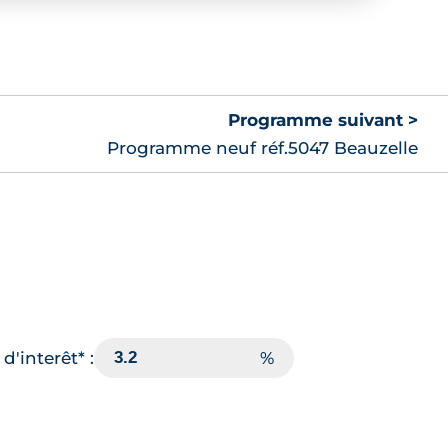
Programme suivant >
Programme neuf réf.5047 Beauzelle
d'interêt* :