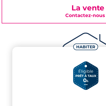
La vente
Contactez-nous 