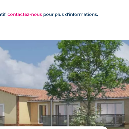
tif,
contactez-nous
pour plus d'informations.