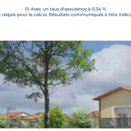
(1) Avec un taux d'assurance à 0.34 %
requis pour le calcul. Résultats communiqués à titre indica