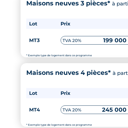
Maisons neuves 3 pièces*
à part
Lot
Prix
199 000
MT3
TVA 20%
* Exemple type de logement dans ce programme
Maisons neuves 4 pièces*
à part
Lot
Prix
245 000
MT4
TVA 20%
* Exemple type de logement dans ce programme