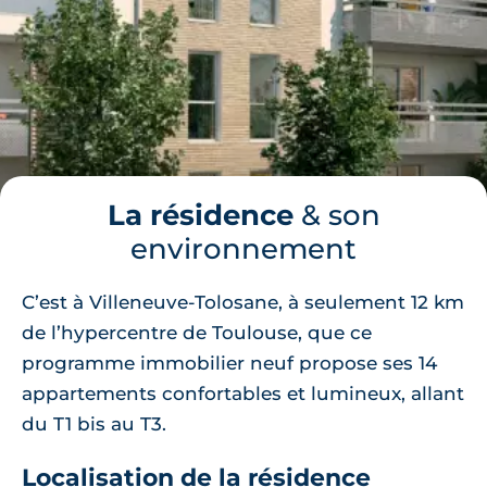
La résidence
& son
environnement
C’est à Villeneuve-Tolosane, à seulement 12 km
de l’hypercentre de Toulouse, que ce
programme immobilier neuf propose ses 14
appartements confortables et lumineux, allant
du T1 bis au T3.
Localisation de la résidence