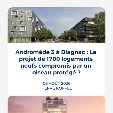
Andromède 3 à Blagnac : Le 
projet de 1700 logements 
neufs compromis par un 
oiseau protégé ?
06 AOÛT 2026
HERVÉ KOFFEL