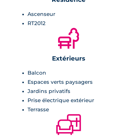
Ascenseur
RT2012
🌲
Extérieurs
Balcon
Espaces verts paysagers
Jardins privatifs
Prise électrique extérieur
Terrasse
🛋