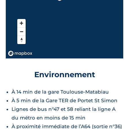
Environnement
À 14 min de la gare Toulouse-Matabiau
À 5 min de la Gare TER de Portet St Simon
Lignes de bus n°47 et 58 reliant la ligne A
du métro en moins de 15 min
À proximité immédiate de l’A64 (sortie n°36)