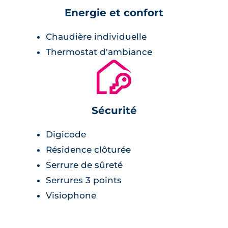
Energie et confort
Chaudière individuelle
Thermostat d'ambiance
🔐
Sécurité
Digicode
Résidence clôturée
Serrure de sûreté
Serrures 3 points
Visiophone