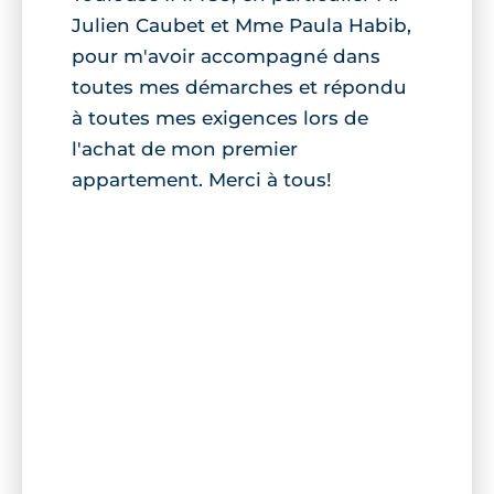
Julien Caubet et Mme Paula Habib,
pour m'avoir accompagné dans
toutes mes démarches et répondu
à toutes mes exigences lors de
l'achat de mon premier
appartement. Merci à tous!