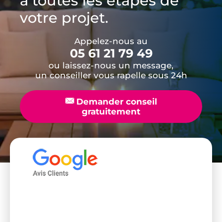
à toutes les étapes de
votre projet.
Appelez-nous au
05 61 21 79 49
ou laissez-nous un message,
un conseiller vous rapelle sous 24h
📧
Demander conseil
gratuitement