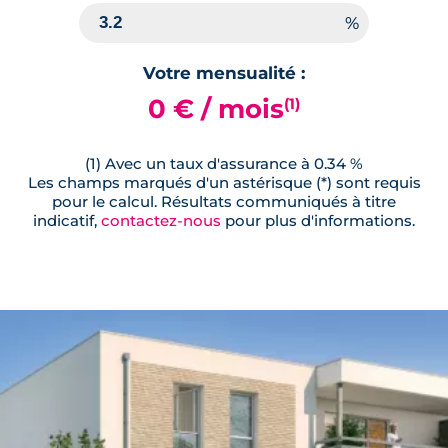
Votre mensualité :
0 € / mois
(1)
(1) Avec un taux d'assurance à 0.34 %
Les champs marqués d'un astérisque (*) sont requis
pour le calcul. Résultats communiqués à titre
indicatif,
contactez-nous
pour plus d'informations.