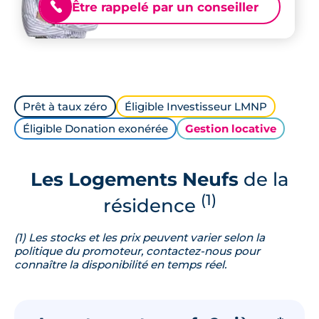
Être rappelé par un conseiller
📞
Prêt à taux zéro
Éligible Investisseur LMNP
Éligible Donation exonérée
Gestion locative
Les Logements Neufs
de la
(1)
résidence
(1) Les stocks et les prix peuvent varier selon la
politique du promoteur, contactez-nous pour
connaître la disponibilité en temps réel.