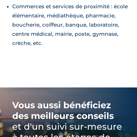
Commerces et services de proximité : école
élémentaire, médiathèque, pharmacie,
boucherie, coiffeur, banque, laboratoire,
centre médical, mairie, poste, gymnase,
crèche, etc.
Vous aussi bénéficiez
des meilleurs conseils
et d'un suivi sur-mesure