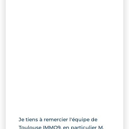
Je tiens à remercier l'équipe de
Toulouse IMMO9, en particulier M.