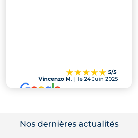
5
/5
Vincenzo M.
|
le 24 Juin 2025
Nos dernières actualités