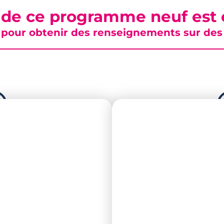
 de ce programme neuf est c
pour obtenir des renseignements sur des b