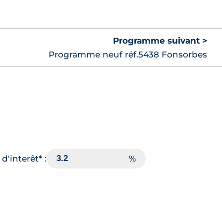
Programme suivant >
Programme neuf réf.5438 Fonsorbes
d'interêt* :