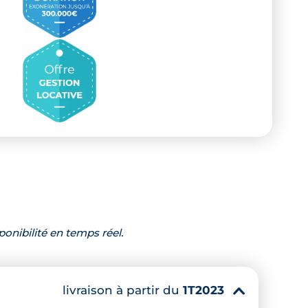
ponibilité en temps réel.
livraison à partir du
1T2023
▾