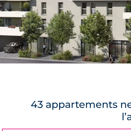
43 appartements ne
l