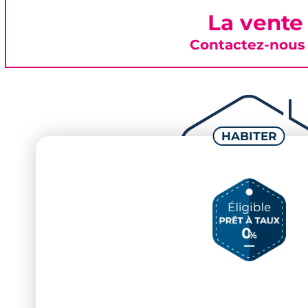
La vente
Contactez-nous 