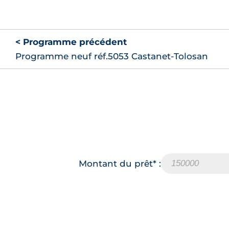
< Programme précédent
Programme neuf réf.5053 Castanet-Tolosan
Montant du prêt* :