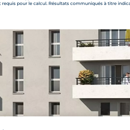
requis pour le calcul. Résultats communiqués à titre indica