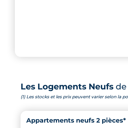
Les Logements Neufs
de 
(1) Les stocks et les prix peuvent varier selon la
Appartements neufs 2 pièces*