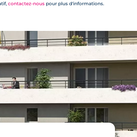
tif,
contactez-nous
pour plus d'informations.