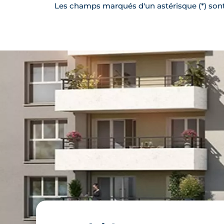
Les champs marqués d'un astérisque (*) sont 