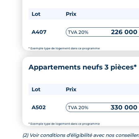
Lot
Prix
226 000
A407
TVA 20%
* Exemple type de logement dans ce programme
Appartements neufs 3 pièces*
Lot
Prix
330 000
A502
TVA 20%
* Exemple type de logement dans ce programme
(2) Voir conditions d’éligibilité avec nos conseiller