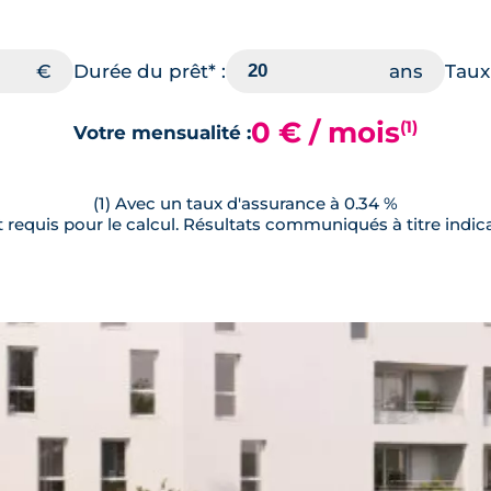
Durée du prêt* :
Taux 
0 € / mois
(1)
Votre mensualité :
(1) Avec un taux d'assurance à 0.34 %
requis pour le calcul. Résultats communiqués à titre indica