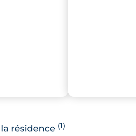
(1)
la résidence