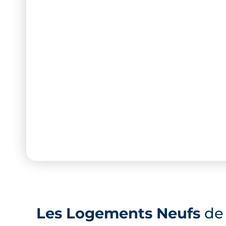
Les Logements Neufs
de 