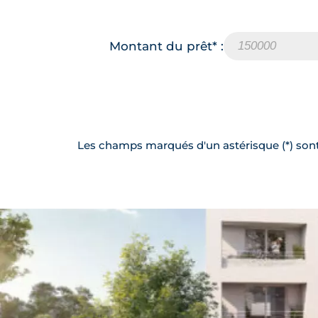
Montant du prêt* :
Les champs marqués d'un astérisque (*) sont 