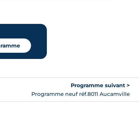
ogramme
Programme suivant >
Programme neuf réf.8011 Aucamville