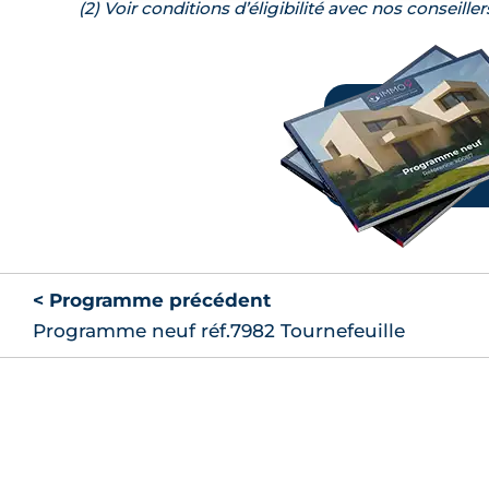
(2) Voir conditions d’éligibilité avec nos conseiller
< Programme précédent
Programme neuf réf.7982 Tournefeuille