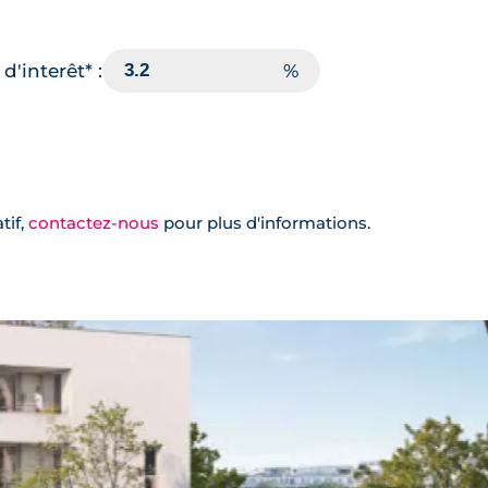
d'interêt* :
tif,
contactez-nous
pour plus d'informations.