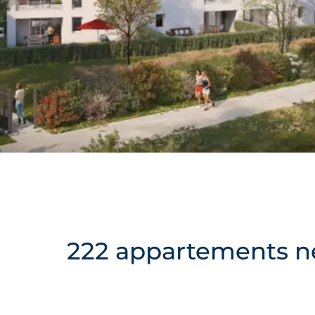
222 appartements ne