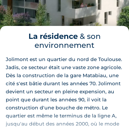
La résidence
& son
environnement
Jolimont est un quartier du nord de Toulouse.
Jadis, ce secteur était une vaste zone agricole.
Dès la construction de la gare Matabiau, une
cité s'est bâtie durant les années 70. Jolimont
devient un secteur en pleine expension, au
point que durant les années 90, il voit la
construction d'une bouche de métro. Le
quartier est même le terminus de la ligne A,
jusqu'au début des années 2000, où le mode