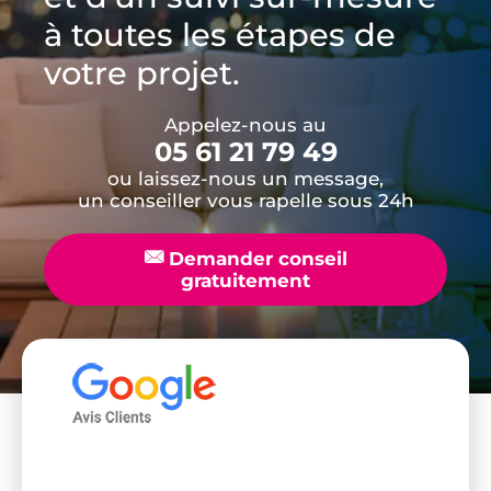
à toutes les étapes de
votre projet.
Appelez-nous au
05 61 21 79 49
ou laissez-nous un message,
un conseiller vous rapelle sous 24h
📧
Demander conseil
gratuitement