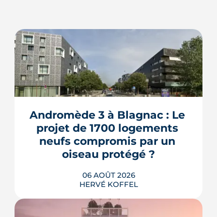
Andromède 3 à Blagnac : Le 
projet de 1700 logements 
neufs compromis par un 
oiseau protégé ?
06 AOÛT 2026
HERVÉ KOFFEL