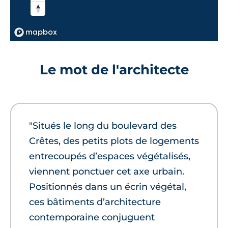
Le mot de l'architecte
"Situés le long du boulevard des
Crêtes, des petits plots de logements
entrecoupés d’espaces végétalisés,
viennent ponctuer cet axe urbain.
Positionnés dans un écrin végétal,
ces bâtiments d’architecture
contemporaine conjuguent