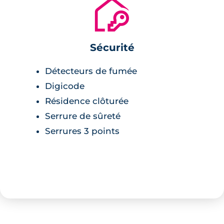
🔐
Sécurité
Détecteurs de fumée
Digicode
Résidence clôturée
Serrure de sûreté
Serrures 3 points