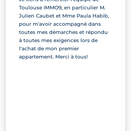
Toulouse IMMO9, en particulier M.
Julien Caubet et Mme Paula Habib,
pour m'avoir accompagné dans
toutes mes démarches et répondu
à toutes mes exigences lors de
l'achat de mon premier
appartement. Merci à tous!