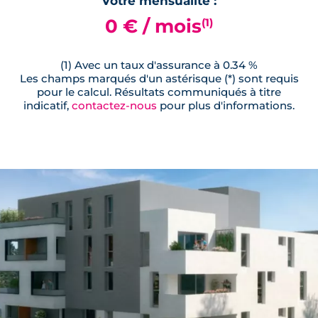
Votre mensualité :
0 € / mois
(1)
(1) Avec un taux d'assurance à 0.34 %
Les champs marqués d'un astérisque (*) sont requis
pour le calcul. Résultats communiqués à titre
indicatif,
contactez-nous
pour plus d'informations.