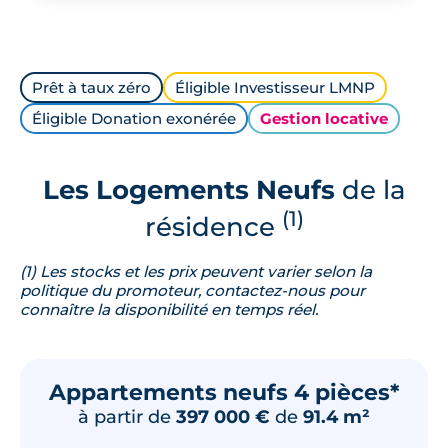
Prêt à taux zéro
Éligible Investisseur LMNP
Éligible Donation exonérée
Gestion locative
Les Logements Neufs
de la
(1)
résidence
(1) Les stocks et les prix peuvent varier selon la
politique du promoteur, contactez-nous pour
connaître la disponibilité en temps réel.
Appartements neufs 4 pièces*
à partir de
397 000 €
de
91.4 m²