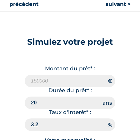
précédent
suivant >
Simulez votre projet
Montant du prêt* :
Durée du prêt* :
Taux d'interêt* :