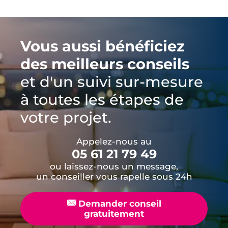
Vous aussi bénéficiez
des meilleurs conseils
et d'un suivi sur-mesure
à toutes les étapes de
votre projet.
Appelez-nous au
05 61 21 79 49
ou laissez-nous un message,
un conseiller vous rapelle sous 24h
📧
Demander conseil
gratuitement