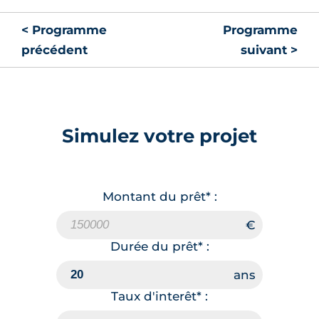
< Programme
Programme
précédent
suivant >
Simulez votre projet
Montant du prêt* :
Durée du prêt* :
Taux d'interêt* :