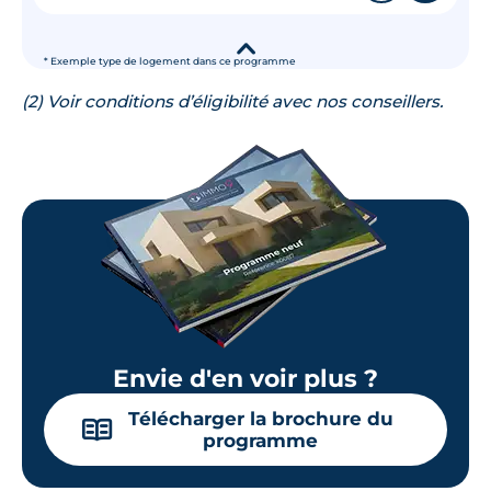
▾
* Exemple type de logement dans ce programme
(2) Voir conditions d’éligibilité avec nos conseillers.
Envie d'en voir plus ?
Télécharger la brochure du
📖
programme