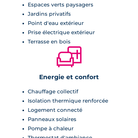
Espaces verts paysagers
Jardins privatifs
Point d'eau extérieur
Prise électrique extérieur
Terrasse en bois
🛋
Energie et confort
Chauffage collectif
Isolation thermique renforcée
Logement connecté
Panneaux solaires
Pompe à chaleur
Thermostat d'ambiance