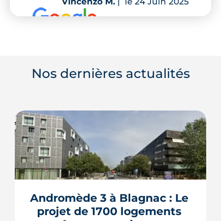
Vincenzo M.
|
le 24 Juin 2025
Nos dernières actualités
Andromède 3 à Blagnac : Le 
projet de 1700 logements 