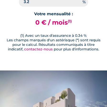
Votre mensualité :
0 € / mois
(1)
(1) Avec un taux d'assurance à 0.34 %
Les champs marqués d'un astérisque (*) sont requis
pour le calcul. Résultats communiqués à titre
indicatif,
contactez-nous
pour plus d'informations.