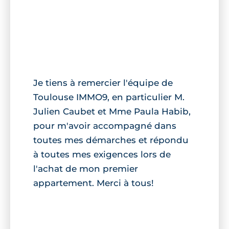
Je tiens à remercier l'équipe de
Toulouse IMMO9, en particulier M.
Julien Caubet et Mme Paula Habib,
pour m'avoir accompagné dans
toutes mes démarches et répondu
à toutes mes exigences lors de
l'achat de mon premier
appartement. Merci à tous!