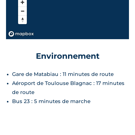
Environnement
Gare de Matabiau : 11 minutes de route
Aéroport de Toulouse Blagnac : 17 minutes
de route
Bus 23 : 5 minutes de marche