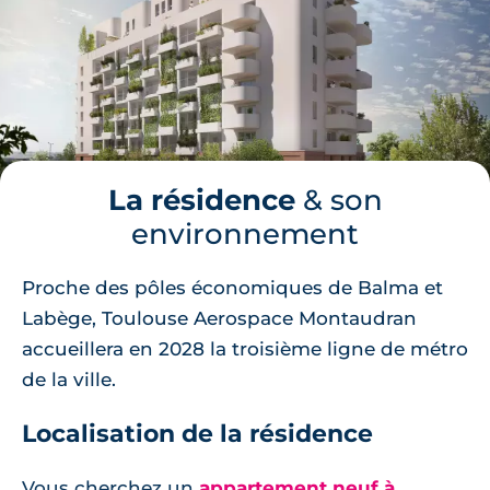
La résidence
& son
environnement
Proche des pôles économiques de Balma et
Labège, Toulouse Aerospace Montaudran
accueillera en 2028 la troisième ligne de métro
de la ville.
Localisation de la résidence
Vous cherchez un
appartement neuf à