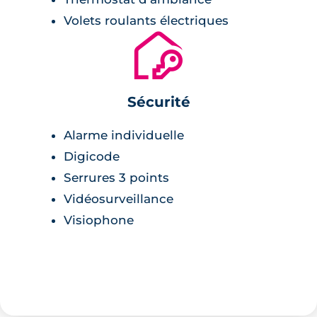
Volets roulants électriques
🔐
Sécurité
Alarme individuelle
Digicode
Serrures 3 points
Vidéosurveillance
Visiophone