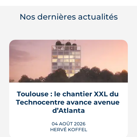
Nos dernières actualités
Toulouse : le chantier XXL du 
Technocentre avance avenue 
d’Atlanta
04 AOÛT 2026
HERVÉ KOFFEL