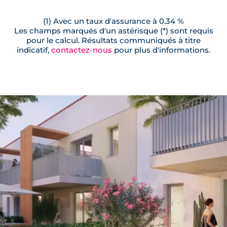
(1) Avec un taux d'assurance à 0.34 %
Les champs marqués d'un astérisque (*) sont requis
pour le calcul. Résultats communiqués à titre
indicatif,
contactez-nous
pour plus d'informations.