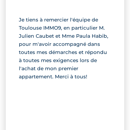
Je tiens à remercier l'équipe de
Toulouse IMMO9, en particulier M.
Julien Caubet et Mme Paula Habib,
pour m'avoir accompagné dans
toutes mes démarches et répondu
à toutes mes exigences lors de
l'achat de mon premier
appartement. Merci à tous!