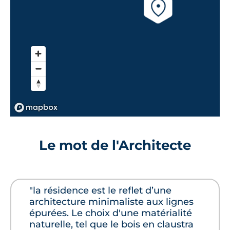
Le mot de l'Architecte
"la résidence est le reflet d’une
architecture minimaliste aux lignes
épurées. Le choix d'une matérialité
naturelle, tel que le bois en claustra