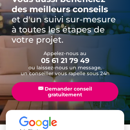
des meilleurs conseils
et d'un suivi sur-mesure
à toutes les étapes de
votre projet.
Appelez-nous au
05 61 21 79 49
ou laissez-nous un message,
un conseiller vous rapelle sous 24h
📧
Demander conseil
gratuitement