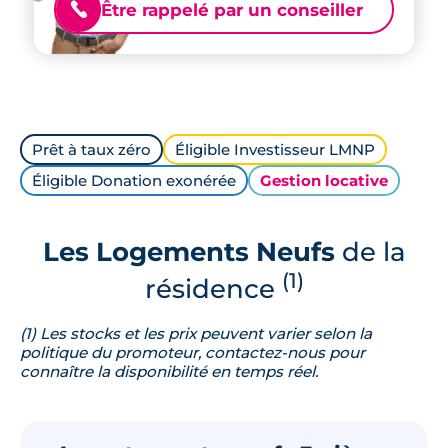
Être rappelé par un conseiller
📞
Prêt à taux zéro
Éligible Investisseur LMNP
Éligible Donation exonérée
Gestion locative
Les Logements Neufs
de la
(1)
résidence
(1) Les stocks et les prix peuvent varier selon la
politique du promoteur, contactez-nous pour
connaître la disponibilité en temps réel.